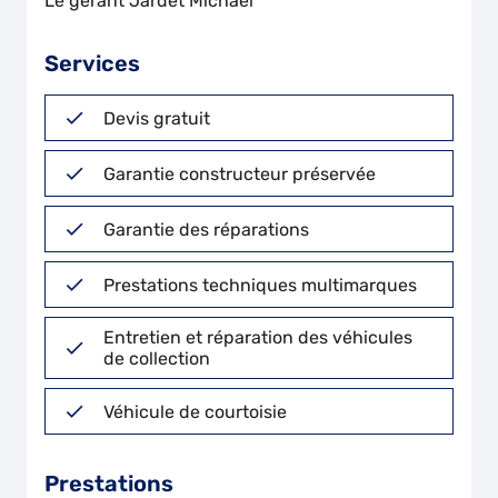
Le gérant Jardet Michael
Services
Devis gratuit
Garantie constructeur préservée
Garantie des réparations
Prestations techniques multimarques
Entretien et réparation des véhicules
de collection
Véhicule de courtoisie
Prestations