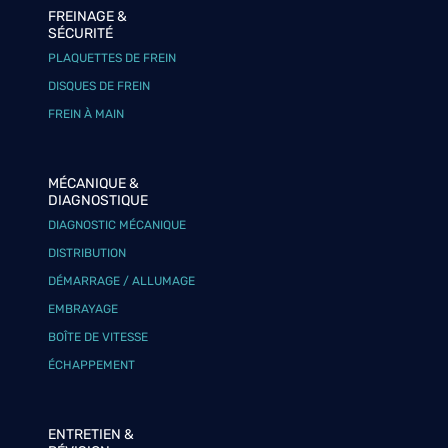
FREINAGE &
SÉCURITÉ
PLAQUETTES DE FREIN
DISQUES DE FREIN
FREIN À MAIN
MÉCANIQUE &
DIAGNOSTIQUE
DIAGNOSTIC MÉCANIQUE
DISTRIBUTION
DÉMARRAGE / ALLUMAGE
EMBRAYAGE
BOÎTE DE VITESSE
ÉCHAPPEMENT
ENTRETIEN &