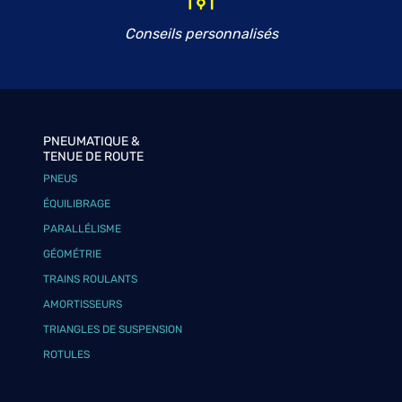
Conseils personnalisés
PNEUMATIQUE &
TENUE DE ROUTE
PNEUS
ÉQUILIBRAGE
PARALLÉLISME
GÉOMÉTRIE
TRAINS ROULANTS
AMORTISSEURS
TRIANGLES DE SUSPENSION
ROTULES