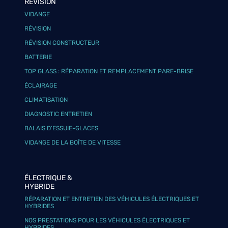
RÉVISION
VIDANGE
RÉVISION
RÉVISION CONSTRUCTEUR
BATTERIE
TOP GLASS : RÉPARATION ET REMPLACEMENT PARE-BRISE
ÉCLAIRAGE
CLIMATISATION
DIAGNOSTIC ENTRETIEN
BALAIS D’ESSUIE-GLACES
VIDANGE DE LA BOÎTE DE VITESSE
ÉLECTRIQUE &
HYBRIDE
RÉPARATION ET ENTRETIEN DES VÉHICULES ÉLECTRIQUES ET
HYBRIDES
NOS PRESTATIONS POUR LES VÉHICULES ÉLECTRIQUES ET
HYBRIDES