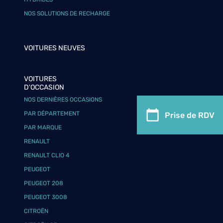
NOS SOLUTIONS DE RECHARGE
VOITURES NEUVES
VOITURES
D'OCCASION
NOS DERNIÈRES OCCASIONS
PAR DÉPARTEMENT
Prise de RDV
PAR MARQUE
RENAULT
RENAULT CLIO 4
PEUGEOT
PEUGEOT 208
PEUGEOT 3008
CITROËN