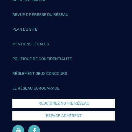
REVUE DE PRESSE DU RÉSEAU
PLAN DU SITE
MENTIONS LÉGALES
POLITIQUE DE CONFIDENTIALITÉ
RÉGLEMENT JEUX CONCOURS
LE RÉSEAU EUROGARAGE
REJOIGNEZ NOTRE RÉSEAU
ESPACE ADHÉRENT