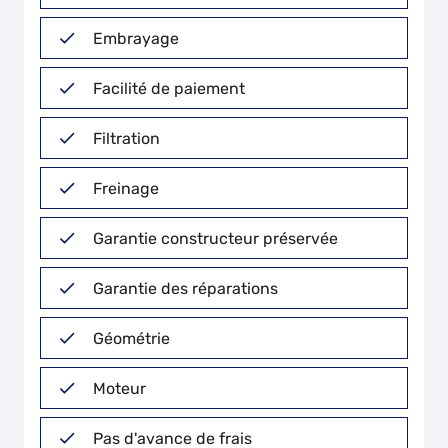
Embrayage
Facilité de paiement
Filtration
Freinage
Garantie constructeur préservée
Garantie des réparations
Géométrie
Moteur
Pas d'avance de frais