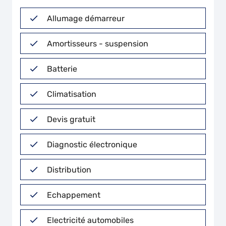
Allumage démarreur
Amortisseurs - suspension
Batterie
Climatisation
Devis gratuit
Diagnostic électronique
Distribution
Echappement
Electricité automobiles