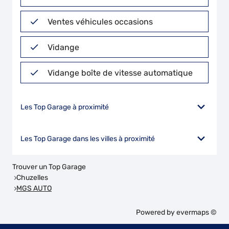
Ventes véhicules occasions
Vidange
Vidange boîte de vitesse automatique
Les Top Garage à proximité
Les Top Garage dans les villes à proximité
Trouver un Top Garage
Chuzelles
MGS AUTO
Powered by
evermaps ©