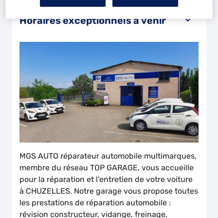
Dimanche
Fermé
Horaires exceptionnels à venir
MGS AUTO réparateur automobile multimarques,
membre du réseau TOP GARAGE, vous accueille
pour la réparation et l'entretien de votre voiture
à CHUZELLES. Notre garage vous propose toutes
les prestations de réparation automobile :
révision constructeur, vidange, freinage,