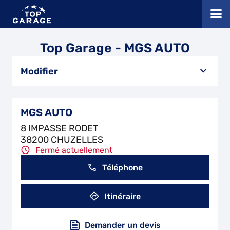
Top Garage - MGS AUTO
Modifier
MGS AUTO
8 IMPASSE RODET
38200 CHUZELLES
Fermé actuellement
Téléphone
Itinéraire
Demander un devis