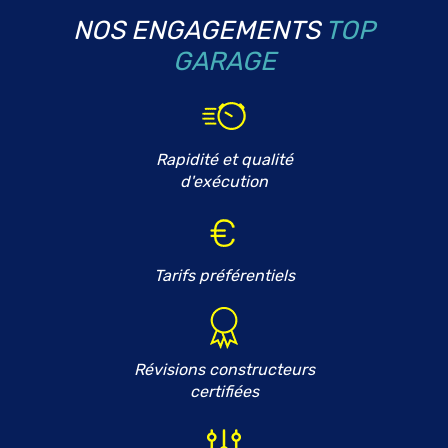
NOS ENGAGEMENTS
TOP
GARAGE
Rapidité et qualité
d'exécution
Tarifs préférentiels
Révisions constructeurs
certifiées