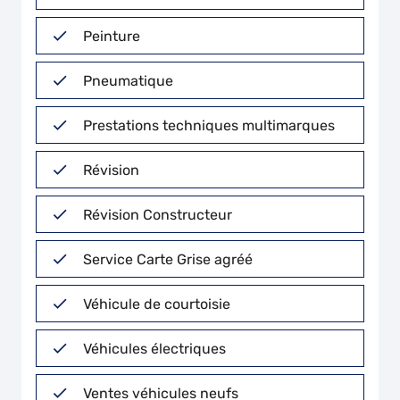
Peinture
Pneumatique
Prestations techniques multimarques
Révision
Révision Constructeur
Service Carte Grise agréé
Véhicule de courtoisie
Véhicules électriques
Ventes véhicules neufs