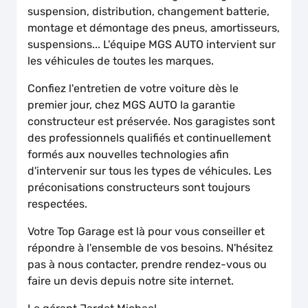
suspension, distribution, changement batterie,
montage et démontage des pneus, amortisseurs,
suspensions... L'équipe MGS AUTO intervient sur
les véhicules de toutes les marques.
Confiez l'entretien de votre voiture dès le
premier jour, chez MGS AUTO la garantie
constructeur est préservée. Nos garagistes sont
des professionnels qualifiés et continuellement
formés aux nouvelles technologies afin
d'intervenir sur tous les types de véhicules. Les
préconisations constructeurs sont toujours
respectées.
Votre Top Garage est là pour vous conseiller et
répondre à l'ensemble de vos besoins. N'hésitez
pas à nous contacter, prendre rendez-vous ou
faire un devis depuis notre site internet.