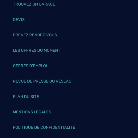
TROUVEZ UN GARAGE
DEVIS
PRENEZ RENDEZ-VOUS
LES OFFRES DU MOMENT
OFFRES D’EMPLOI
REVUE DE PRESSE DU RÉSEAU
PLAN DU SITE
MENTIONS LÉGALES
POLITIQUE DE CONFIDENTIALITÉ