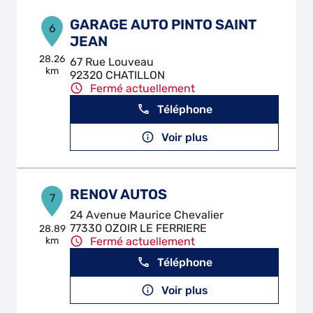
GARAGE AUTO PINTO SAINT
6
JEAN
28.26
67 Rue Louveau
km
92320 CHATILLON
Fermé actuellement
Téléphone
Voir plus
RENOV AUTOS
7
24 Avenue Maurice Chevalier
77330 OZOIR LE FERRIERE
28.89
km
Fermé actuellement
Téléphone
Voir plus