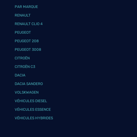
PAR MARQUE
RENAULT
RENAULT CLIO 4
PEUGEOT
PEUGEOT 208
PEUGEOT 3008
CITROËN
CITROËN C3
DACIA
DACIA SANDERO
VOLSKWAGEN
VÉHICULES DIESEL
VÉHICULES ESSENCE
VÉHICULES HYBRIDES