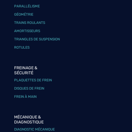
PARALLÉLISME
GÉOMÉTRIE
TRAINS ROULANTS
AMORTISSEURS
TRIANGLES DE SUSPENSION
ROTULES
FREINAGE &
SÉCURITÉ
PLAQUETTES DE FREIN
DISQUES DE FREIN
FREIN À MAIN
MÉCANIQUE &
DIAGNOSTIQUE
DIAGNOSTIC MÉCANIQUE