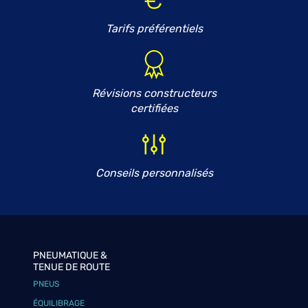
Tarifs préférentiels
Révisions constructeurs
certifiées
Conseils personnalisés
PNEUMATIQUE &
TENUE DE ROUTE
PNEUS
ÉQUILIBRAGE