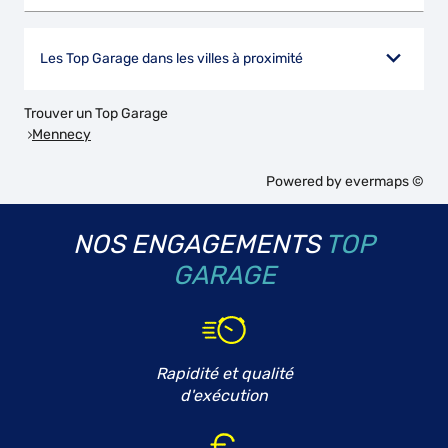
Les Top Garage dans les villes à proximité
Trouver un Top Garage
Mennecy
Powered by
evermaps ©
NOS ENGAGEMENTS
TOP
GARAGE
Rapidité et qualité
d'exécution