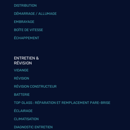
DISTRIBUTION
DÉMARRAGE / ALLUMAGE
EMBRAYAGE
BOÎTE DE VITESSE
ÉCHAPPEMENT
ENTRETIEN &
RÉVISION
VIDANGE
RÉVISION
RÉVISION CONSTRUCTEUR
BATTERIE
TOP GLASS : RÉPARATION ET REMPLACEMENT PARE-BRISE
ÉCLAIRAGE
CLIMATISATION
DIAGNOSTIC ENTRETIEN