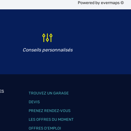
Powered by
evermaps ©
Conseils personnalisés
ES
TROUVEZ UN GARAGE
DEVIS
PRENEZ RENDEZ-VOUS
LES OFFRES DU MOMENT
OFFRES D’EMPLOI