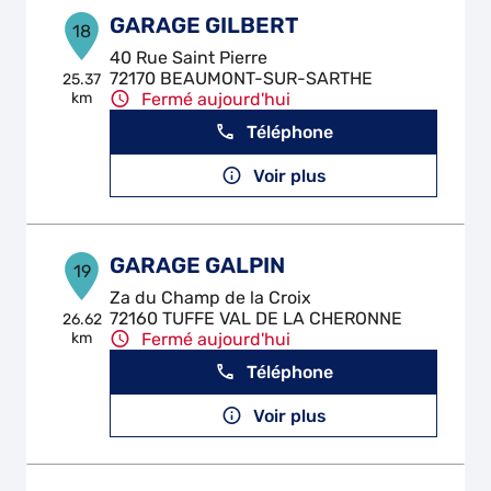
GARAGE GILBERT
18
40 Rue Saint Pierre
72170 BEAUMONT-SUR-SARTHE
25.37
km
Fermé aujourd'hui
Téléphone
Voir plus
GARAGE GALPIN
19
Za du Champ de la Croix
72160 TUFFE VAL DE LA CHERONNE
26.62
km
Fermé aujourd'hui
Téléphone
Voir plus