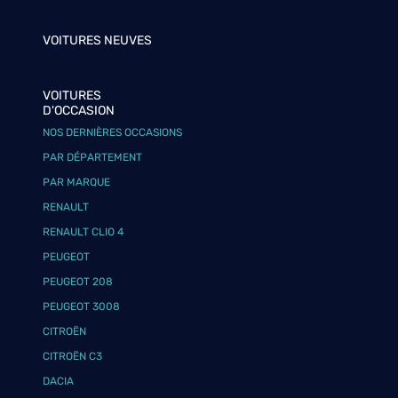
VOITURES NEUVES
VOITURES
D'OCCASION
NOS DERNIÈRES OCCASIONS
PAR DÉPARTEMENT
PAR MARQUE
RENAULT
RENAULT CLIO 4
PEUGEOT
PEUGEOT 208
PEUGEOT 3008
CITROËN
CITROËN C3
DACIA