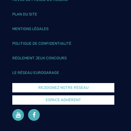
PLAN DU SITE
MENTIONS LÉGALES
POLITIQUE DE CONFIDENTIALITÉ
RÉGLEMENT JEUX CONCOURS
LE RÉSEAU EUROGARAGE
REJOIGNEZ NOTRE RÉSEAU
ESPACE ADHÉRENT