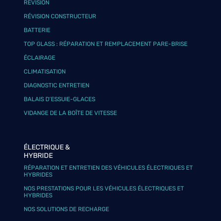
RÉVISION
RÉVISION CONSTRUCTEUR
BATTERIE
TOP GLASS : RÉPARATION ET REMPLACEMENT PARE-BRISE
ÉCLAIRAGE
CLIMATISATION
DIAGNOSTIC ENTRETIEN
BALAIS D’ESSUIE-GLACES
VIDANGE DE LA BOÎTE DE VITESSE
ÉLECTRIQUE &
HYBRIDE
RÉPARATION ET ENTRETIEN DES VÉHICULES ÉLECTRIQUES ET
HYBRIDES
NOS PRESTATIONS POUR LES VÉHICULES ÉLECTRIQUES ET
HYBRIDES
NOS SOLUTIONS DE RECHARGE