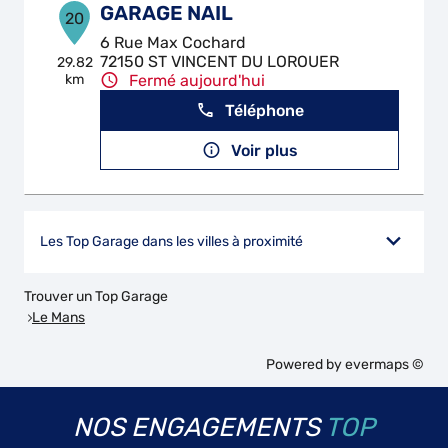
GARAGE NAIL
20
6 Rue Max Cochard
72150 ST VINCENT DU LOROUER
29.82
km
Fermé aujourd'hui
Téléphone
Voir plus
Les Top Garage dans les villes à proximité
Trouver un Top Garage
Le Mans
Powered by
evermaps ©
NOS ENGAGEMENTS
TOP