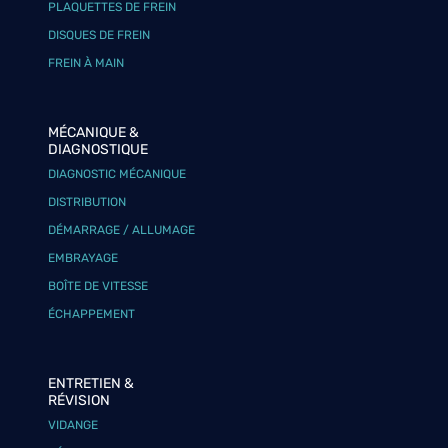
PLAQUETTES DE FREIN
DISQUES DE FREIN
FREIN À MAIN
MÉCANIQUE &
DIAGNOSTIQUE
DIAGNOSTIC MÉCANIQUE
DISTRIBUTION
DÉMARRAGE / ALLUMAGE
EMBRAYAGE
BOÎTE DE VITESSE
ÉCHAPPEMENT
ENTRETIEN &
RÉVISION
VIDANGE