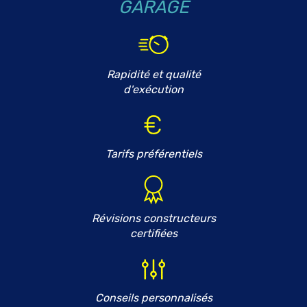
GARAGE
Rapidité et qualité
d'exécution
Tarifs préférentiels
Révisions constructeurs
certifiées
Conseils personnalisés