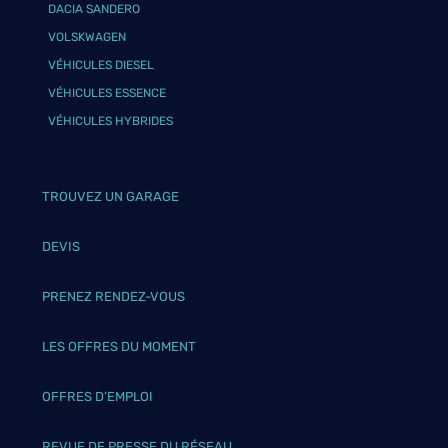
DACIA SANDERO
VOLSKWAGEN
VÉHICULES DIESEL
VÉHICULES ESSENCE
VÉHICULES HYBRIDES
TROUVEZ UN GARAGE
DEVIS
PRENEZ RENDEZ-VOUS
LES OFFRES DU MOMENT
OFFRES D’EMPLOI
REVUE DE PRESSE DU RÉSEAU