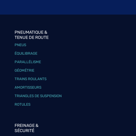
PNEUMATIQUE &
TENUE DE ROUTE
PNEUS
ÉQUILIBRAGE
PARALLÉLISME
GÉOMÉTRIE
TRAINS ROULANTS
AMORTISSEURS
TRIANGLES DE SUSPENSION
ROTULES
FREINAGE &
SÉCURITÉ