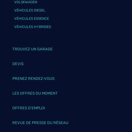
VOLSKWAGEN
VÉHICULES DIESEL
VÉHICULES ESSENCE
VÉHICULES HYBRIDES
TROUVEZ UN GARAGE
DEVIS
PRENEZ RENDEZ-VOUS
LES OFFRES DU MOMENT
OFFRES D’EMPLOI
REVUE DE PRESSE DU RÉSEAU