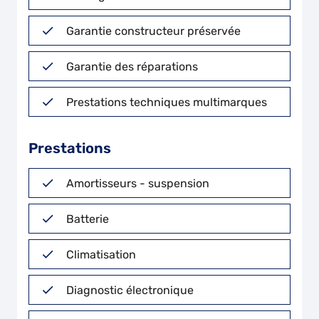
Garantie constructeur préservée
Garantie des réparations
Prestations techniques multimarques
Prestations
Amortisseurs - suspension
Batterie
Climatisation
Diagnostic électronique