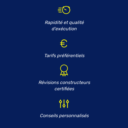
Rapidité et qualité
d'exécution
Tarifs préférentiels
Révisions constructeurs
certifiées
Conseils personnalisés