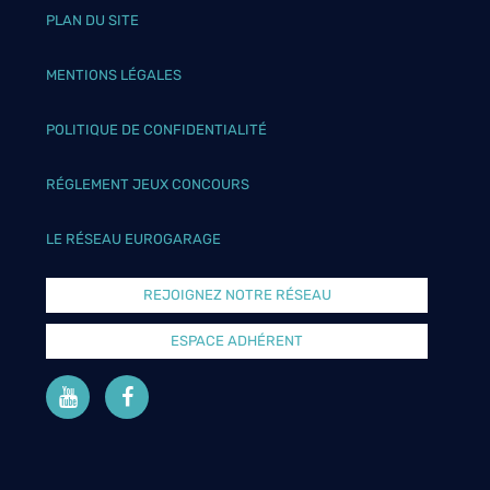
PLAN DU SITE
MENTIONS LÉGALES
POLITIQUE DE CONFIDENTIALITÉ
RÉGLEMENT JEUX CONCOURS
LE RÉSEAU EUROGARAGE
REJOIGNEZ NOTRE RÉSEAU
ESPACE ADHÉRENT