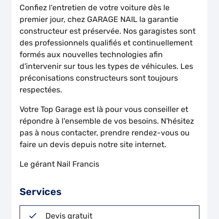
Confiez l'entretien de votre voiture dès le
premier jour, chez GARAGE NAIL la garantie
constructeur est préservée. Nos garagistes sont
des professionnels qualifiés et continuellement
formés aux nouvelles technologies afin
d'intervenir sur tous les types de véhicules. Les
préconisations constructeurs sont toujours
respectées.
Votre Top Garage est là pour vous conseiller et
répondre à l'ensemble de vos besoins. N'hésitez
pas à nous contacter, prendre rendez-vous ou
faire un devis depuis notre site internet.
Le gérant Nail Francis
Services
Devis gratuit