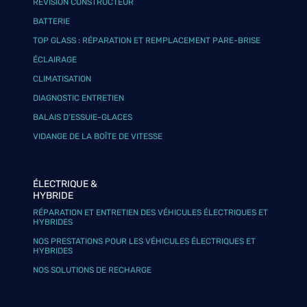
RÉVISION CONSTRUCTEUR
BATTERIE
TOP GLASS : RÉPARATION ET REMPLACEMENT PARE-BRISE
ÉCLAIRAGE
CLIMATISATION
DIAGNOSTIC ENTRETIEN
BALAIS D’ESSUIE-GLACES
VIDANGE DE LA BOÎTE DE VITESSE
ÉLECTRIQUE &
HYBRIDE
RÉPARATION ET ENTRETIEN DES VÉHICULES ÉLECTRIQUES ET
HYBRIDES
NOS PRESTATIONS POUR LES VÉHICULES ÉLECTRIQUES ET
HYBRIDES
NOS SOLUTIONS DE RECHARGE