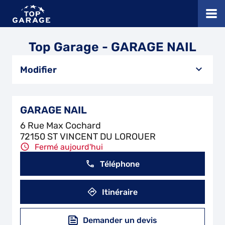
Top Garage - GARAGE NAIL
Modifier
GARAGE NAIL
6 Rue Max Cochard
72150 ST VINCENT DU LOROUER
Fermé aujourd'hui
Téléphone
Itinéraire
Demander un devis