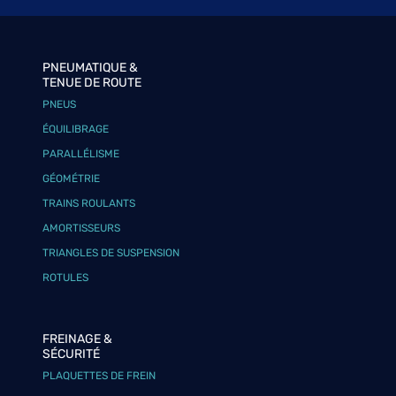
PNEUMATIQUE &
TENUE DE ROUTE
PNEUS
ÉQUILIBRAGE
PARALLÉLISME
GÉOMÉTRIE
TRAINS ROULANTS
AMORTISSEURS
TRIANGLES DE SUSPENSION
ROTULES
FREINAGE &
SÉCURITÉ
PLAQUETTES DE FREIN