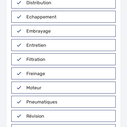
Distribution
Echappement
Embrayage
Entretien
Filtration
Freinage
Moteur
Pneumatiques
Révision