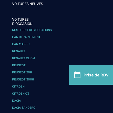
VOITURES NEUVES
VOITURES
D'OCCASION
NOS DERNIÈRES OCCASIONS
PAR DÉPARTEMENT
PAR MARQUE
RENAULT
RENAULT CLIO 4
PEUGEOT
PEUGEOT 208
Prise de RDV
PEUGEOT 3008
CITROËN
CITROËN C3
DACIA
DACIA SANDERO