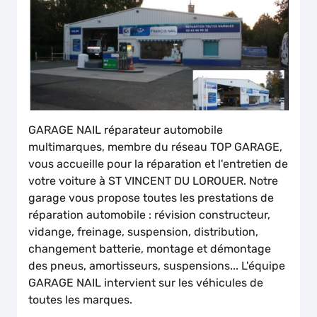
GARAGE NAIL réparateur automobile
multimarques, membre du réseau TOP GARAGE,
vous accueille pour la réparation et l'entretien de
votre voiture à ST VINCENT DU LOROUER. Notre
garage vous propose toutes les prestations de
réparation automobile : révision constructeur,
vidange, freinage, suspension, distribution,
changement batterie, montage et démontage
des pneus, amortisseurs, suspensions... L'équipe
GARAGE NAIL intervient sur les véhicules de
toutes les marques.