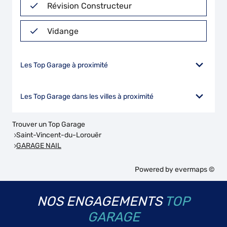
Révision Constructeur
Vidange
Les Top Garage à proximité
Les Top Garage dans les villes à proximité
Trouver un Top Garage
Saint-Vincent-du-Lorouër
GARAGE NAIL
Powered by
evermaps ©
NOS ENGAGEMENTS
TOP
GARAGE