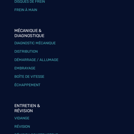
DISQUES DE FREIN
FREIN À MAIN
MÉCANIQUE &
DIAGNOSTIQUE
DIAGNOSTIC MÉCANIQUE
DISTRIBUTION
DÉMARRAGE / ALLUMAGE
EMBRAYAGE
BOÎTE DE VITESSE
ÉCHAPPEMENT
ENTRETIEN &
RÉVISION
VIDANGE
RÉVISION