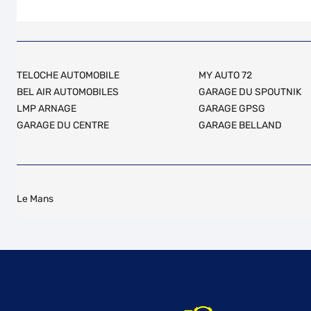
TELOCHE AUTOMOBILE
MY AUTO 72
BEL AIR AUTOMOBILES
GARAGE DU SPOUTNIK
LMP ARNAGE
GARAGE GPSG
GARAGE DU CENTRE
GARAGE BELLAND
Le Mans