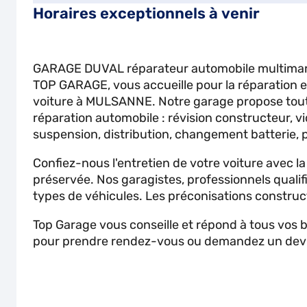
Horaires exceptionnels à venir
GARAGE DUVAL réparateur automobile multima
TOP GARAGE, vous accueille pour la réparation et
voiture à MULSANNE. Notre garage propose tout
réparation automobile : révision constructeur, v
suspension, distribution, changement batterie, 
Confiez-nous l'entretien de votre voiture avec l
préservée. Nos garagistes, professionnels qualif
types de véhicules. Les préconisations construc
Top Garage vous conseille et répond à tous vos
pour prendre rendez-vous ou demandez un devis 