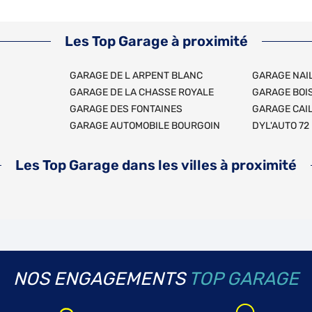
Les Top Garage à proximité
GARAGE DE L ARPENT BLANC
GARAGE NAI
GARAGE DE LA CHASSE ROYALE
GARAGE BOI
GARAGE DES FONTAINES
GARAGE CAI
GARAGE AUTOMOBILE BOURGOIN
DYL'AUTO 72
Les Top Garage dans les villes à proximité
NOS ENGAGEMENTS
TOP GARAGE