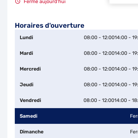
Fermé aujourd'hui
Horaires d'ouverture
Lundi
08:00 - 12:00
14:00 - 19
Mardi
08:00 - 12:00
14:00 - 19
Mercredi
08:00 - 12:00
14:00 - 19
Jeudi
08:00 - 12:00
14:00 - 19
Vendredi
08:00 - 12:00
14:00 - 18
Samedi
Fe
Dimanche
Fe