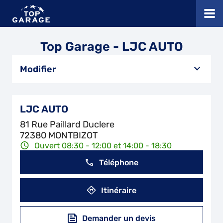
Top Garage - LJC AUTO
Modifier
LJC AUTO
81 Rue Paillard Duclere
72380 MONTBIZOT
Ouvert 08:30 - 12:00 et 14:00 - 18:30
Téléphone
Itinéraire
Demander un devis