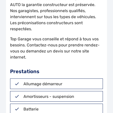
AUTO la garantie constructeur est préservée.
Nos garagistes, professionnels qualifiés,
interviennent sur tous les types de véhicules.
Les préconisations constructeurs sont
respectées.
Top Garage vous conseille et répond à tous vos
besoins. Contactez-nous pour prendre rendez-
vous ou demandez un devis sur notre site
internet.
Prestations
Allumage démarreur
Amortisseurs - suspension
Batterie