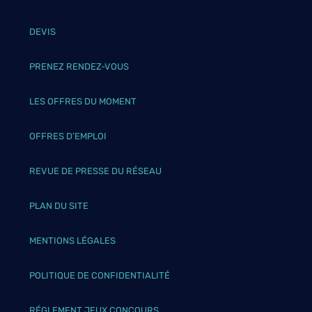
DEVIS
PRENEZ RENDEZ-VOUS
LES OFFRES DU MOMENT
OFFRES D’EMPLOI
REVUE DE PRESSE DU RÉSEAU
PLAN DU SITE
MENTIONS LÉGALES
POLITIQUE DE CONFIDENTIALITÉ
RÉGLEMENT JEUX CONCOURS