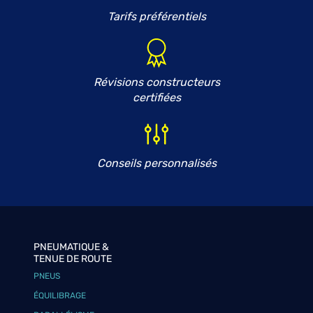
Tarifs préférentiels
Révisions constructeurs
certifiées
Conseils personnalisés
PNEUMATIQUE &
TENUE DE ROUTE
PNEUS
ÉQUILIBRAGE