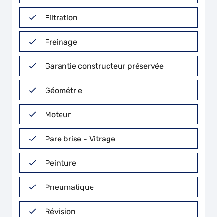
Filtration
Freinage
Garantie constructeur préservée
Géométrie
Moteur
Pare brise - Vitrage
Peinture
Pneumatique
Révision