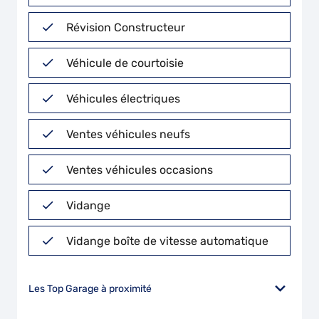
Révision Constructeur
Véhicule de courtoisie
Véhicules électriques
Ventes véhicules neufs
Ventes véhicules occasions
Vidange
Vidange boîte de vitesse automatique
Les Top Garage à proximité