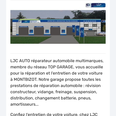
LJC AUTO réparateur automobile multimarques,
membre du réseau TOP GARAGE, vous accueille
pour la réparation et l'entretien de votre voiture
à MONTBIZOT. Notre garage propose toutes les
prestations de réparation automobile : révision
constructeur, vidange, freinage, suspension,
distribution, changement batterie, pneus,
amortisseurs...
Confiez l'entretien de votre voiture, chez LJC