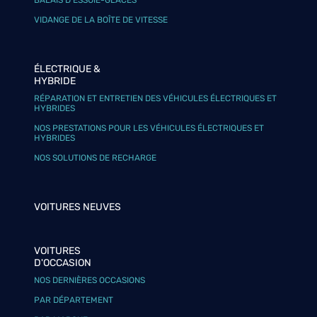
BALAIS D’ESSUIE-GLACES
VIDANGE DE LA BOÎTE DE VITESSE
ÉLECTRIQUE &
HYBRIDE
RÉPARATION ET ENTRETIEN DES VÉHICULES ÉLECTRIQUES ET
HYBRIDES
NOS PRESTATIONS POUR LES VÉHICULES ÉLECTRIQUES ET
HYBRIDES
NOS SOLUTIONS DE RECHARGE
VOITURES NEUVES
VOITURES
D'OCCASION
NOS DERNIÈRES OCCASIONS
PAR DÉPARTEMENT