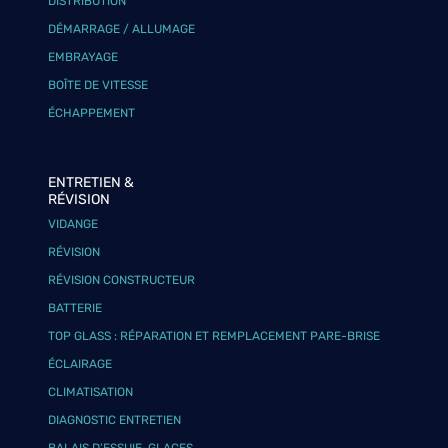
DISTRIBUTION
DÉMARRAGE / ALLUMAGE
EMBRAYAGE
BOÎTE DE VITESSE
ÉCHAPPEMENT
ENTRETIEN &
RÉVISION
VIDANGE
RÉVISION
RÉVISION CONSTRUCTEUR
BATTERIE
TOP GLASS : RÉPARATION ET REMPLACEMENT PARE-BRISE
ÉCLAIRAGE
CLIMATISATION
DIAGNOSTIC ENTRETIEN