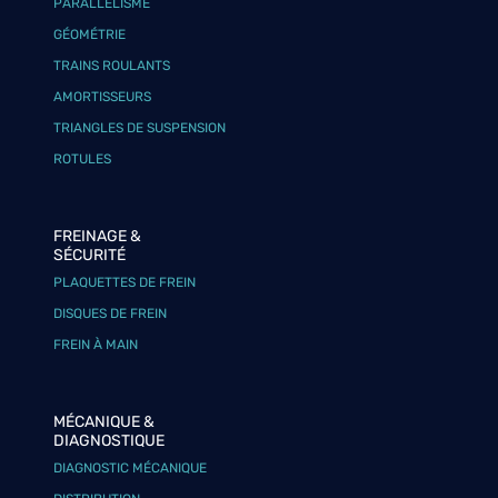
PARALLÉLISME
GÉOMÉTRIE
TRAINS ROULANTS
AMORTISSEURS
TRIANGLES DE SUSPENSION
ROTULES
FREINAGE &
SÉCURITÉ
PLAQUETTES DE FREIN
DISQUES DE FREIN
FREIN À MAIN
MÉCANIQUE &
DIAGNOSTIQUE
DIAGNOSTIC MÉCANIQUE