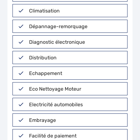
Climatisation
Dépannage-remorquage
Diagnostic électronique
Distribution
Echappement
Eco Nettoyage Moteur
Electricité automobiles
Embrayage
Facilité de paiement