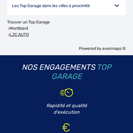
Les Top Garage dans les villes à proximité
Trouver un Top Garage
Montbizot
LJC AUTO
Powered by
evermaps ©
NOS ENGAGEMENTS
TOP
GARAGE
Rapidité et qualité
d'exécution