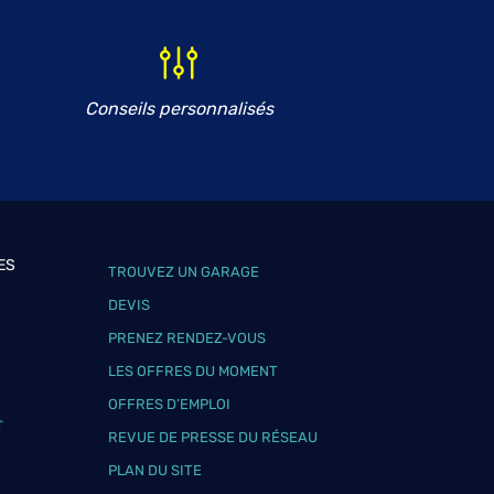
Conseils personnalisés
ES
TROUVEZ UN GARAGE
DEVIS
PRENEZ RENDEZ-VOUS
LES OFFRES DU MOMENT
OFFRES D’EMPLOI
T
REVUE DE PRESSE DU RÉSEAU
PLAN DU SITE