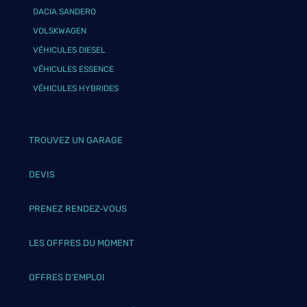
DACIA SANDERO
VOLSKWAGEN
VÉHICULES DIESEL
VÉHICULES ESSENCE
VÉHICULES HYBRIDES
TROUVEZ UN GARAGE
DEVIS
PRENEZ RENDEZ-VOUS
LES OFFRES DU MOMENT
OFFRES D’EMPLOI