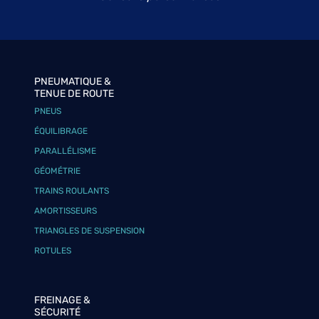
PNEUMATIQUE &
TENUE DE ROUTE
PNEUS
ÉQUILIBRAGE
PARALLÉLISME
GÉOMÉTRIE
TRAINS ROULANTS
AMORTISSEURS
TRIANGLES DE SUSPENSION
ROTULES
FREINAGE &
SÉCURITÉ