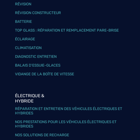
RÉVISION
RÉVISION CONSTRUCTEUR
BATTERIE
TOP GLASS : RÉPARATION ET REMPLACEMENT PARE-BRISE
ÉCLAIRAGE
CLIMATISATION
DIAGNOSTIC ENTRETIEN
BALAIS D’ESSUIE-GLACES
VIDANGE DE LA BOÎTE DE VITESSE
ÉLECTRIQUE &
HYBRIDE
RÉPARATION ET ENTRETIEN DES VÉHICULES ÉLECTRIQUES ET
HYBRIDES
NOS PRESTATIONS POUR LES VÉHICULES ÉLECTRIQUES ET
HYBRIDES
NOS SOLUTIONS DE RECHARGE