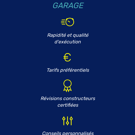
GARAGE
Rapidité et qualité
d'exécution
Tarifs préférentiels
Révisions constructeurs
certifiées
Conseils personnalisés