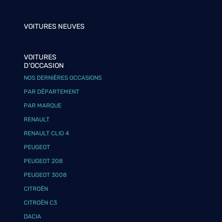
VOITURES NEUVES
VOITURES
D'OCCASION
NOS DERNIÈRES OCCASIONS
PAR DÉPARTEMENT
PAR MARQUE
RENAULT
RENAULT CLIO 4
PEUGEOT
PEUGEOT 208
PEUGEOT 3008
CITROËN
CITROËN C3
DACIA