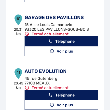
GARAGE DES PAVILLONS
10
15 Allee Louis Calmanovic
93320 LES PAVILLONS-SOUS-BOIS
20.31
km
Fermé actuellement
Téléphone
Voir plus
AUTO EVOLUTION
11
45 rue Gutenberg
77100 MEAUX
20.45
km
Fermé actuellement
Téléphone
Voir plus