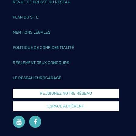
REVUE DE PRESSE DU RÉSEAU
PLAN DU SITE
MENTIONS LÉGALES
POLITIQUE DE CONFIDENTIALITÉ
RÉGLEMENT JEUX CONCOURS
LE RÉSEAU EUROGARAGE
REJOIGNEZ NOTRE RÉSEAU
ESPACE ADHÉRENT