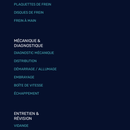
PLAQUETTES DE FREIN
DISQUES DE FREIN
FREIN À MAIN
MÉCANIQUE &
DIAGNOSTIQUE
DIAGNOSTIC MÉCANIQUE
DISTRIBUTION
DÉMARRAGE / ALLUMAGE
EMBRAYAGE
BOÎTE DE VITESSE
ÉCHAPPEMENT
ENTRETIEN &
RÉVISION
VIDANGE