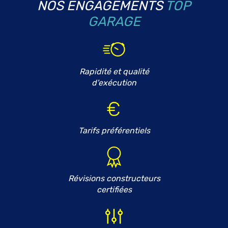
NOS ENGAGEMENTS
TOP
GARAGE
Rapidité et qualité
d'exécution
Tarifs préférentiels
Révisions constructeurs
certifiées