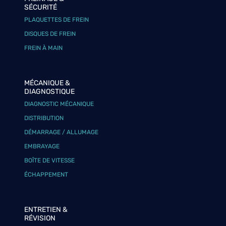
SÉCURITÉ
PLAQUETTES DE FREIN
DISQUES DE FREIN
FREIN À MAIN
MÉCANIQUE &
DIAGNOSTIQUE
DIAGNOSTIC MÉCANIQUE
DISTRIBUTION
DÉMARRAGE / ALLUMAGE
EMBRAYAGE
BOÎTE DE VITESSE
ÉCHAPPEMENT
ENTRETIEN &
RÉVISION