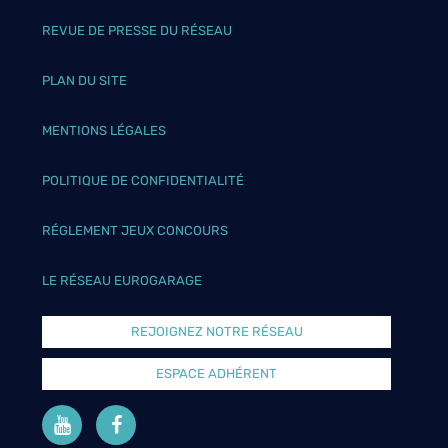
REVUE DE PRESSE DU RÉSEAU
PLAN DU SITE
MENTIONS LÉGALES
POLITIQUE DE CONFIDENTIALITÉ
RÉGLEMENT JEUX CONCOURS
LE RÉSEAU EUROGARAGE
REJOIGNEZ NOTRE RÉSEAU
ESPACE ADHÉRENT