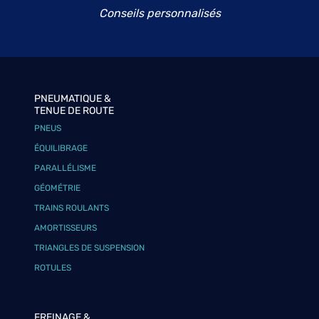
Conseils personnalisés
PNEUMATIQUE &
TENUE DE ROUTE
PNEUS
ÉQUILIBRAGE
PARALLÉLISME
GÉOMÉTRIE
TRAINS ROULANTS
AMORTISSEURS
TRIANGLES DE SUSPENSION
ROTULES
FREINAGE &