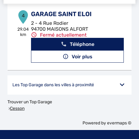
GARAGE SAINT ELOI
4
2 - 4 Rue Rodier
94700 MAISONS ALFORT
29.04
km
Fermé actuellement
Téléphone
Voir plus
Les Top Garage dans les villes à proximité
Trouver un Top Garage
Cesson
Powered by
evermaps ©