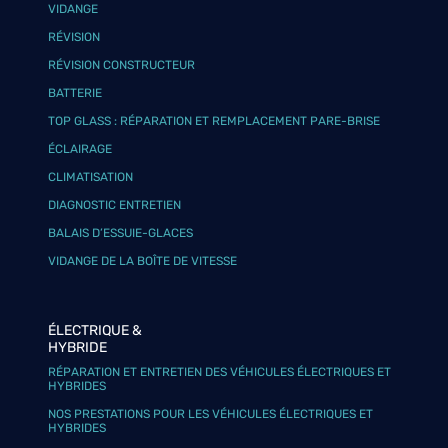
VIDANGE
RÉVISION
RÉVISION CONSTRUCTEUR
BATTERIE
TOP GLASS : RÉPARATION ET REMPLACEMENT PARE-BRISE
ÉCLAIRAGE
CLIMATISATION
DIAGNOSTIC ENTRETIEN
BALAIS D’ESSUIE-GLACES
VIDANGE DE LA BOÎTE DE VITESSE
ÉLECTRIQUE &
HYBRIDE
RÉPARATION ET ENTRETIEN DES VÉHICULES ÉLECTRIQUES ET
HYBRIDES
NOS PRESTATIONS POUR LES VÉHICULES ÉLECTRIQUES ET
HYBRIDES