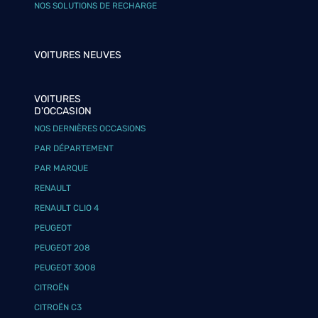
NOS SOLUTIONS DE RECHARGE
VOITURES NEUVES
VOITURES
D'OCCASION
NOS DERNIÈRES OCCASIONS
PAR DÉPARTEMENT
PAR MARQUE
RENAULT
RENAULT CLIO 4
PEUGEOT
PEUGEOT 208
PEUGEOT 3008
CITROËN
CITROËN C3