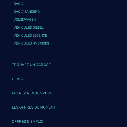
DACIA
DACIA SANDERO
VOLSKWAGEN
VÉHICULES DIESEL
VÉHICULES ESSENCE
VÉHICULES HYBRIDES
TROUVEZ UN GARAGE
DEVIS
PRENEZ RENDEZ-VOUS
LES OFFRES DU MOMENT
OFFRES D’EMPLOI