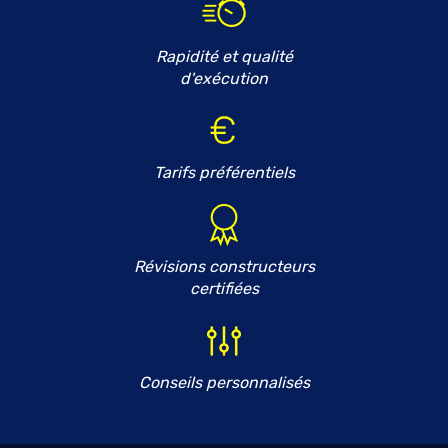
Rapidité et qualité
d'exécution
Tarifs préférentiels
Révisions constructeurs
certifiées
Conseils personnalisés