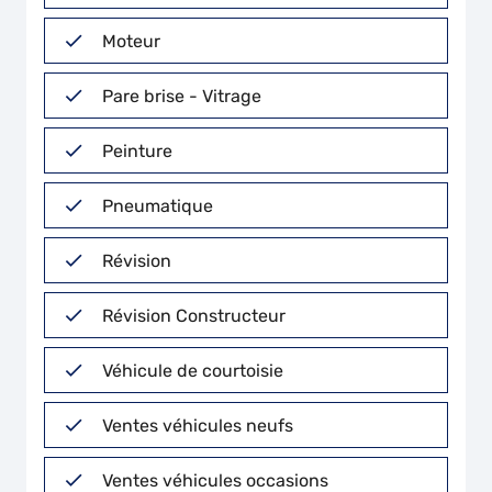
Moteur
Pare brise - Vitrage
Peinture
Pneumatique
Révision
Révision Constructeur
Véhicule de courtoisie
Ventes véhicules neufs
Ventes véhicules occasions