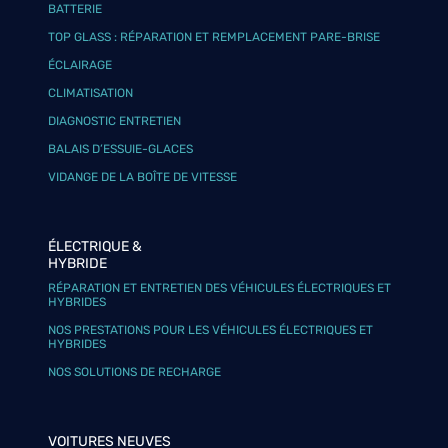
BATTERIE
TOP GLASS : RÉPARATION ET REMPLACEMENT PARE-BRISE
ÉCLAIRAGE
CLIMATISATION
DIAGNOSTIC ENTRETIEN
BALAIS D’ESSUIE-GLACES
VIDANGE DE LA BOÎTE DE VITESSE
ÉLECTRIQUE &
HYBRIDE
RÉPARATION ET ENTRETIEN DES VÉHICULES ÉLECTRIQUES ET
HYBRIDES
NOS PRESTATIONS POUR LES VÉHICULES ÉLECTRIQUES ET
HYBRIDES
NOS SOLUTIONS DE RECHARGE
VOITURES NEUVES