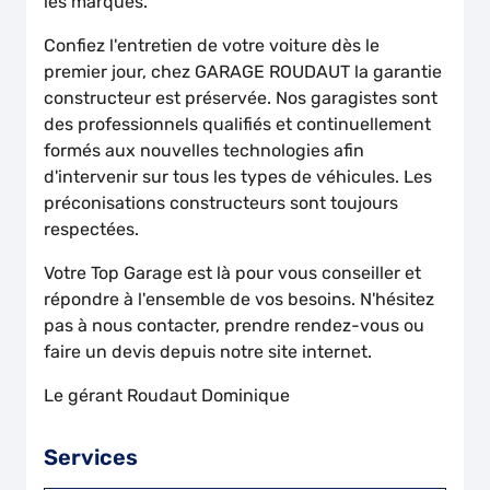
les marques.
Confiez l'entretien de votre voiture dès le
premier jour, chez GARAGE ROUDAUT la garantie
constructeur est préservée. Nos garagistes sont
des professionnels qualifiés et continuellement
formés aux nouvelles technologies afin
d'intervenir sur tous les types de véhicules. Les
préconisations constructeurs sont toujours
respectées.
Votre Top Garage est là pour vous conseiller et
répondre à l'ensemble de vos besoins. N'hésitez
pas à nous contacter, prendre rendez-vous ou
faire un devis depuis notre site internet.
Le gérant Roudaut Dominique
Services