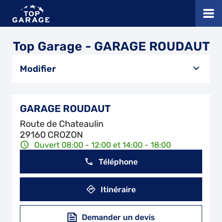
Top Garage - GARAGE ROUDAUT
Modifier
GARAGE ROUDAUT
Route de Chateaulin
29160 CROZON
Ouvert 08:00 - 12:00 et 14:00 - 18:00
Téléphone
Itinéraire
Demander un devis