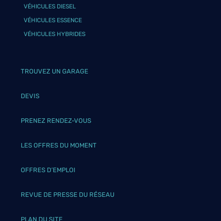
VÉHICULES DIESEL
VÉHICULES ESSENCE
VÉHICULES HYBRIDES
TROUVEZ UN GARAGE
DEVIS
PRENEZ RENDEZ-VOUS
LES OFFRES DU MOMENT
OFFRES D’EMPLOI
REVUE DE PRESSE DU RÉSEAU
PLAN DU SITE