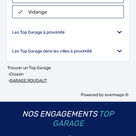
Vidange
Les Top Garage à proximité
Les Top Garage dans les villes à proximité
Trouver un Top Garage
Crozon
GARAGE ROUDAUT
Powered by
evermaps ©
NOS ENGAGEMENTS
TOP
GARAGE