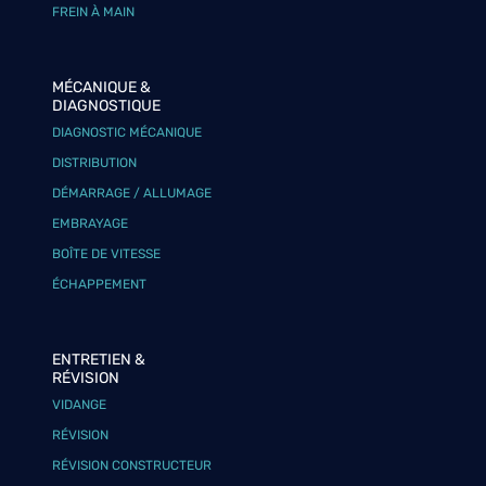
FREIN À MAIN
MÉCANIQUE &
DIAGNOSTIQUE
DIAGNOSTIC MÉCANIQUE
DISTRIBUTION
DÉMARRAGE / ALLUMAGE
EMBRAYAGE
BOÎTE DE VITESSE
ÉCHAPPEMENT
ENTRETIEN &
RÉVISION
VIDANGE
RÉVISION
RÉVISION CONSTRUCTEUR