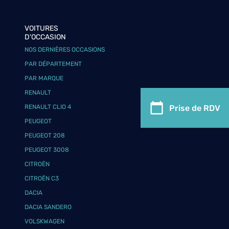
VOITURES
D'OCCASION
NOS DERNIÈRES OCCASIONS
PAR DÉPARTEMENT
PAR MARQUE
RENAULT
Prise de RDV
RENAULT CLIO 4
PEUGEOT
PEUGEOT 208
PEUGEOT 3008
CITROËN
CITROËN C3
DACIA
DACIA SANDERO
VOLSKWAGEN