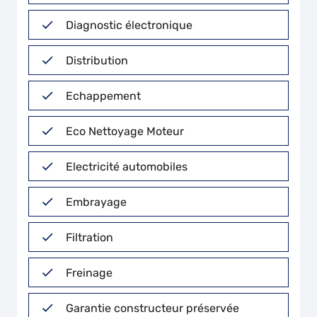
Diagnostic électronique
Distribution
Echappement
Eco Nettoyage Moteur
Electricité automobiles
Embrayage
Filtration
Freinage
Garantie constructeur préservée