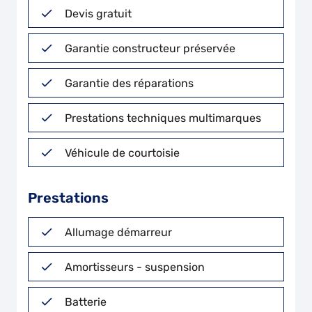
Devis gratuit
Garantie constructeur préservée
Garantie des réparations
Prestations techniques multimarques
Véhicule de courtoisie
Prestations
Allumage démarreur
Amortisseurs - suspension
Batterie