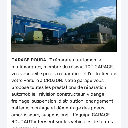
GARAGE ROUDAUT réparateur automobile
multimarques, membre du réseau TOP GARAGE,
vous accueille pour la réparation et l'entretien de
votre voiture à CROZON. Notre garage vous
propose toutes les prestations de réparation
automobile : révision constructeur, vidange,
freinage, suspension, distribution, changement
batterie, montage et démontage des pneus,
amortisseurs, suspensions... L'équipe GARAGE
ROUDAUT intervient sur les véhicules de toutes