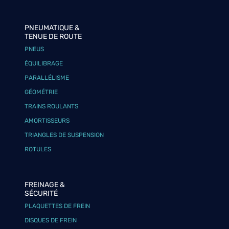
PNEUMATIQUE &
TENUE DE ROUTE
PNEUS
ÉQUILIBRAGE
PARALLÉLISME
GÉOMÉTRIE
TRAINS ROULANTS
AMORTISSEURS
TRIANGLES DE SUSPENSION
ROTULES
FREINAGE &
SÉCURITÉ
PLAQUETTES DE FREIN
DISQUES DE FREIN