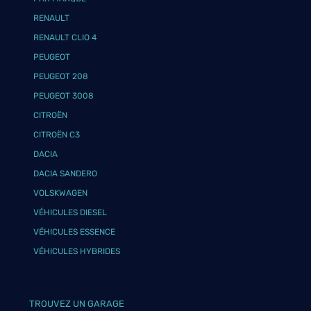
RENAULT
RENAULT CLIO 4
PEUGEOT
PEUGEOT 208
PEUGEOT 3008
CITROËN
CITROËN C3
DACIA
DACIA SANDERO
VOLSKWAGEN
VÉHICULES DIESEL
VÉHICULES ESSENCE
VÉHICULES HYBRIDES
TROUVEZ UN GARAGE