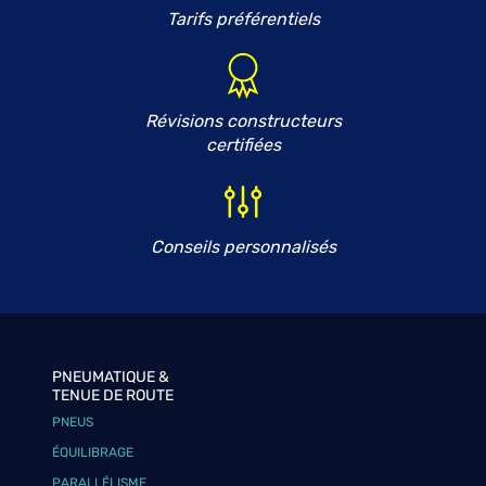
Tarifs préférentiels
Révisions constructeurs
certifiées
Conseils personnalisés
PNEUMATIQUE &
TENUE DE ROUTE
PNEUS
ÉQUILIBRAGE
PARALLÉLISME