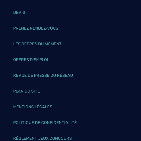
DEVIS
PRENEZ RENDEZ-VOUS
LES OFFRES DU MOMENT
OFFRES D’EMPLOI
REVUE DE PRESSE DU RÉSEAU
PLAN DU SITE
MENTIONS LÉGALES
POLITIQUE DE CONFIDENTIALITÉ
RÉGLEMENT JEUX CONCOURS