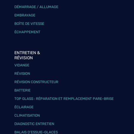
DÉMARRAGE / ALLUMAGE
EMBRAYAGE
BOÎTE DE VITESSE
ÉCHAPPEMENT
ENTRETIEN &
RÉVISION
VIDANGE
RÉVISION
RÉVISION CONSTRUCTEUR
BATTERIE
TOP GLASS : RÉPARATION ET REMPLACEMENT PARE-BRISE
ÉCLAIRAGE
CLIMATISATION
DIAGNOSTIC ENTRETIEN
BALAIS D’ESSUIE-GLACES