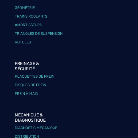
GÉOMÉTRIE
TRAINS ROULANTS
AMORTISSEURS
TRIANGLES DE SUSPENSION
ROTULES
FREINAGE &
SÉCURITÉ
PLAQUETTES DE FREIN
DISQUES DE FREIN
FREIN À MAIN
MÉCANIQUE &
DIAGNOSTIQUE
DIAGNOSTIC MÉCANIQUE
DISTRIBUTION