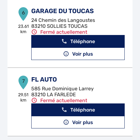
GARAGE DU TOUCAS
6
24 Chemin des Langoustes
83210 SOLLIES TOUCAS
23.61
km
Fermé actuellement
Téléphone
Voir plus
FL AUTO
7
585 Rue Dominique Larrey
83210 LA FARLEDE
29.51
km
Fermé actuellement
Téléphone
Voir plus