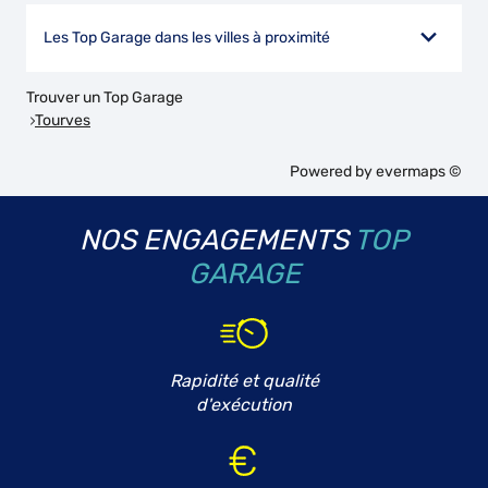
Les Top Garage dans les villes à proximité
Trouver un Top Garage
Tourves
Powered by
evermaps ©
NOS ENGAGEMENTS
TOP
GARAGE
Rapidité et qualité
d'exécution