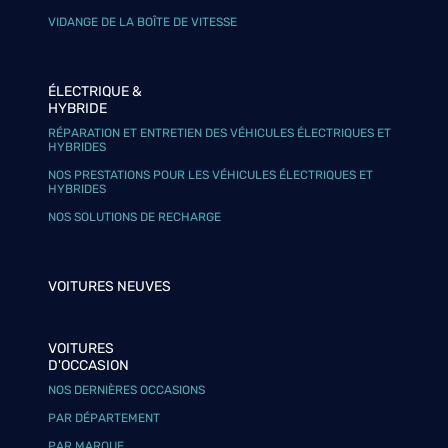
VIDANGE DE LA BOÎTE DE VITESSE
ÉLECTRIQUE &
HYBRIDE
RÉPARATION ET ENTRETIEN DES VÉHICULES ÉLECTRIQUES ET
HYBRIDES
NOS PRESTATIONS POUR LES VÉHICULES ÉLECTRIQUES ET
HYBRIDES
NOS SOLUTIONS DE RECHARGE
VOITURES NEUVES
VOITURES
D'OCCASION
NOS DERNIÈRES OCCASIONS
PAR DÉPARTEMENT
PAR MARQUE