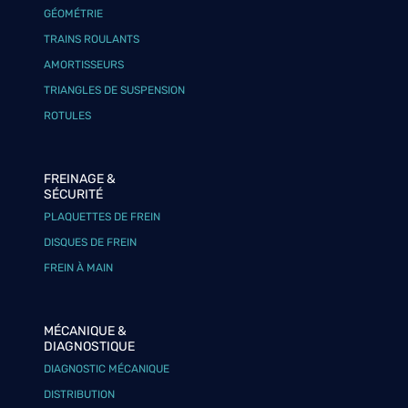
GÉOMÉTRIE
TRAINS ROULANTS
AMORTISSEURS
TRIANGLES DE SUSPENSION
ROTULES
FREINAGE &
SÉCURITÉ
PLAQUETTES DE FREIN
DISQUES DE FREIN
FREIN À MAIN
MÉCANIQUE &
DIAGNOSTIQUE
DIAGNOSTIC MÉCANIQUE
DISTRIBUTION