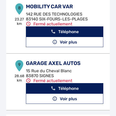
MOBILITY CAR VAR
8
142 RUE DES TECHNOLOGIES
83140 SIX-FOURS-LES-PLAGES
23.27
km
Fermé actuellement
Téléphone
Voir plus
GARAGE AXEL AUTOS
9
15 Rue du Cheval Blanc
83870 SIGNES
28.68
km
Fermé actuellement
Téléphone
Voir plus