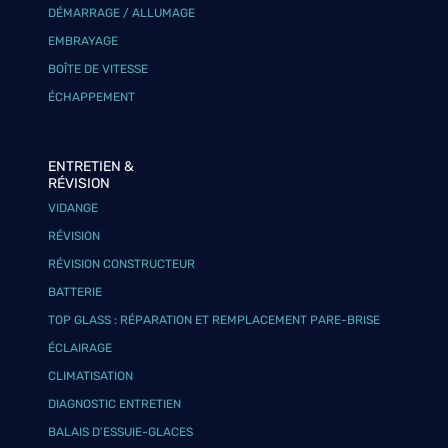
DÉMARRAGE / ALLUMAGE
EMBRAYAGE
BOÎTE DE VITESSE
ÉCHAPPEMENT
ENTRETIEN &
RÉVISION
VIDANGE
RÉVISION
RÉVISION CONSTRUCTEUR
BATTERIE
TOP GLASS : RÉPARATION ET REMPLACEMENT PARE-BRISE
ÉCLAIRAGE
CLIMATISATION
DIAGNOSTIC ENTRETIEN
BALAIS D’ESSUIE-GLACES