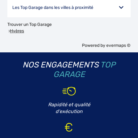
Les Top Garage dans les villes à proximité
Trouver un Top Garage
Hyères
Powered by
evermaps ©
NOS ENGAGEMENTS
TOP
GARAGE
Rapidité et qualité
d'exécution