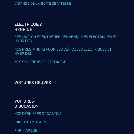
VIDANGE DE LA BOÎTE DE VITESSE
ÉLECTRIQUE &
HYBRIDE
RÉPARATION ET ENTRETIEN DES VÉHICULES ÉLECTRIQUES ET
HYBRIDES
NOS PRESTATIONS POUR LES VÉHICULES ÉLECTRIQUES ET
HYBRIDES
NOS SOLUTIONS DE RECHARGE
VOITURES NEUVES
VOITURES
D'OCCASION
NOS DERNIÈRES OCCASIONS
PAR DÉPARTEMENT
PAR MARQUE