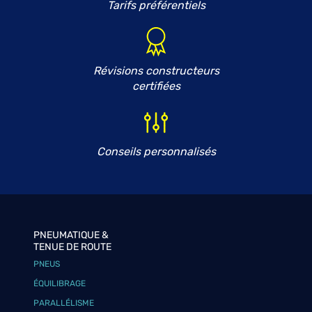
Tarifs préférentiels
Révisions constructeurs
certifiées
Conseils personnalisés
PNEUMATIQUE &
TENUE DE ROUTE
PNEUS
ÉQUILIBRAGE
PARALLÉLISME