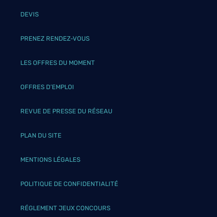
DEVIS
PRENEZ RENDEZ-VOUS
LES OFFRES DU MOMENT
OFFRES D’EMPLOI
REVUE DE PRESSE DU RÉSEAU
PLAN DU SITE
MENTIONS LÉGALES
POLITIQUE DE CONFIDENTIALITÉ
RÉGLEMENT JEUX CONCOURS