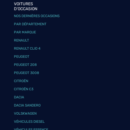
VOITURES
D'OCCASION
NOS DERNIÈRES OCCASIONS
PAR DÉPARTEMENT
PAR MARQUE
RENAULT
RENAULT CLIO 4
PEUGEOT
PEUGEOT 208
PEUGEOT 3008
CITROËN
CITROËN C3
DACIA
DACIA SANDERO
VOLSKWAGEN
VÉHICULES DIESEL
VÉHICULES ESSENCE