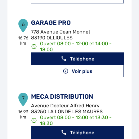
GARAGE PRO
6
778 Avenue Jean Monnet
83190 OLLIOULES
16.76
km
Ouvert 08:00 - 12:00 et 14:00 -
18:00
Téléphone
Voir plus
MECA DISTRIBUTION
7
Avenue Docteur Alfred Henry
83250 LA LONDE LES MAURES
16.93
km
Ouvert 08:00 - 12:00 et 13:30 -
18:30
Téléphone