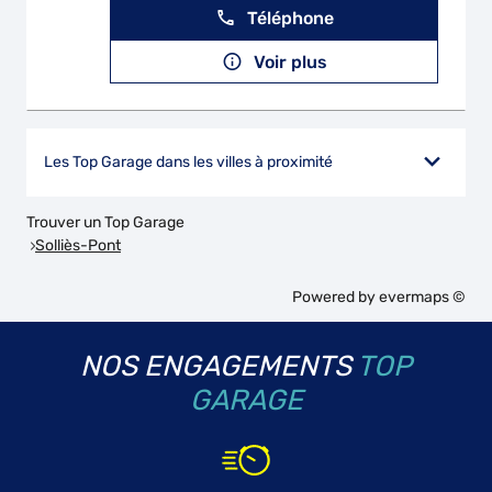
Téléphone
Voir plus
Les Top Garage dans les villes à proximité
Trouver un Top Garage
Solliès-Pont
Powered by
evermaps ©
NOS ENGAGEMENTS
TOP
GARAGE