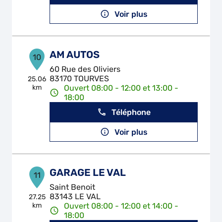
Voir plus
AM AUTOS
10
60 Rue des Oliviers
83170 TOURVES
25.06
km
Ouvert 08:00 - 12:00 et 13:00 -
18:00
Téléphone
Voir plus
GARAGE LE VAL
11
Saint Benoit
83143 LE VAL
27.25
km
Ouvert 08:00 - 12:00 et 14:00 -
18:00