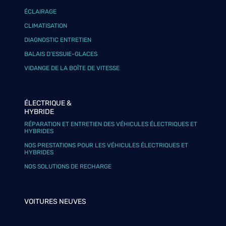
ÉCLAIRAGE
CLIMATISATION
DIAGNOSTIC ENTRETIEN
BALAIS D’ESSUIE-GLACES
VIDANGE DE LA BOÎTE DE VITESSE
ÉLECTRIQUE &
HYBRIDE
RÉPARATION ET ENTRETIEN DES VÉHICULES ÉLECTRIQUES ET
HYBRIDES
NOS PRESTATIONS POUR LES VÉHICULES ÉLECTRIQUES ET
HYBRIDES
NOS SOLUTIONS DE RECHARGE
VOITURES NEUVES