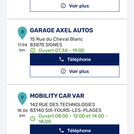
Voir plus
GARAGE AXEL AUTOS
8
15 Rue du Cheval Blanc
83870 SIGNES
17.94
km
Ouvert 07:30 - 19:00
Téléphone
Voir plus
MOBILITY CAR VAR
9
142 RUE DES TECHNOLOGIES
83140 SIX-FOURS-LES-PLAGES
18.06
km
Ouvert 08:00 - 12:00 et 14:00 -
18:00
Téléphone