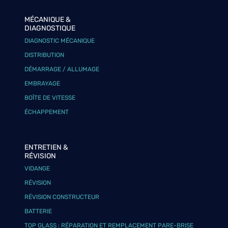
MÉCANIQUE &
DIAGNOSTIQUE
DIAGNOSTIC MÉCANIQUE
DISTRIBUTION
DÉMARRAGE / ALLUMAGE
EMBRAYAGE
BOÎTE DE VITESSE
ÉCHAPPEMENT
ENTRETIEN &
RÉVISION
VIDANGE
RÉVISION
RÉVISION CONSTRUCTEUR
BATTERIE
TOP GLASS : RÉPARATION ET REMPLACEMENT PARE-BRISE