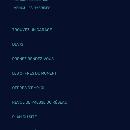
VÉHICULES HYBRIDES
TROUVEZ UN GARAGE
DEVIS
PRENEZ RENDEZ-VOUS
LES OFFRES DU MOMENT
OFFRES D’EMPLOI
REVUE DE PRESSE DU RÉSEAU
PLAN DU SITE