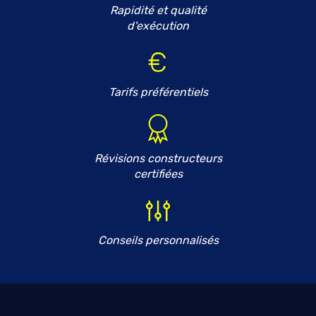
Rapidité et qualité
d'exécution
Tarifs préférentiels
Révisions constructeurs
certifiées
Conseils personnalisés