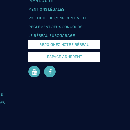
PLAN DU SITE
MENTIONS LÉGALES
POLITIQUE DE CONFIDENTIALITÉ
RÉGLEMENT JEUX CONCOURS
LE RÉSEAU EUROGARAGE
REJOIGNEZ NOTRE RÉSEAU
ESPACE ADHÉRENT
CE
DES