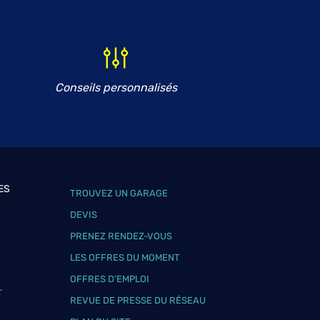
Conseils personnalisés
ES
TROUVEZ UN GARAGE
DEVIS
PRENEZ RENDEZ-VOUS
LES OFFRES DU MOMENT
OFFRES D’EMPLOI
T
REVUE DE PRESSE DU RÉSEAU