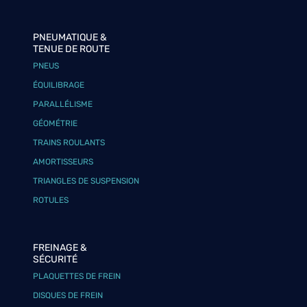
PNEUMATIQUE &
TENUE DE ROUTE
PNEUS
ÉQUILIBRAGE
PARALLÉLISME
GÉOMÉTRIE
TRAINS ROULANTS
AMORTISSEURS
TRIANGLES DE SUSPENSION
ROTULES
FREINAGE &
SÉCURITÉ
PLAQUETTES DE FREIN
DISQUES DE FREIN