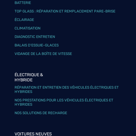
BATTERIE
TOP GLASS : RÉPARATION ET REMPLACEMENT PARE-BRISE
ÉCLAIRAGE
CLIMATISATION
DIAGNOSTIC ENTRETIEN
BALAIS D’ESSUIE-GLACES
VIDANGE DE LA BOÎTE DE VITESSE
ÉLECTRIQUE &
HYBRIDE
RÉPARATION ET ENTRETIEN DES VÉHICULES ÉLECTRIQUES ET
HYBRIDES
NOS PRESTATIONS POUR LES VÉHICULES ÉLECTRIQUES ET
HYBRIDES
NOS SOLUTIONS DE RECHARGE
VOITURES NEUVES