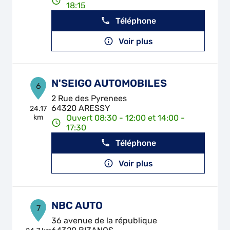
18:15
Téléphone
Voir plus
N'SEIGO AUTOMOBILES
6
2 Rue des Pyrenees
64320 ARESSY
24.17
km
Ouvert 08:30 - 12:00 et 14:00 -
17:30
Téléphone
Voir plus
NBC AUTO
7
36 avenue de la république