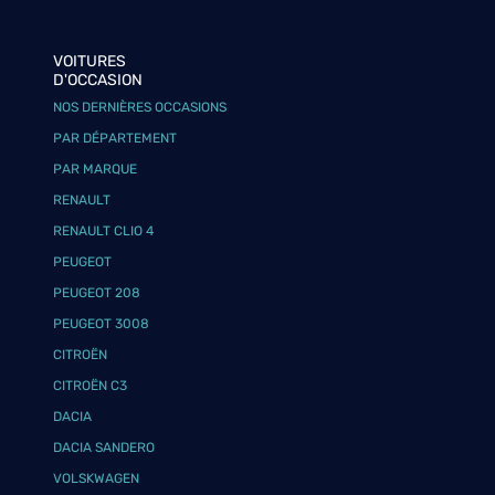
VOITURES
D'OCCASION
NOS DERNIÈRES OCCASIONS
PAR DÉPARTEMENT
PAR MARQUE
RENAULT
RENAULT CLIO 4
PEUGEOT
PEUGEOT 208
PEUGEOT 3008
CITROËN
CITROËN C3
DACIA
DACIA SANDERO
VOLSKWAGEN