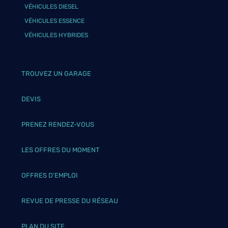
VÉHICULES DIESEL
VÉHICULES ESSENCE
VÉHICULES HYBRIDES
TROUVEZ UN GARAGE
DEVIS
PRENEZ RENDEZ-VOUS
LES OFFRES DU MOMENT
OFFRES D’EMPLOI
REVUE DE PRESSE DU RÉSEAU
PLAN DU SITE