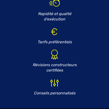
Rapidité et qualité
d'exécution
Tarifs préférentiels
Révisions constructeurs
certifiées
Conseils personnalisés