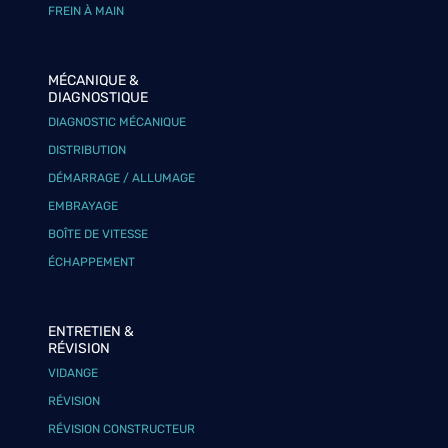
FREIN À MAIN
MÉCANIQUE &
DIAGNOSTIQUE
DIAGNOSTIC MÉCANIQUE
DISTRIBUTION
DÉMARRAGE / ALLUMAGE
EMBRAYAGE
BOÎTE DE VITESSE
ÉCHAPPEMENT
ENTRETIEN &
RÉVISION
VIDANGE
RÉVISION
RÉVISION CONSTRUCTEUR