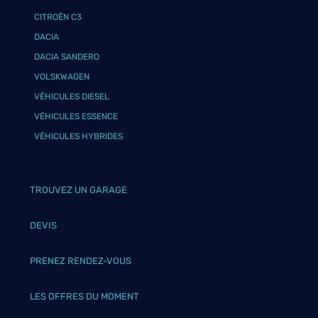
CITROËN C3
DACIA
DACIA SANDERO
VOLSKWAGEN
VÉHICULES DIESEL
VÉHICULES ESSENCE
VÉHICULES HYBRIDES
TROUVEZ UN GARAGE
DEVIS
PRENEZ RENDEZ-VOUS
LES OFFRES DU MOMENT