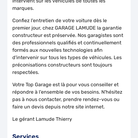
intervient sur les véhicules de toutes les
marques.
Confiez l'entretien de votre voiture dès le
premier jour, chez GARAGE LAMUDE la garantie
constructeur est préservée. Nos garagistes sont
des professionnels qualifiés et continuellement
formés aux nouvelles technologies afin
d'intervenir sur tous les types de véhicules. Les
préconisations constructeurs sont toujours
respectées.
Votre Top Garage est là pour vous conseiller et
répondre à l'ensemble de vos besoins. N'hésitez
pas à nous contacter, prendre rendez-vous ou
faire un devis depuis notre site internet.
Le gérant Lamude Thierry
Services