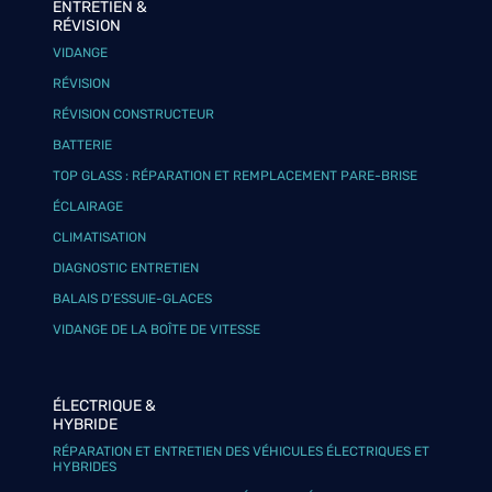
ENTRETIEN &
RÉVISION
VIDANGE
RÉVISION
RÉVISION CONSTRUCTEUR
BATTERIE
TOP GLASS : RÉPARATION ET REMPLACEMENT PARE-BRISE
ÉCLAIRAGE
CLIMATISATION
DIAGNOSTIC ENTRETIEN
BALAIS D’ESSUIE-GLACES
VIDANGE DE LA BOÎTE DE VITESSE
ÉLECTRIQUE &
HYBRIDE
RÉPARATION ET ENTRETIEN DES VÉHICULES ÉLECTRIQUES ET
HYBRIDES