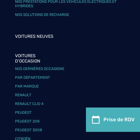
NOS PRESTATIONS POUR LES VÉHICULES ÉLECTRIQUES ET
HYBRIDES
NOS SOLUTIONS DE RECHARGE
VOITURES NEUVES
VOITURES
D'OCCASION
NOS DERNIÈRES OCCASIONS
PAR DÉPARTEMENT
PAR MARQUE
RENAULT
RENAULT CLIO 4
PEUGEOT
Prise de RDV
PEUGEOT 208
PEUGEOT 3008
CITROËN