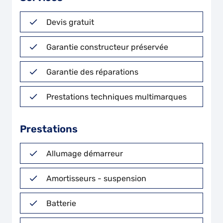
Devis gratuit
Garantie constructeur préservée
Garantie des réparations
Prestations techniques multimarques
Prestations
Allumage démarreur
Amortisseurs - suspension
Batterie