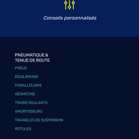
Conseils personnalisés
PNEUMATIQUE &
TENUE DE ROUTE
PNEUS
ÉQUILIBRAGE
PARALLÉLISME
GÉOMÉTRIE
TRAINS ROULANTS
AMORTISSEURS
TRIANGLES DE SUSPENSION
ROTULES