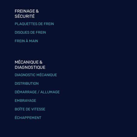
FREINAGE &
SÉCURITÉ
PLAQUETTES DE FREIN
DISQUES DE FREIN
FREIN À MAIN
MÉCANIQUE &
DIAGNOSTIQUE
DIAGNOSTIC MÉCANIQUE
DISTRIBUTION
DÉMARRAGE / ALLUMAGE
EMBRAYAGE
BOÎTE DE VITESSE
ÉCHAPPEMENT