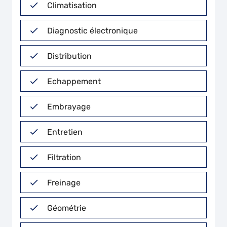
Climatisation
Diagnostic électronique
Distribution
Echappement
Embrayage
Entretien
Filtration
Freinage
Géométrie