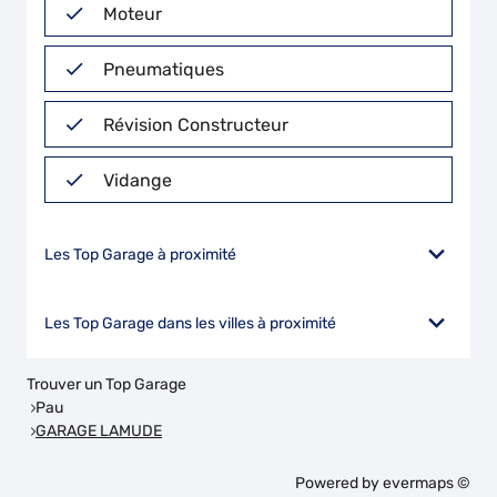
Moteur
Pneumatiques
Révision Constructeur
Vidange
Les Top Garage à proximité
Les Top Garage dans les villes à proximité
Trouver un Top Garage
Pau
GARAGE LAMUDE
Powered by
evermaps ©