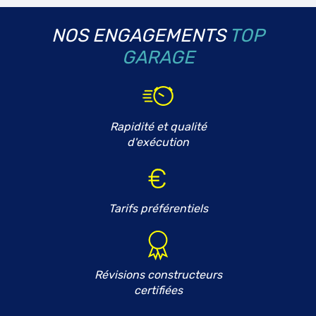
NOS ENGAGEMENTS
TOP
GARAGE
Rapidité et qualité
d'exécution
Tarifs préférentiels
Révisions constructeurs
certifiées