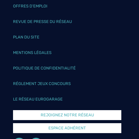
OFFRES D’EMPLOI
REVUE DE PRESSE DU RÉSEAU
PLAN DU SITE
MENTIONS LÉGALES
POLITIQUE DE CONFIDENTIALITÉ
RÉGLEMENT JEUX CONCOURS
LE RÉSEAU EUROGARAGE
REJOIGNEZ NOTRE RÉSEAU
ESPACE ADHÉRENT