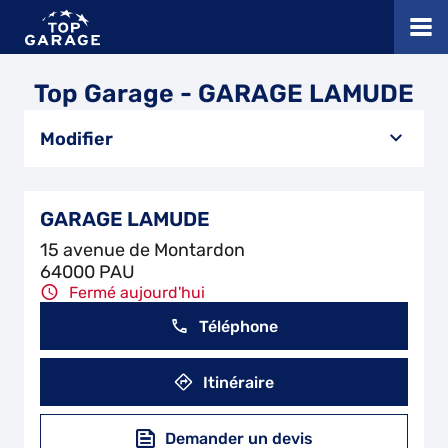
Top Garage - GARAGE LAMUDE
Modifier
GARAGE LAMUDE
15 avenue de Montardon
64000 PAU
Fermé aujourd'hui
Téléphone
Itinéraire
Demander un devis