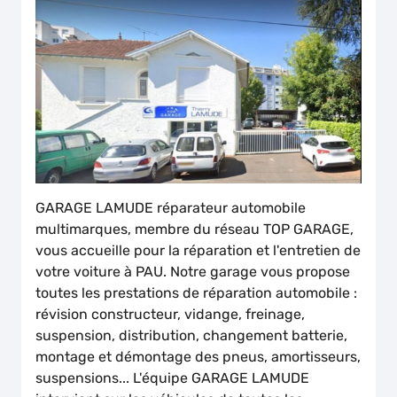
GARAGE LAMUDE réparateur automobile
multimarques, membre du réseau TOP GARAGE,
vous accueille pour la réparation et l'entretien de
votre voiture à PAU. Notre garage vous propose
toutes les prestations de réparation automobile :
révision constructeur, vidange, freinage,
suspension, distribution, changement batterie,
montage et démontage des pneus, amortisseurs,
suspensions... L'équipe GARAGE LAMUDE