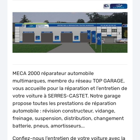
MECA 2000 réparateur automobile
multimarques, membre du réseau TOP GARAGE,
vous accueille pour la réparation et l'entretien de
votre voiture à SERRES-CASTET. Notre garage
propose toutes les prestations de réparation
automobile : révision constructeur, vidange,
freinage, suspension, distribution, changement
batterie, pneus, amortisseurs...
Confiez-nous l'entretien de votre voiture avec la