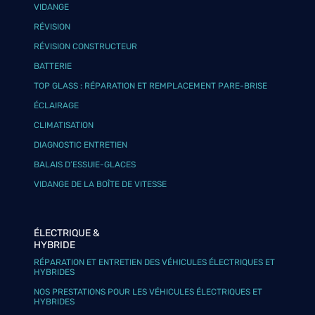
VIDANGE
RÉVISION
RÉVISION CONSTRUCTEUR
BATTERIE
TOP GLASS : RÉPARATION ET REMPLACEMENT PARE-BRISE
ÉCLAIRAGE
CLIMATISATION
DIAGNOSTIC ENTRETIEN
BALAIS D’ESSUIE-GLACES
VIDANGE DE LA BOÎTE DE VITESSE
ÉLECTRIQUE &
HYBRIDE
RÉPARATION ET ENTRETIEN DES VÉHICULES ÉLECTRIQUES ET
HYBRIDES
NOS PRESTATIONS POUR LES VÉHICULES ÉLECTRIQUES ET
HYBRIDES