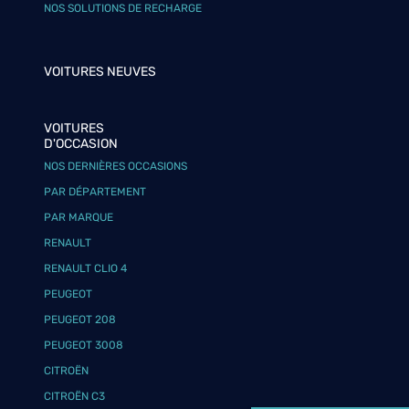
NOS SOLUTIONS DE RECHARGE
VOITURES NEUVES
VOITURES
D'OCCASION
NOS DERNIÈRES OCCASIONS
PAR DÉPARTEMENT
PAR MARQUE
RENAULT
RENAULT CLIO 4
PEUGEOT
PEUGEOT 208
PEUGEOT 3008
CITROËN
CITROËN C3