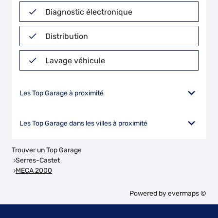
Diagnostic électronique
Distribution
Lavage véhicule
Les Top Garage à proximité
Les Top Garage dans les villes à proximité
Trouver un Top Garage
Serres-Castet
MECA 2000
Powered by
evermaps ©