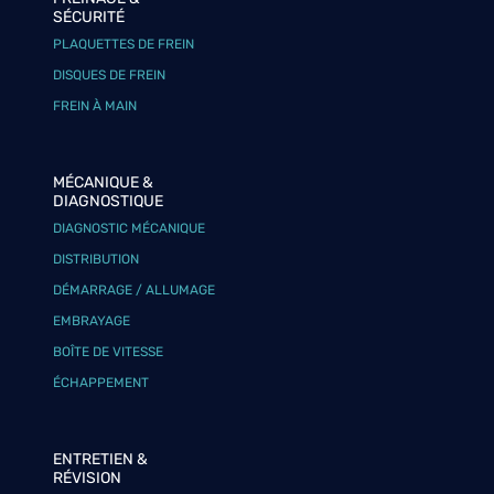
SÉCURITÉ
PLAQUETTES DE FREIN
DISQUES DE FREIN
FREIN À MAIN
MÉCANIQUE &
DIAGNOSTIQUE
DIAGNOSTIC MÉCANIQUE
DISTRIBUTION
DÉMARRAGE / ALLUMAGE
EMBRAYAGE
BOÎTE DE VITESSE
ÉCHAPPEMENT
ENTRETIEN &
RÉVISION