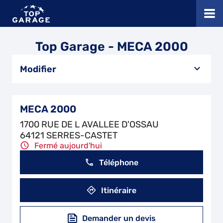
Top Garage - MECA 2000
Modifier
MECA 2000
1700 RUE DE L AVALLEE D'OSSAU
64121 SERRES-CASTET
Fermé aujourd'hui
Téléphone
Itinéraire
Demander un devis