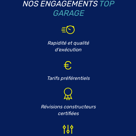
NOS ENGAGEMENTS
TOP
GARAGE
Rapidité et qualité
d'exécution
Tarifs préférentiels
Révisions constructeurs
certifiées