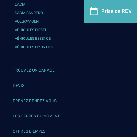
DACIA
Prise de RDV
DACIA SANDERO
VOLSKWAGEN
VÉHICULES DIESEL
VÉHICULES ESSENCE
VÉHICULES HYBRIDES
TROUVEZ UN GARAGE
DEVIS
PRENEZ RENDEZ-VOUS
LES OFFRES DU MOMENT
OFFRES D’EMPLOI