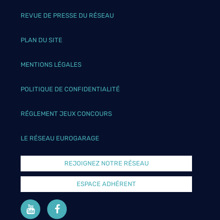
REVUE DE PRESSE DU RÉSEAU
PLAN DU SITE
MENTIONS LÉGALES
POLITIQUE DE CONFIDENTIALITÉ
RÉGLEMENT JEUX CONCOURS
LE RÉSEAU EUROGARAGE
REJOIGNEZ NOTRE RÉSEAU
ESPACE ADHÉRENT