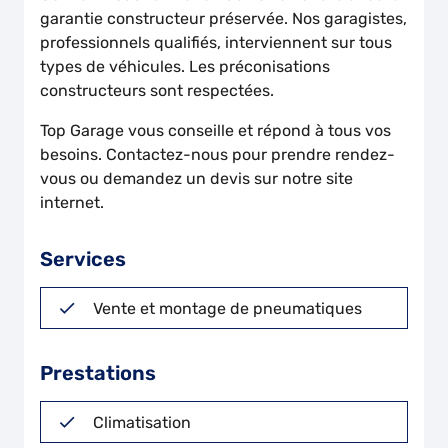
garantie constructeur préservée. Nos garagistes,
professionnels qualifiés, interviennent sur tous
types de véhicules. Les préconisations
constructeurs sont respectées.
Top Garage vous conseille et répond à tous vos
besoins. Contactez-nous pour prendre rendez-
vous ou demandez un devis sur notre site
internet.
Services
Vente et montage de pneumatiques
Prestations
Climatisation