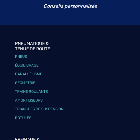
Conseils personnalisés
PNEUMATIQUE &
TENUE DE ROUTE
PNEUS
ÉQUILIBRAGE
PARALLÉLISME
GÉOMÉTRIE
TRAINS ROULANTS
AMORTISSEURS
TRIANGLES DE SUSPENSION
ROTULES
FREINAGE &