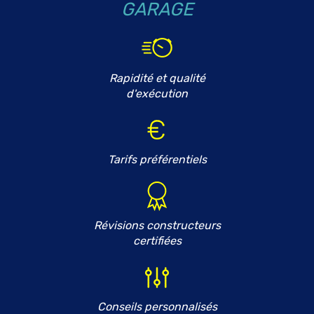
GARAGE
Rapidité et qualité
d'exécution
Tarifs préférentiels
Révisions constructeurs
certifiées
Conseils personnalisés