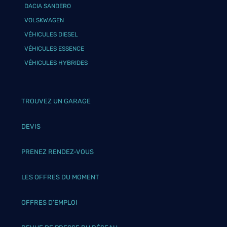
DACIA SANDERO
VOLSKWAGEN
VÉHICULES DIESEL
VÉHICULES ESSENCE
VÉHICULES HYBRIDES
TROUVEZ UN GARAGE
DEVIS
PRENEZ RENDEZ-VOUS
LES OFFRES DU MOMENT
OFFRES D’EMPLOI