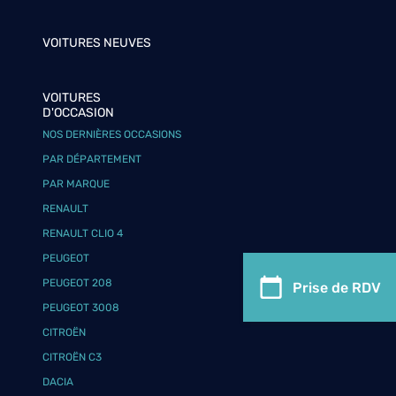
VOITURES NEUVES
VOITURES
D'OCCASION
NOS DERNIÈRES OCCASIONS
PAR DÉPARTEMENT
PAR MARQUE
RENAULT
RENAULT CLIO 4
PEUGEOT
PEUGEOT 208
Prise de RDV
PEUGEOT 3008
CITROËN
CITROËN C3
DACIA