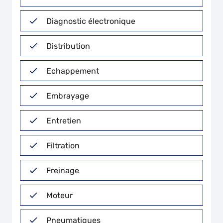
Diagnostic électronique
Distribution
Echappement
Embrayage
Entretien
Filtration
Freinage
Moteur
Pneumatiques