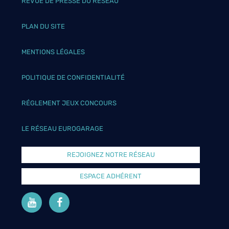
REVUE DE PRESSE DU RÉSEAU
PLAN DU SITE
MENTIONS LÉGALES
POLITIQUE DE CONFIDENTIALITÉ
RÉGLEMENT JEUX CONCOURS
LE RÉSEAU EUROGARAGE
REJOIGNEZ NOTRE RÉSEAU
ESPACE ADHÉRENT