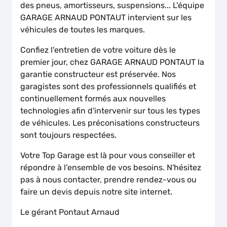
des pneus, amortisseurs, suspensions... L'équipe
GARAGE ARNAUD PONTAUT intervient sur les
véhicules de toutes les marques.
Confiez l'entretien de votre voiture dès le
premier jour, chez GARAGE ARNAUD PONTAUT la
garantie constructeur est préservée. Nos
garagistes sont des professionnels qualifiés et
continuellement formés aux nouvelles
technologies afin d'intervenir sur tous les types
de véhicules. Les préconisations constructeurs
sont toujours respectées.
Votre Top Garage est là pour vous conseiller et
répondre à l'ensemble de vos besoins. N'hésitez
pas à nous contacter, prendre rendez-vous ou
faire un devis depuis notre site internet.
Le gérant Pontaut Arnaud