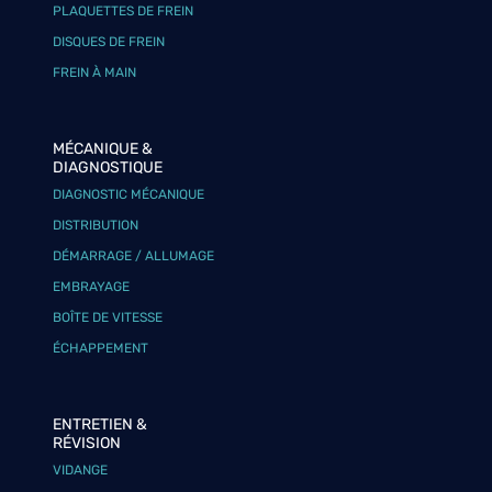
PLAQUETTES DE FREIN
DISQUES DE FREIN
FREIN À MAIN
MÉCANIQUE &
DIAGNOSTIQUE
DIAGNOSTIC MÉCANIQUE
DISTRIBUTION
DÉMARRAGE / ALLUMAGE
EMBRAYAGE
BOÎTE DE VITESSE
ÉCHAPPEMENT
ENTRETIEN &
RÉVISION
VIDANGE