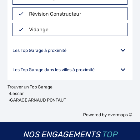
Révision Constructeur
Vidange
Les Top Garage à proximité
Les Top Garage dans les villes à proximité
Trouver un Top Garage
Lescar
GARAGE ARNAUD PONTAUT
Powered by
evermaps ©
NOS ENGAGEMENTS
TOP