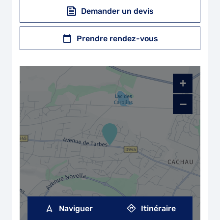
Demander un devis
Prendre rendez-vous
+
−
Naviguer
Itinéraire