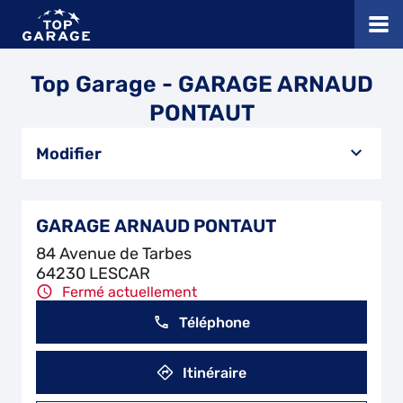
Top Garage - GARAGE ARNAUD
PONTAUT
Modifier
GARAGE ARNAUD PONTAUT
84 Avenue de Tarbes
64230 LESCAR
Fermé actuellement
Téléphone
Itinéraire