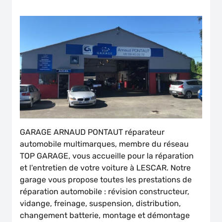
GARAGE ARNAUD PONTAUT réparateur
automobile multimarques, membre du réseau
TOP GARAGE, vous accueille pour la réparation
et l'entretien de votre voiture à LESCAR. Notre
garage vous propose toutes les prestations de
réparation automobile : révision constructeur,
vidange, freinage, suspension, distribution,
changement batterie, montage et démontage