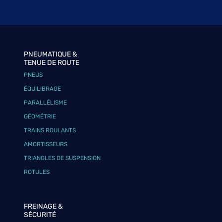
PNEUMATIQUE &
TENUE DE ROUTE
PNEUS
ÉQUILIBRAGE
PARALLÉLISME
GÉOMÉTRIE
TRAINS ROULANTS
AMORTISSEURS
TRIANGLES DE SUSPENSION
ROTULES
FREINAGE &
SÉCURITÉ