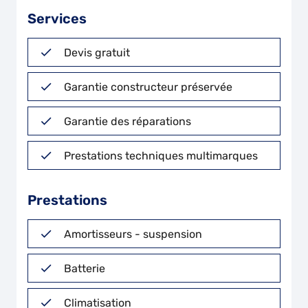
Services
Devis gratuit
Garantie constructeur préservée
Garantie des réparations
Prestations techniques multimarques
Prestations
Amortisseurs - suspension
Batterie
Climatisation