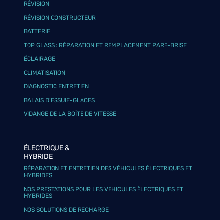
RÉVISION
RÉVISION CONSTRUCTEUR
BATTERIE
TOP GLASS : RÉPARATION ET REMPLACEMENT PARE-BRISE
ÉCLAIRAGE
CLIMATISATION
DIAGNOSTIC ENTRETIEN
BALAIS D’ESSUIE-GLACES
VIDANGE DE LA BOÎTE DE VITESSE
ÉLECTRIQUE &
HYBRIDE
RÉPARATION ET ENTRETIEN DES VÉHICULES ÉLECTRIQUES ET
HYBRIDES
NOS PRESTATIONS POUR LES VÉHICULES ÉLECTRIQUES ET
HYBRIDES
NOS SOLUTIONS DE RECHARGE