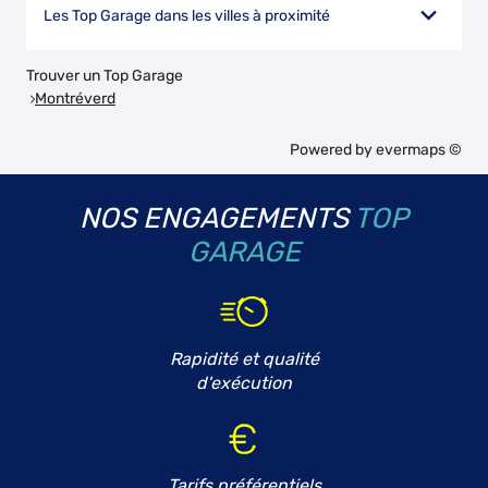
Les Top Garage dans les villes à proximité
Trouver un Top Garage
Montréverd
Powered by
evermaps ©
NOS ENGAGEMENTS
TOP
GARAGE
Rapidité et qualité
d'exécution
Tarifs préférentiels