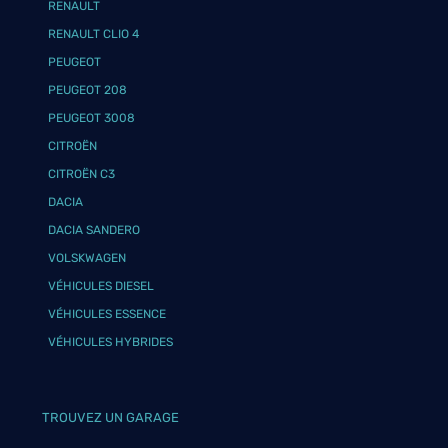
RENAULT
RENAULT CLIO 4
PEUGEOT
PEUGEOT 208
PEUGEOT 3008
CITROËN
CITROËN C3
DACIA
DACIA SANDERO
VOLSKWAGEN
VÉHICULES DIESEL
VÉHICULES ESSENCE
VÉHICULES HYBRIDES
TROUVEZ UN GARAGE