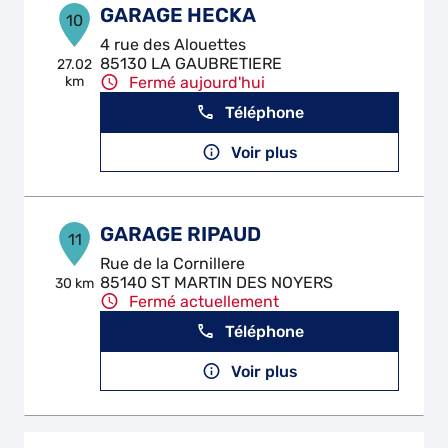
GARAGE HECKA
10
4 rue des Alouettes
85130 LA GAUBRETIERE
27.02
km
Fermé aujourd'hui
Téléphone
Voir plus
GARAGE RIPAUD
11
Rue de la Cornillere
85140 ST MARTIN DES NOYERS
30 km
Fermé actuellement
Téléphone
Voir plus