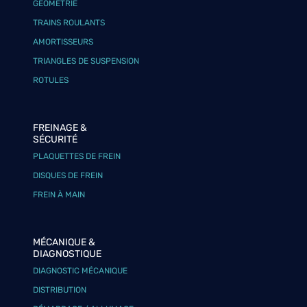
GÉOMÉTRIE
TRAINS ROULANTS
AMORTISSEURS
TRIANGLES DE SUSPENSION
ROTULES
FREINAGE &
SÉCURITÉ
PLAQUETTES DE FREIN
DISQUES DE FREIN
FREIN À MAIN
MÉCANIQUE &
DIAGNOSTIQUE
DIAGNOSTIC MÉCANIQUE
DISTRIBUTION