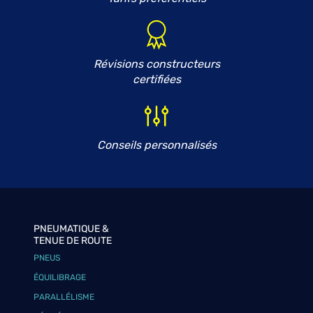
Révisions constructeurs
certifiées
Conseils personnalisés
PNEUMATIQUE &
TENUE DE ROUTE
PNEUS
ÉQUILIBRAGE
PARALLÉLISME