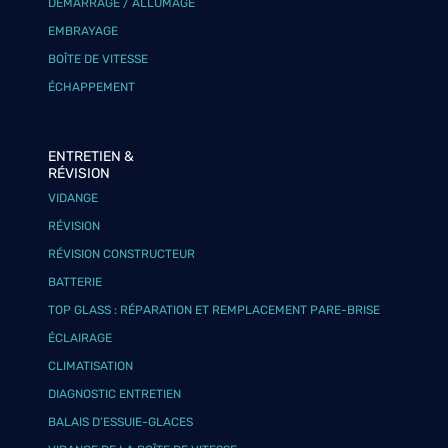
DÉMARRAGE / ALLUMAGE
EMBRAYAGE
BOÎTE DE VITESSE
ÉCHAPPEMENT
ENTRETIEN &
RÉVISION
VIDANGE
RÉVISION
RÉVISION CONSTRUCTEUR
BATTERIE
TOP GLASS : RÉPARATION ET REMPLACEMENT PARE-BRISE
ÉCLAIRAGE
CLIMATISATION
DIAGNOSTIC ENTRETIEN
BALAIS D’ESSUIE-GLACES