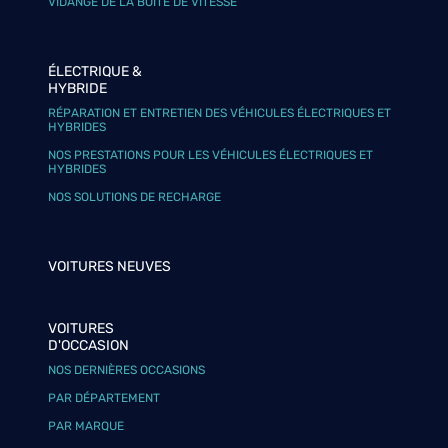
VIDANGE DE LA BOÎTE DE VITESSE
ÉLECTRIQUE &
HYBRIDE
RÉPARATION ET ENTRETIEN DES VÉHICULES ÉLECTRIQUES ET
HYBRIDES
NOS PRESTATIONS POUR LES VÉHICULES ÉLECTRIQUES ET
HYBRIDES
NOS SOLUTIONS DE RECHARGE
VOITURES NEUVES
VOITURES
D'OCCASION
NOS DERNIÈRES OCCASIONS
PAR DÉPARTEMENT
PAR MARQUE