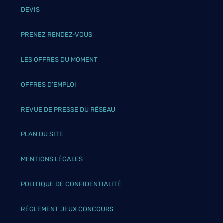
DEVIS
PRENEZ RENDEZ-VOUS
LES OFFRES DU MOMENT
OFFRES D’EMPLOI
REVUE DE PRESSE DU RÉSEAU
PLAN DU SITE
MENTIONS LÉGALES
POLITIQUE DE CONFIDENTIALITÉ
RÉGLEMENT JEUX CONCOURS