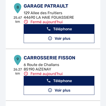
GARAGE PATRAULT
8
129 Allee des Fruitiers
44690 LA HAIE FOUASSIERE
25.67
km
Fermé aujourd'hui
Téléphone
Voir plus
CARROSSERIE FISSON
9
6 Route de Challans
85190 AIZENAY
26.27
km
Fermé aujourd'hui
Téléphone
Voir plus