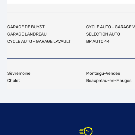
GARAGE DE BUYST
CYCLE AUTO - GARAGE V
GARAGE LANDREAU
SELECTION AUTO
CYCLE AUTO - GARAGE LAVAULT
BP AUTO 44
Sèvremoine
Montaigu-Vendée
Cholet
Beaupréau-en-Mauges