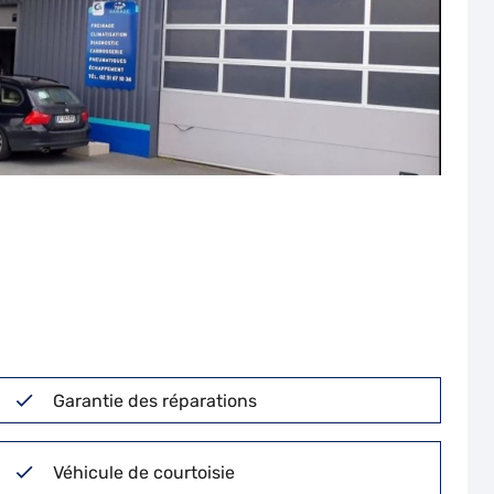
Garantie des réparations
Véhicule de courtoisie