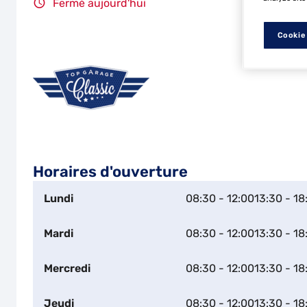
Fermé aujourd'hui
Cookie
Horaires d'ouverture
Lundi
08:30 - 12:00
13:30 - 18
Mardi
08:30 - 12:00
13:30 - 18
Mercredi
08:30 - 12:00
13:30 - 18
Jeudi
08:30 - 12:00
13:30 - 18