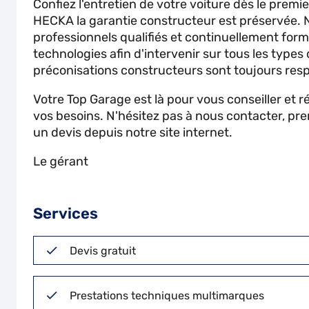
Confiez l'entretien de votre voiture dès le prem
HECKA la garantie constructeur est préservée. 
professionnels qualifiés et continuellement for
technologies afin d'intervenir sur tous les types
préconisations constructeurs sont toujours res
Votre Top Garage est là pour vous conseiller et 
vos besoins. N'hésitez pas à nous contacter, pr
un devis depuis notre site internet.
Le gérant
Services
Devis gratuit
Prestations techniques multimarques