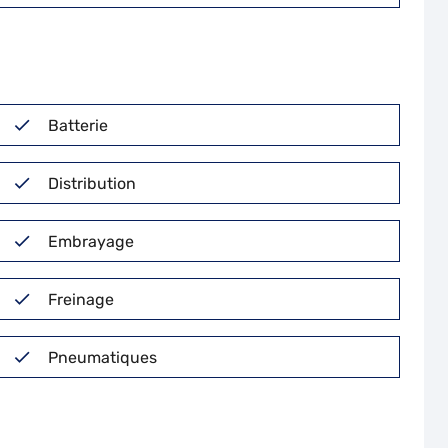
Batterie
Distribution
Embrayage
Freinage
Pneumatiques