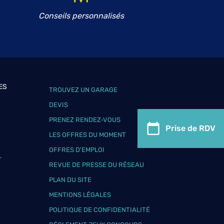
Conseils personnalisés
ES
TROUVEZ UN GARAGE
DEVIS
PRENEZ RENDEZ-VOUS
Prise de RDV
LES OFFRES DU MOMENT
OFFRES D’EMPLOI
T
REVUE DE PRESSE DU RÉSEAU
PLAN DU SITE
MENTIONS LÉGALES
POLITIQUE DE CONFIDENTIALITÉ