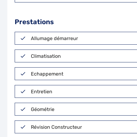
Prestations
Allumage démarreur
Climatisation
Echappement
Entretien
Géométrie
Révision Constructeur