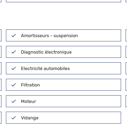
Amortisseurs - suspension
Diagnostic électronique
Electricité automobiles
Filtration
Moteur
Vidange