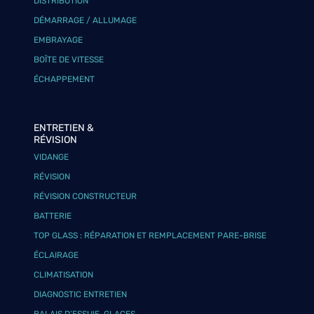
DISTRIBUTION
DÉMARRAGE / ALLUMAGE
EMBRAYAGE
BOÎTE DE VITESSE
ÉCHAPPEMENT
ENTRETIEN &
RÉVISION
VIDANGE
RÉVISION
RÉVISION CONSTRUCTEUR
BATTERIE
TOP GLASS : RÉPARATION ET REMPLACEMENT PARE-BRISE
ÉCLAIRAGE
CLIMATISATION
DIAGNOSTIC ENTRETIEN