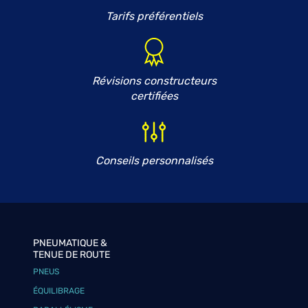
Tarifs préférentiels
Révisions constructeurs
certifiées
Conseils personnalisés
PNEUMATIQUE &
TENUE DE ROUTE
PNEUS
ÉQUILIBRAGE