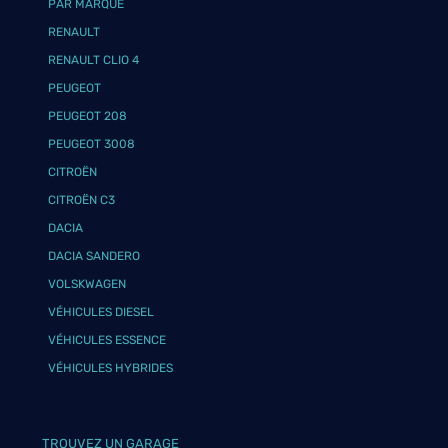
PAR MARQUE
RENAULT
RENAULT CLIO 4
PEUGEOT
PEUGEOT 208
PEUGEOT 3008
CITROËN
CITROËN C3
DACIA
DACIA SANDERO
VOLSKWAGEN
VÉHICULES DIESEL
VÉHICULES ESSENCE
VÉHICULES HYBRIDES
TROUVEZ UN GARAGE