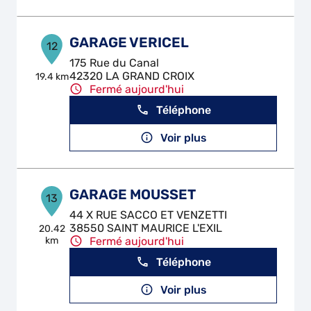
GARAGE VERICEL
12
175 Rue du Canal
42320 LA GRAND CROIX
19.4 km
Fermé aujourd'hui
Téléphone
Voir plus
GARAGE MOUSSET
13
44 X RUE SACCO ET VENZETTI
38550 SAINT MAURICE L'EXIL
20.42
km
Fermé aujourd'hui
Téléphone
Voir plus