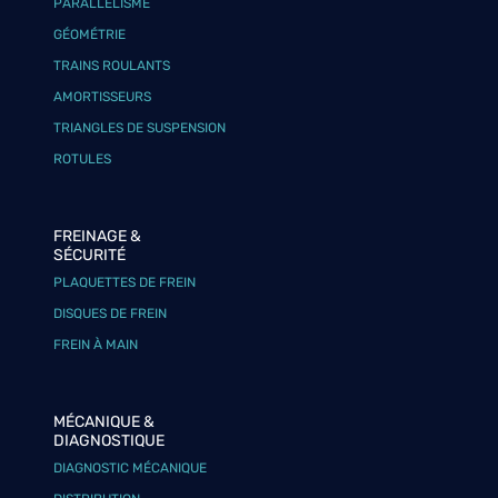
PARALLÉLISME
GÉOMÉTRIE
TRAINS ROULANTS
AMORTISSEURS
TRIANGLES DE SUSPENSION
ROTULES
FREINAGE &
SÉCURITÉ
PLAQUETTES DE FREIN
DISQUES DE FREIN
FREIN À MAIN
MÉCANIQUE &
DIAGNOSTIQUE
DIAGNOSTIC MÉCANIQUE