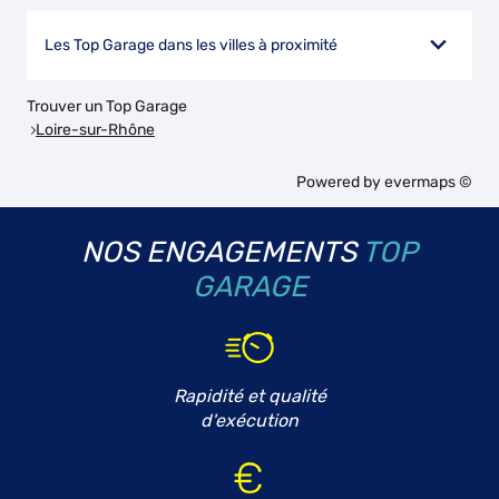
Les Top Garage dans les villes à proximité
Trouver un Top Garage
Loire-sur-Rhône
Powered by
evermaps ©
NOS ENGAGEMENTS
TOP
GARAGE
Rapidité et qualité
d'exécution