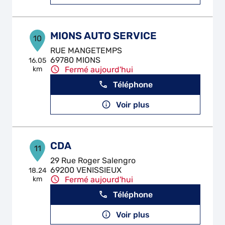
MIONS AUTO SERVICE
10
RUE MANGETEMPS
69780 MIONS
16.05
km
Fermé aujourd'hui
Téléphone
Voir plus
CDA
11
29 Rue Roger Salengro
69200 VENISSIEUX
18.24
km
Fermé aujourd'hui
Téléphone
Voir plus