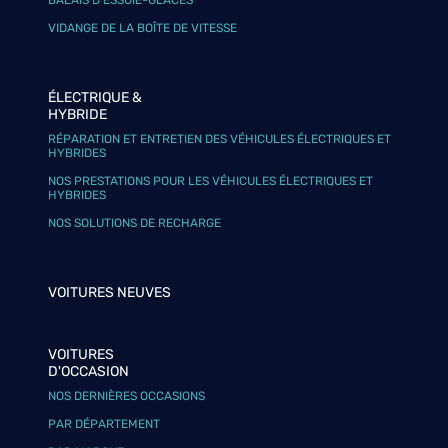
BALAIS D’ESSUIE-GLACES
VIDANGE DE LA BOÎTE DE VITESSE
ÉLECTRIQUE &
HYBRIDE
RÉPARATION ET ENTRETIEN DES VÉHICULES ÉLECTRIQUES ET
HYBRIDES
NOS PRESTATIONS POUR LES VÉHICULES ÉLECTRIQUES ET
HYBRIDES
NOS SOLUTIONS DE RECHARGE
VOITURES NEUVES
VOITURES
D'OCCASION
NOS DERNIÈRES OCCASIONS
PAR DÉPARTEMENT