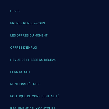
DEVIS
PRENEZ RENDEZ-VOUS
LES OFFRES DU MOMENT
OFFRES D’EMPLOI
REVUE DE PRESSE DU RÉSEAU
PLAN DU SITE
MENTIONS LÉGALES
POLITIQUE DE CONFIDENTIALITÉ
RÉGLEMENT JEUX CONCOURS