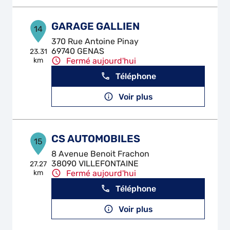
GARAGE GALLIEN
14
370 Rue Antoine Pinay
69740 GENAS
23.31
km
Fermé aujourd'hui
Téléphone
Voir plus
CS AUTOMOBILES
15
8 Avenue Benoit Frachon
38090 VILLEFONTAINE
27.27
km
Fermé aujourd'hui
Téléphone
Voir plus