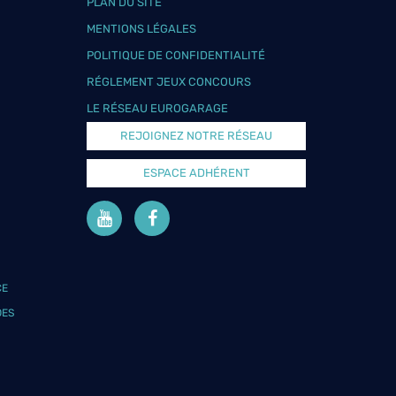
PLAN DU SITE
MENTIONS LÉGALES
POLITIQUE DE CONFIDENTIALITÉ
RÉGLEMENT JEUX CONCOURS
LE RÉSEAU EUROGARAGE
REJOIGNEZ NOTRE RÉSEAU
ESPACE ADHÉRENT
CE
DES