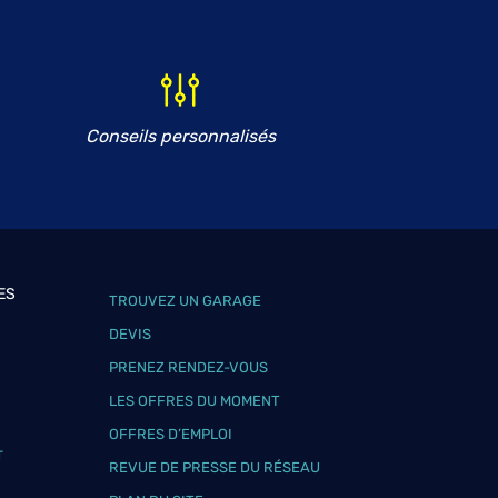
Conseils personnalisés
ES
TROUVEZ UN GARAGE
DEVIS
PRENEZ RENDEZ-VOUS
LES OFFRES DU MOMENT
OFFRES D’EMPLOI
T
REVUE DE PRESSE DU RÉSEAU