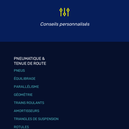
Conseils personnalisés
PNEUMATIQUE &
TENUE DE ROUTE
PNEUS
ÉQUILIBRAGE
PARALLÉLISME
GÉOMÉTRIE
TRAINS ROULANTS
AMORTISSEURS
TRIANGLES DE SUSPENSION
ROTULES