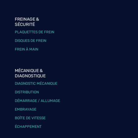
FREINAGE &
SÉCURITÉ
PLAQUETTES DE FREIN
DISQUES DE FREIN
FREIN À MAIN
MÉCANIQUE &
DIAGNOSTIQUE
DIAGNOSTIC MÉCANIQUE
DISTRIBUTION
DÉMARRAGE / ALLUMAGE
EMBRAYAGE
BOÎTE DE VITESSE
ÉCHAPPEMENT