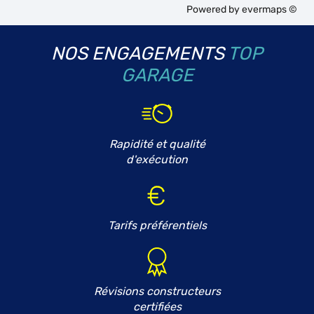
Powered by
evermaps ©
NOS ENGAGEMENTS
TOP
GARAGE
Rapidité et qualité
d'exécution
Tarifs préférentiels
Révisions constructeurs
certifiées