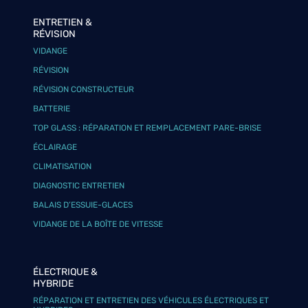
ENTRETIEN &
RÉVISION
VIDANGE
RÉVISION
RÉVISION CONSTRUCTEUR
BATTERIE
TOP GLASS : RÉPARATION ET REMPLACEMENT PARE-BRISE
ÉCLAIRAGE
CLIMATISATION
DIAGNOSTIC ENTRETIEN
BALAIS D’ESSUIE-GLACES
VIDANGE DE LA BOÎTE DE VITESSE
ÉLECTRIQUE &
HYBRIDE
RÉPARATION ET ENTRETIEN DES VÉHICULES ÉLECTRIQUES ET