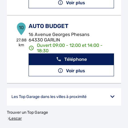
Voir plus
AUTO BUDGET
10
16 Avenue Georges Phesans
64330 GARLIN
27.88
km
Ouvert 09:00 - 12:00 et 14:00 -
18:30
Téléphone
Voir plus
Les Top Garage dans les villes à proximité
Trouver un Top Garage
Lescar