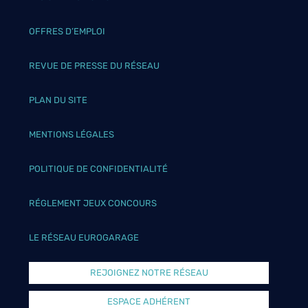
OFFRES D’EMPLOI
REVUE DE PRESSE DU RÉSEAU
PLAN DU SITE
MENTIONS LÉGALES
POLITIQUE DE CONFIDENTIALITÉ
RÉGLEMENT JEUX CONCOURS
LE RÉSEAU EUROGARAGE
REJOIGNEZ NOTRE RÉSEAU
ESPACE ADHÉRENT