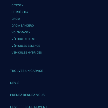
CITROËN
CITROËN C3
DACIA
DACIA SANDERO
VOLSKWAGEN
VÉHICULES DIESEL
VÉHICULES ESSENCE
VÉHICULES HYBRIDES
TROUVEZ UN GARAGE
DEVIS
PRENEZ RENDEZ-VOUS
LES OFFRES DU MOMENT