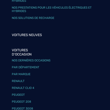
HYBRIDES
NOS PRESTATIONS POUR LES VÉHICULES ÉLECTRIQUES ET
HYBRIDES
NOS SOLUTIONS DE RECHARGE
VOITURES NEUVES
VOITURES
D'OCCASION
NOS DERNIÈRES OCCASIONS
PAR DÉPARTEMENT
PAR MARQUE
RENAULT
RENAULT CLIO 4
PEUGEOT
PEUGEOT 208
PEUGEOT 3008