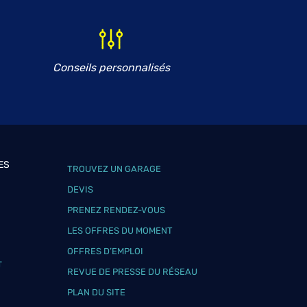
Conseils personnalisés
ES
TROUVEZ UN GARAGE
DEVIS
PRENEZ RENDEZ-VOUS
LES OFFRES DU MOMENT
OFFRES D’EMPLOI
T
REVUE DE PRESSE DU RÉSEAU
PLAN DU SITE