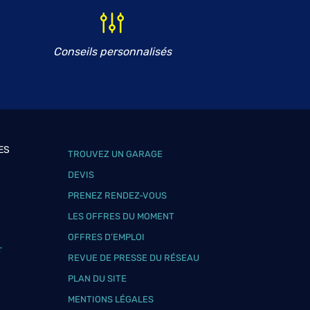
Conseils personnalisés
ES
TROUVEZ UN GARAGE
DEVIS
PRENEZ RENDEZ-VOUS
LES OFFRES DU MOMENT
OFFRES D’EMPLOI
T
REVUE DE PRESSE DU RÉSEAU
PLAN DU SITE
MENTIONS LÉGALES