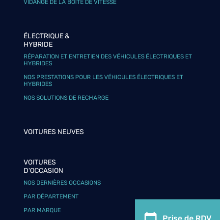
VIDANGE DE LA BOÎTE DE VITESSE
ÉLECTRIQUE &
HYBRIDE
RÉPARATION ET ENTRETIEN DES VÉHICULES ÉLECTRIQUES ET
HYBRIDES
NOS PRESTATIONS POUR LES VÉHICULES ÉLECTRIQUES ET
HYBRIDES
NOS SOLUTIONS DE RECHARGE
VOITURES NEUVES
VOITURES
D'OCCASION
NOS DERNIÈRES OCCASIONS
PAR DÉPARTEMENT
PAR MARQUE
Prise de RDV