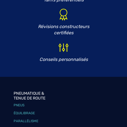
Révisions constructeurs
certifiées
Conseils personnalisés
PNEUMATIQUE &
TENUE DE ROUTE
PNEUS
ÉQUILIBRAGE
PARALLÉLISME