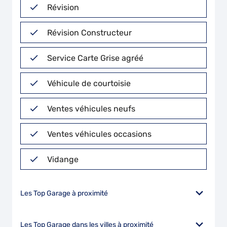
Révision
Révision Constructeur
Service Carte Grise agréé
Véhicule de courtoisie
Ventes véhicules neufs
Ventes véhicules occasions
Vidange
Les Top Garage à proximité
Les Top Garage dans les villes à proximité