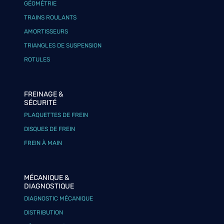
GÉOMÉTRIE
TRAINS ROULANTS
AMORTISSEURS
TRIANGLES DE SUSPENSION
ROTULES
FREINAGE &
SÉCURITÉ
PLAQUETTES DE FREIN
DISQUES DE FREIN
FREIN À MAIN
MÉCANIQUE &
DIAGNOSTIQUE
DIAGNOSTIC MÉCANIQUE
DISTRIBUTION