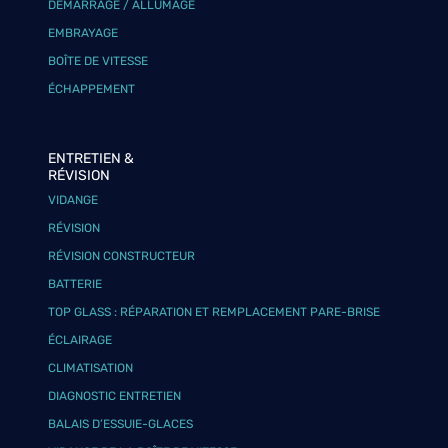
DÉMARRAGE / ALLUMAGE
EMBRAYAGE
BOÎTE DE VITESSE
ÉCHAPPEMENT
ENTRETIEN &
RÉVISION
VIDANGE
RÉVISION
RÉVISION CONSTRUCTEUR
BATTERIE
TOP GLASS : RÉPARATION ET REMPLACEMENT PARE-BRISE
ÉCLAIRAGE
CLIMATISATION
DIAGNOSTIC ENTRETIEN
BALAIS D’ESSUIE-GLACES