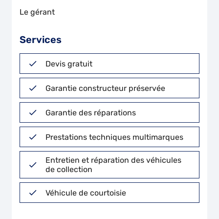
Le gérant
Services
Devis gratuit
Garantie constructeur préservée
Garantie des réparations
Prestations techniques multimarques
Entretien et réparation des véhicules
de collection
Véhicule de courtoisie