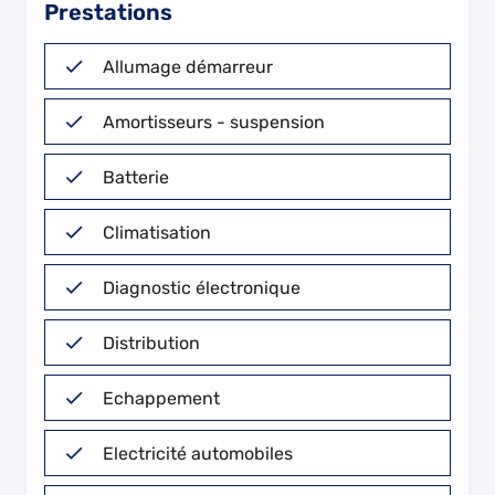
Prestations
Allumage démarreur
Amortisseurs - suspension
Batterie
Climatisation
Diagnostic électronique
Distribution
Echappement
Electricité automobiles