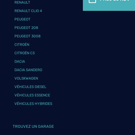
RENAULT
RENAULT CLIO 4
PEUGEOT
PEUGEOT 208
PEUGEOT 3008
CITROËN
CITROËN C3
DACIA
DACIA SANDERO
VOLSKWAGEN
VÉHICULES DIESEL
VÉHICULES ESSENCE
VÉHICULES HYBRIDES
TROUVEZ UN GARAGE