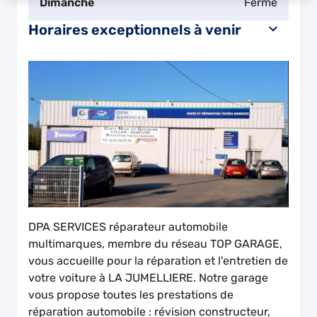
Dimanche
Fermé
Horaires exceptionnels à venir
DPA SERVICES réparateur automobile
multimarques, membre du réseau TOP GARAGE,
vous accueille pour la réparation et l'entretien de
votre voiture à LA JUMELLIERE. Notre garage
vous propose toutes les prestations de
réparation automobile : révision constructeur,