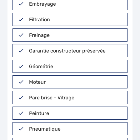
Embrayage
Filtration
Freinage
Garantie constructeur préservée
Géométrie
Moteur
Pare brise - Vitrage
Peinture
Pneumatique