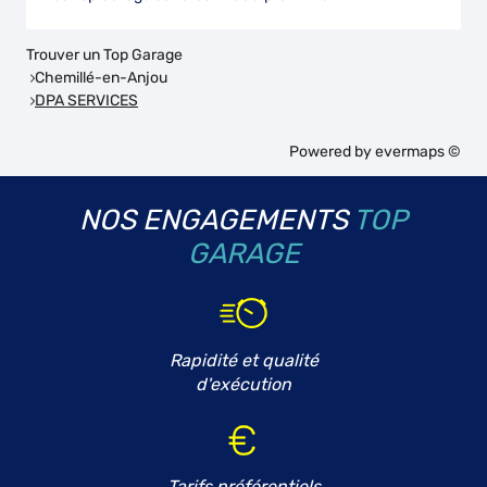
Trouver un Top Garage
Chemillé-en-Anjou
DPA SERVICES
Powered by
evermaps ©
NOS ENGAGEMENTS
TOP
GARAGE
Rapidité et qualité
d'exécution
Tarifs préférentiels