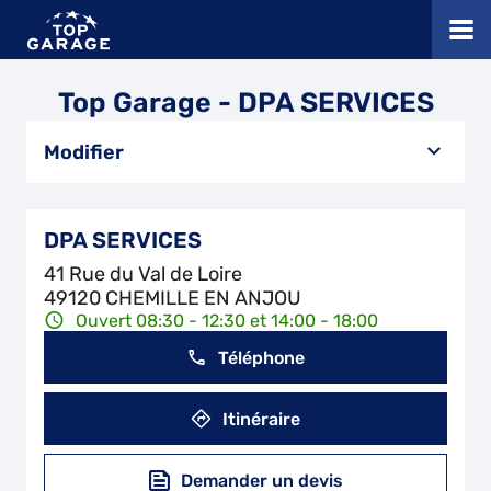
Top Garage - DPA SERVICES
Modifier
DPA SERVICES
41 Rue du Val de Loire
49120 CHEMILLE EN ANJOU
Ouvert 08:30 - 12:30 et 14:00 - 18:00
Téléphone
Itinéraire
Demander un devis