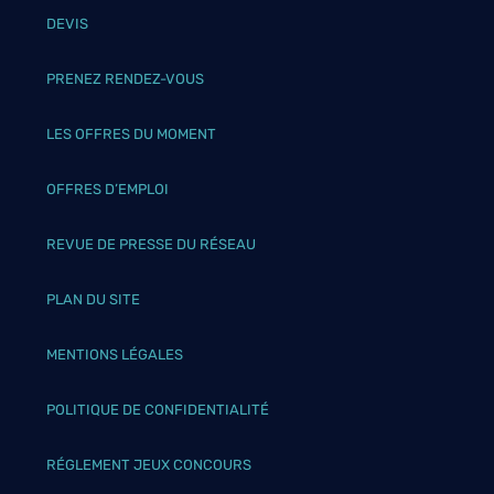
DEVIS
PRENEZ RENDEZ-VOUS
LES OFFRES DU MOMENT
OFFRES D’EMPLOI
REVUE DE PRESSE DU RÉSEAU
PLAN DU SITE
MENTIONS LÉGALES
POLITIQUE DE CONFIDENTIALITÉ
RÉGLEMENT JEUX CONCOURS