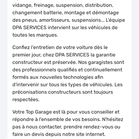
vidange, freinage, suspension, distribution,
changement batterie, montage et démontage
des pneus, amortisseurs, suspensions... L'équipe
DPA SERVICES intervient sur les véhicules de
toutes les marques.
Confiez l'entretien de votre voiture dès le
premier jour, chez DPA SERVICES la garantie
constructeur est préservée. Nos garagistes sont
des professionnels qualifiés et continuellement
formés aux nouvelles technologies afin
d'intervenir sur tous les types de véhicules. Les
préconisations constructeurs sont toujours
respectées.
Votre Top Garage est là pour vous conseiller et
répondre à l'ensemble de vos besoins. N'hésitez
pas à nous contacter, prendre rendez-vous ou
faire un devis depuis notre site internet.