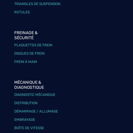
TRIANGLES DE SUSPENSION
ROTULES
FREINAGE &
SÉCURITÉ
PLAQUETTES DE FREIN
DISQUES DE FREIN
FREIN À MAIN
MÉCANIQUE &
DIAGNOSTIQUE
DIAGNOSTIC MÉCANIQUE
DISTRIBUTION
DÉMARRAGE / ALLUMAGE
EMBRAYAGE
BOÎTE DE VITESSE