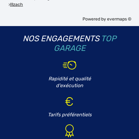
Illzach
Powered by
evermaps ©
NOS ENGAGEMENTS
TOP
GARAGE
Rapidité et qualité
d'exécution
Tarifs préférentiels