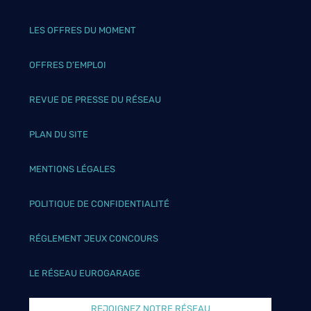
LES OFFRES DU MOMENT
OFFRES D’EMPLOI
REVUE DE PRESSE DU RÉSEAU
PLAN DU SITE
MENTIONS LÉGALES
POLITIQUE DE CONFIDENTIALITÉ
RÉGLEMENT JEUX CONCOURS
LE RÉSEAU EUROGARAGE
REJOIGNEZ NOTRE RÉSEAU