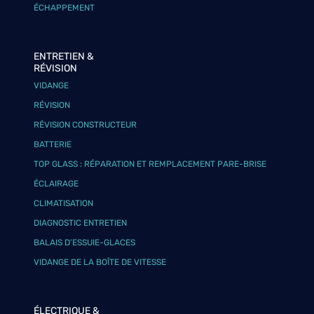
ÉCHAPPEMENT
ENTRETIEN &
RÉVISION
VIDANGE
RÉVISION
RÉVISION CONSTRUCTEUR
BATTERIE
TOP GLASS : RÉPARATION ET REMPLACEMENT PARE-BRISE
ÉCLAIRAGE
CLIMATISATION
DIAGNOSTIC ENTRETIEN
BALAIS D’ESSUIE-GLACES
VIDANGE DE LA BOÎTE DE VITESSE
ÉLECTRIQUE &