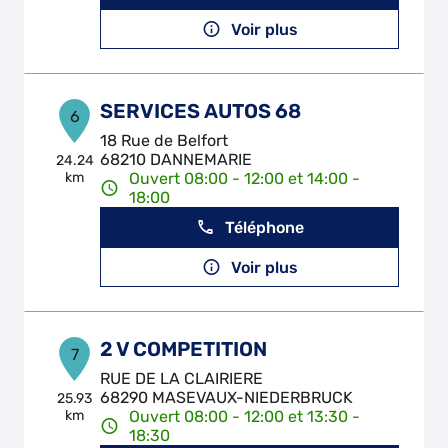
Voir plus
SERVICES AUTOS 68
6
18 Rue de Belfort
68210 DANNEMARIE
24.24
km
Ouvert 08:00 - 12:00 et 14:00 -
18:00
Téléphone
Voir plus
2 V COMPETITION
7
RUE DE LA CLAIRIERE
68290 MASEVAUX-NIEDERBRUCK
25.93
km
Ouvert 08:00 - 12:00 et 13:30 -
18:30