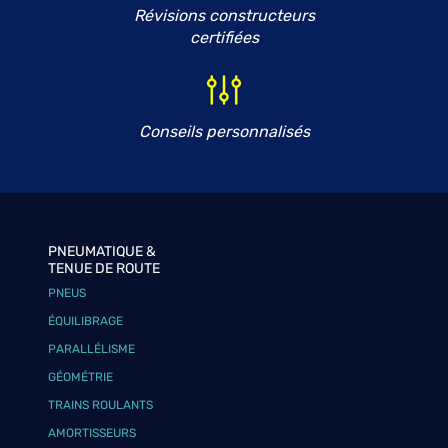
Révisions constructeurs
certifiées
Conseils personnalisés
PNEUMATIQUE &
TENUE DE ROUTE
PNEUS
ÉQUILIBRAGE
PARALLÉLISME
GÉOMÉTRIE
TRAINS ROULANTS
AMORTISSEURS