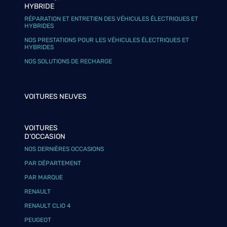
HYBRIDE
RÉPARATION ET ENTRETIEN DES VÉHICULES ÉLECTRIQUES ET
HYBRIDES
NOS PRESTATIONS POUR LES VÉHICULES ÉLECTRIQUES ET
HYBRIDES
NOS SOLUTIONS DE RECHARGE
VOITURES NEUVES
VOITURES
D'OCCASION
NOS DERNIÈRES OCCASIONS
PAR DÉPARTEMENT
PAR MARQUE
RENAULT
RENAULT CLIO 4
PEUGEOT