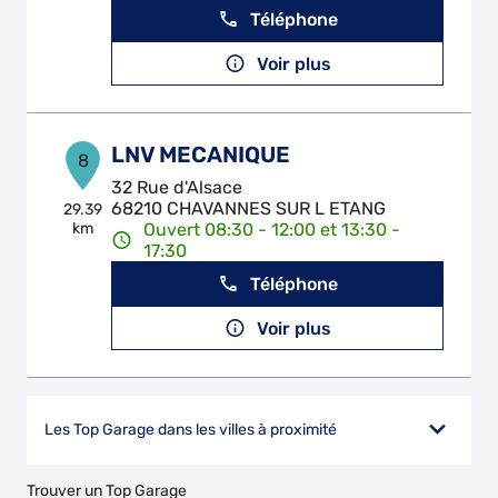
Téléphone
Voir plus
LNV MECANIQUE
8
32 Rue d'Alsace
68210 CHAVANNES SUR L ETANG
29.39
km
Ouvert 08:30 - 12:00 et 13:30 -
17:30
Téléphone
Voir plus
Les Top Garage dans les villes à proximité
Trouver un Top Garage