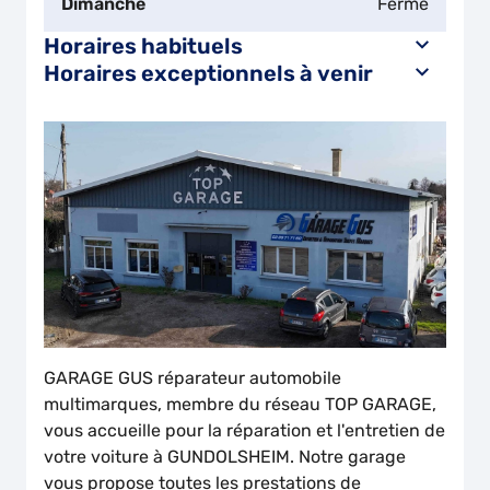
Dimanche
Fermé
Horaires habituels
Horaires exceptionnels à venir
GARAGE GUS réparateur automobile
multimarques, membre du réseau TOP GARAGE,
vous accueille pour la réparation et l'entretien de
votre voiture à GUNDOLSHEIM. Notre garage
vous propose toutes les prestations de