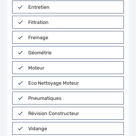
Entretien
Filtration
Freinage
Géométrie
Moteur
Eco Nettoyage Moteur
Pneumatiques
Révision Constructeur
Vidange