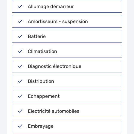
Allumage démarreur
Amortisseurs - suspension
Batterie
Climatisation
Diagnostic électronique
Distribution
Echappement
Electricité automobiles
Embrayage