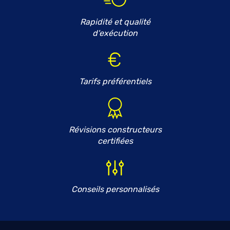
Rapidité et qualité
d'exécution
Tarifs préférentiels
Révisions constructeurs
certifiées
Conseils personnalisés