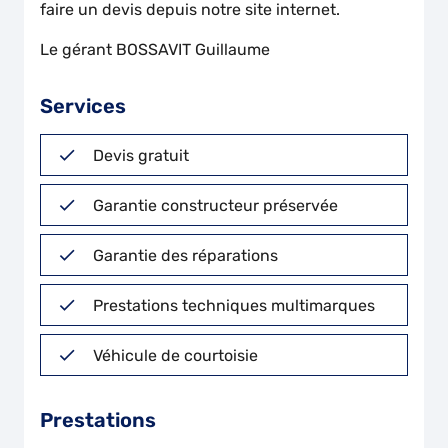
faire un devis depuis notre site internet.
Le gérant BOSSAVIT Guillaume
Services
Devis gratuit
Garantie constructeur préservée
Garantie des réparations
Prestations techniques multimarques
Véhicule de courtoisie
Prestations