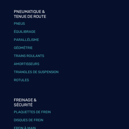
PNEUMATIQUE &
TENUE DE ROUTE
PNEUS
ÉQUILIBRAGE
PARALLÉLISME
GÉOMÉTRIE
TRAINS ROULANTS
AMORTISSEURS
TRIANGLES DE SUSPENSION
ROTULES
FREINAGE &
SÉCURITÉ
PLAQUETTES DE FREIN
DISQUES DE FREIN
FREIN À MAIN