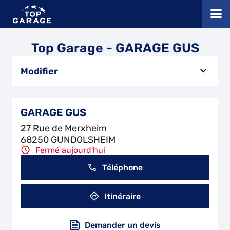
Top Garage - GARAGE GUS
Modifier
GARAGE GUS
27 Rue de Merxheim
68250 GUNDOLSHEIM
Fermé aujourd'hui
Téléphone
Itinéraire
Demander un devis