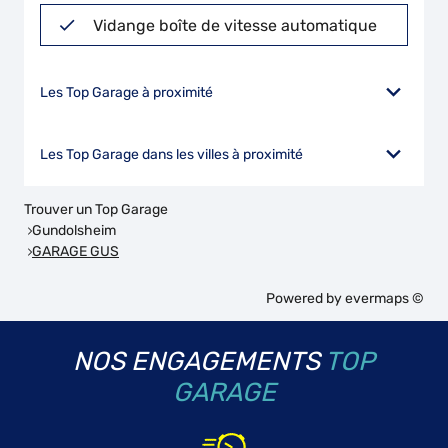
Vidange boîte de vitesse automatique
Les Top Garage à proximité
Les Top Garage dans les villes à proximité
Trouver un Top Garage
Gundolsheim
GARAGE GUS
Powered by
evermaps ©
NOS ENGAGEMENTS
TOP
GARAGE