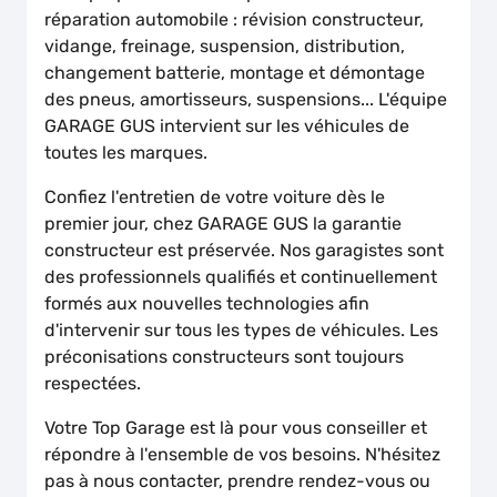
réparation automobile : révision constructeur,
vidange, freinage, suspension, distribution,
changement batterie, montage et démontage
des pneus, amortisseurs, suspensions... L'équipe
GARAGE GUS intervient sur les véhicules de
toutes les marques.
Confiez l'entretien de votre voiture dès le
premier jour, chez GARAGE GUS la garantie
constructeur est préservée. Nos garagistes sont
des professionnels qualifiés et continuellement
formés aux nouvelles technologies afin
d'intervenir sur tous les types de véhicules. Les
préconisations constructeurs sont toujours
respectées.
Votre Top Garage est là pour vous conseiller et
répondre à l'ensemble de vos besoins. N'hésitez
pas à nous contacter, prendre rendez-vous ou