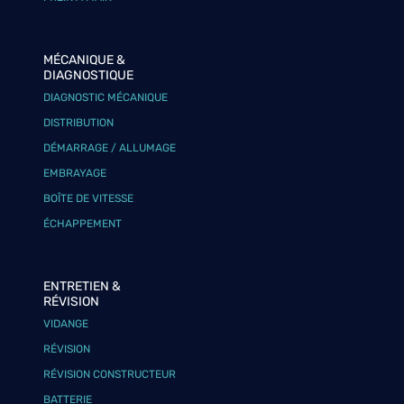
MÉCANIQUE &
DIAGNOSTIQUE
DIAGNOSTIC MÉCANIQUE
DISTRIBUTION
DÉMARRAGE / ALLUMAGE
EMBRAYAGE
BOÎTE DE VITESSE
ÉCHAPPEMENT
ENTRETIEN &
RÉVISION
VIDANGE
RÉVISION
RÉVISION CONSTRUCTEUR
BATTERIE