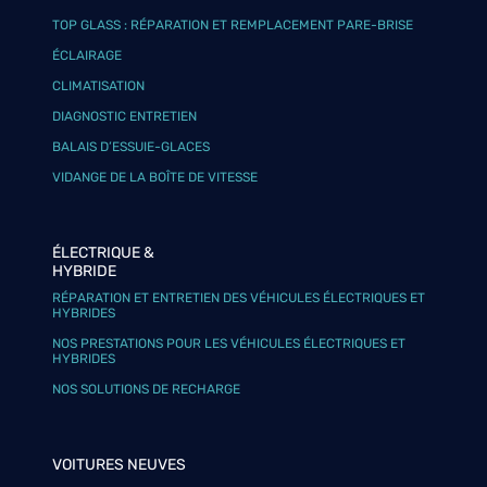
TOP GLASS : RÉPARATION ET REMPLACEMENT PARE-BRISE
ÉCLAIRAGE
CLIMATISATION
DIAGNOSTIC ENTRETIEN
BALAIS D’ESSUIE-GLACES
VIDANGE DE LA BOÎTE DE VITESSE
ÉLECTRIQUE &
HYBRIDE
RÉPARATION ET ENTRETIEN DES VÉHICULES ÉLECTRIQUES ET
HYBRIDES
NOS PRESTATIONS POUR LES VÉHICULES ÉLECTRIQUES ET
HYBRIDES
NOS SOLUTIONS DE RECHARGE
VOITURES NEUVES