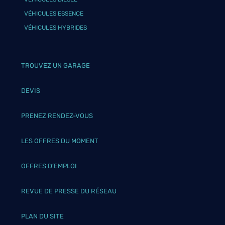
VÉHICULES ESSENCE
VÉHICULES HYBRIDES
TROUVEZ UN GARAGE
DEVIS
PRENEZ RENDEZ-VOUS
LES OFFRES DU MOMENT
OFFRES D’EMPLOI
REVUE DE PRESSE DU RÉSEAU
PLAN DU SITE