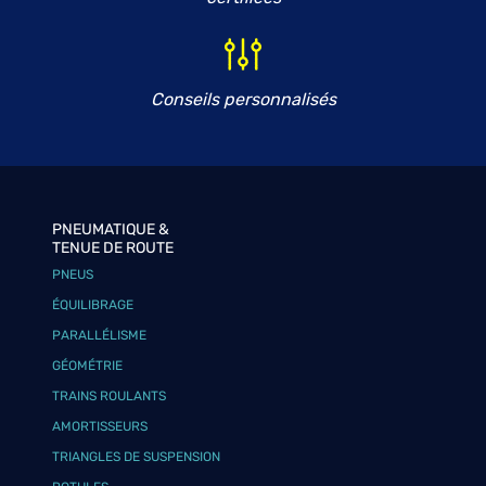
Conseils personnalisés
PNEUMATIQUE &
TENUE DE ROUTE
PNEUS
ÉQUILIBRAGE
PARALLÉLISME
GÉOMÉTRIE
TRAINS ROULANTS
AMORTISSEURS
TRIANGLES DE SUSPENSION