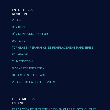
ENTRETIEN &
RÉVISION
VIDANGE
RÉVISION
RÉVISION CONSTRUCTEUR
BATTERIE
TOP GLASS : RÉPARATION ET REMPLACEMENT PARE-BRISE
ÉCLAIRAGE
CLIMATISATION
DIAGNOSTIC ENTRETIEN
BALAIS D’ESSUIE-GLACES
VIDANGE DE LA BOÎTE DE VITESSE
ÉLECTRIQUE &
HYBRIDE
RÉPARATION ET ENTRETIEN DES VÉHICULES ÉLECTRIQUES ET