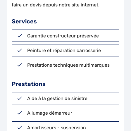
faire un devis depuis notre site internet.
Services
Garantie constructeur préservée
Peinture et réparation carrosserie
Prestations techniques multimarques
Prestations
Aide à la gestion de sinistre
Allumage démarreur
Amortisseurs - suspension