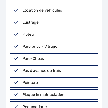
Location de véhicules
Lustrage
Moteur
Pare brise - Vitrage
Pare-Chocs
Pas d'avance de frais
Peinture
Plaque Immatriculation
Pneumatique