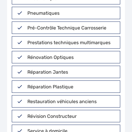
Pneumatiques
Pré-Contrôle Technique Carrosserie
Prestations techniques multimarques
Rénovation Optiques
Réparation Jantes
Réparation Plastique
Restauration véhicules anciens
Révision Constructeur
Service à domicile