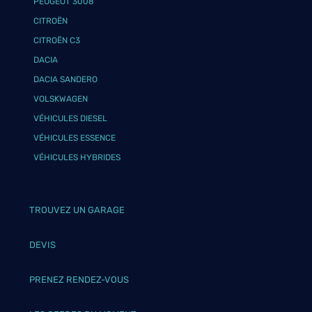
PEUGEOT 3008
CITROËN
CITROËN C3
DACIA
DACIA SANDERO
VOLSKWAGEN
VÉHICULES DIESEL
VÉHICULES ESSENCE
VÉHICULES HYBRIDES
TROUVEZ UN GARAGE
DEVIS
PRENEZ RENDEZ-VOUS