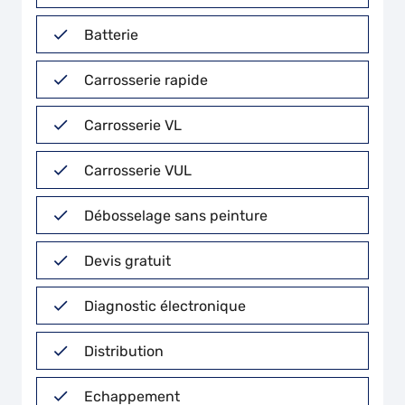
Batterie
Carrosserie rapide
Carrosserie VL
Carrosserie VUL
Débosselage sans peinture
Devis gratuit
Diagnostic électronique
Distribution
Echappement