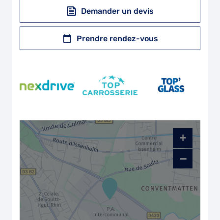
Demander un devis
Prendre rendez-vous
+
−