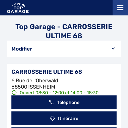
Top Garage - CARROSSERIE
ULTIME 68
Modifier
CARROSSERIE ULTIME 68
6 Rue de l'Oberwald
68500 ISSENHEIM
Ouvert 08:30 - 12:00 et 14:00 - 18:30
Téléphone
Itinéraire