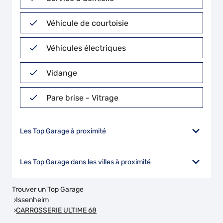
Véhicule de courtoisie
Véhicules électriques
Vidange
Pare brise - Vitrage
Les Top Garage à proximité
Les Top Garage dans les villes à proximité
Trouver un Top Garage
Issenheim
CARROSSERIE ULTIME 68