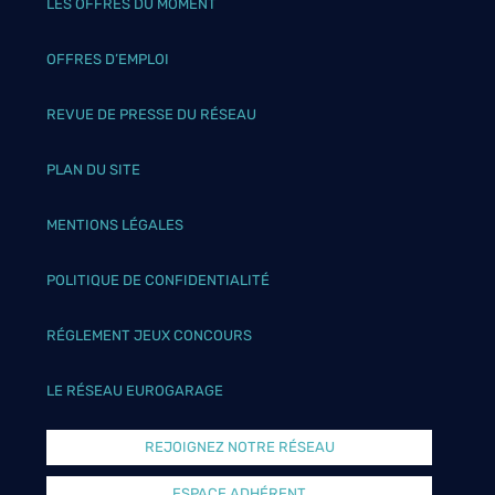
LES OFFRES DU MOMENT
OFFRES D’EMPLOI
REVUE DE PRESSE DU RÉSEAU
PLAN DU SITE
MENTIONS LÉGALES
POLITIQUE DE CONFIDENTIALITÉ
RÉGLEMENT JEUX CONCOURS
LE RÉSEAU EUROGARAGE
REJOIGNEZ NOTRE RÉSEAU
ESPACE ADHÉRENT