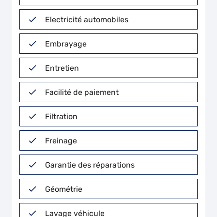
Electricité automobiles
Embrayage
Entretien
Facilité de paiement
Filtration
Freinage
Garantie des réparations
Géométrie
Lavage véhicule