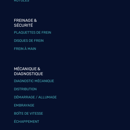
ROTULES
FREINAGE &
SÉCURITÉ
PLAQUETTES DE FREIN
DISQUES DE FREIN
FREIN À MAIN
MÉCANIQUE &
DIAGNOSTIQUE
DIAGNOSTIC MÉCANIQUE
DISTRIBUTION
DÉMARRAGE / ALLUMAGE
EMBRAYAGE
BOÎTE DE VITESSE
ÉCHAPPEMENT