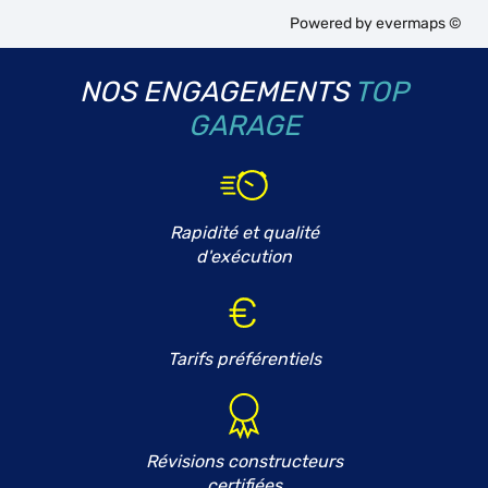
Powered by
evermaps ©
NOS ENGAGEMENTS
TOP
GARAGE
Rapidité et qualité
d'exécution
Tarifs préférentiels
Révisions constructeurs
certifiées