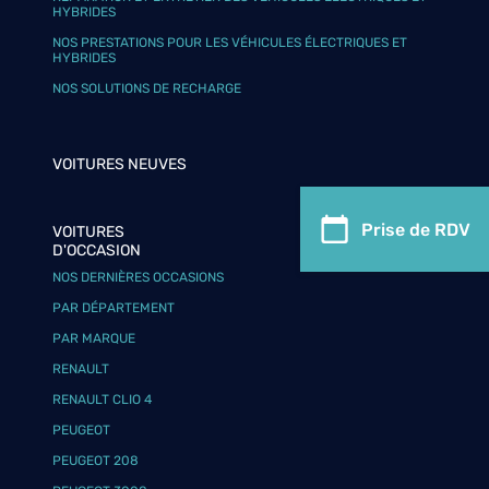
HYBRIDES
NOS PRESTATIONS POUR LES VÉHICULES ÉLECTRIQUES ET
HYBRIDES
NOS SOLUTIONS DE RECHARGE
VOITURES NEUVES
Prise de RDV
VOITURES
D'OCCASION
NOS DERNIÈRES OCCASIONS
PAR DÉPARTEMENT
PAR MARQUE
RENAULT
RENAULT CLIO 4
PEUGEOT
PEUGEOT 208