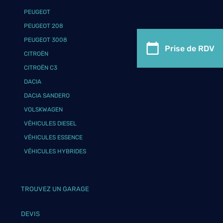
PEUGEOT
PEUGEOT 208
PEUGEOT 3008
Prise de RDV
CITROËN
CITROËN C3
DACIA
DACIA SANDERO
VOLSKWAGEN
VÉHICULES DIESEL
VÉHICULES ESSENCE
VÉHICULES HYBRIDES
TROUVEZ UN GARAGE
DEVIS