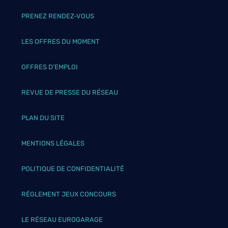
PRENEZ RENDEZ-VOUS
LES OFFRES DU MOMENT
OFFRES D’EMPLOI
REVUE DE PRESSE DU RÉSEAU
PLAN DU SITE
MENTIONS LÉGALES
POLITIQUE DE CONFIDENTIALITÉ
RÉGLEMENT JEUX CONCOURS
LE RÉSEAU EUROGARAGE