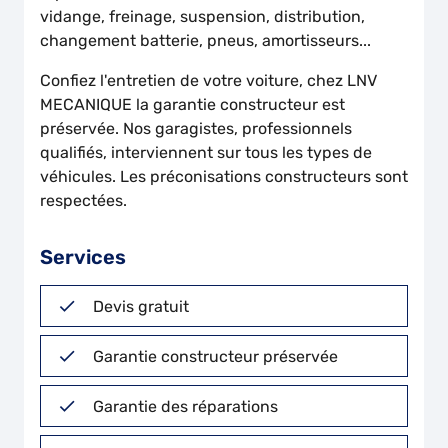
vidange, freinage, suspension, distribution,
changement batterie, pneus, amortisseurs...
Confiez l'entretien de votre voiture, chez LNV
MECANIQUE
la garantie constructeur est
préservée. Nos garagistes, professionnels
qualifiés, interviennent sur tous les types de
véhicules. Les préconisations constructeurs sont
respectées.
Services
Devis gratuit
Garantie constructeur préservée
Garantie des réparations