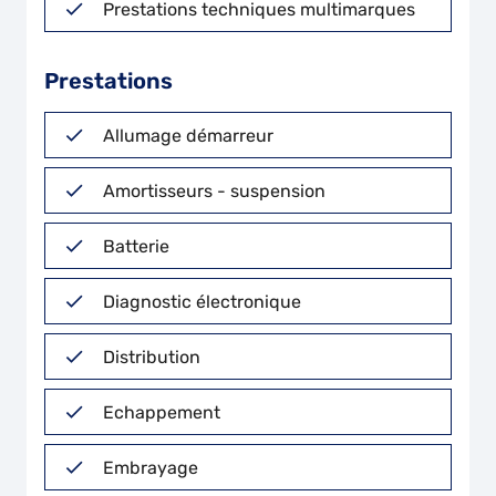
Prestations techniques multimarques
Prestations
Allumage démarreur
Amortisseurs - suspension
Batterie
Diagnostic électronique
Distribution
Echappement
Embrayage