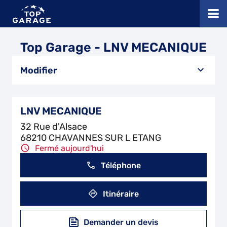
Top Garage - LNV MECANIQUE
Modifier
LNV MECANIQUE
32 Rue d'Alsace
68210 CHAVANNES SUR L ETANG
Fermé aujourd'hui
Téléphone
Itinéraire
Demander un devis