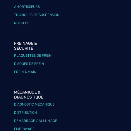
AMORTISSEURS
TRIANGLES DE SUSPENSION
ROTULES
FREINAGE &
SÉCURITÉ
PLAQUETTES DE FREIN
DISQUES DE FREIN
FREIN À MAIN
MÉCANIQUE &
DIAGNOSTIQUE
DIAGNOSTIC MÉCANIQUE
DISTRIBUTION
DÉMARRAGE / ALLUMAGE
EMBRAYAGE