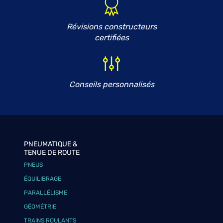
Révisions constructeurs
certifiées
Conseils personnalisés
PNEUMATIQUE &
TENUE DE ROUTE
PNEUS
ÉQUILIBRAGE
PARALLÉLISME
GÉOMÉTRIE
TRAINS ROULANTS