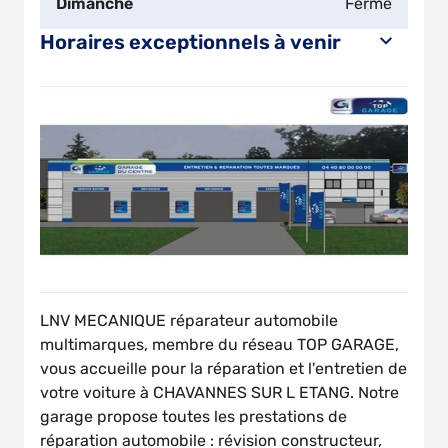
Dimanche
Fermé
Horaires exceptionnels à venir
LNV MECANIQUE
réparateur automobile
multimarques, membre du réseau TOP GARAGE,
vous accueille pour la réparation et l'entretien de
votre voiture à CHAVANNES SUR L ETANG. Notre
garage propose toutes les prestations de
réparation automobile : révision constructeur,