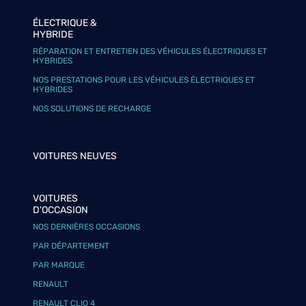
ÉLECTRIQUE &
HYBRIDE
RÉPARATION ET ENTRETIEN DES VÉHICULES ÉLECTRIQUES ET
HYBRIDES
NOS PRESTATIONS POUR LES VÉHICULES ÉLECTRIQUES ET
HYBRIDES
NOS SOLUTIONS DE RECHARGE
VOITURES NEUVES
VOITURES
D'OCCASION
NOS DERNIÈRES OCCASIONS
PAR DÉPARTEMENT
PAR MARQUE
RENAULT
RENAULT CLIO 4