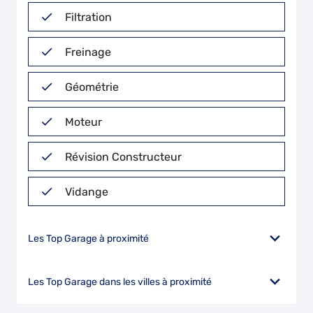
Filtration
Freinage
Géométrie
Moteur
Révision Constructeur
Vidange
Les Top Garage à proximité
Les Top Garage dans les villes à proximité