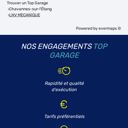
Trouver un Top Garage
Chavannes-sur-l'Étang
LNV MECANIQUE
Powered by
evermaps ©
NOS ENGAGEMENTS
TOP
GARAGE
Rapidité et qualité
d'exécution
Tarifs préférentiels