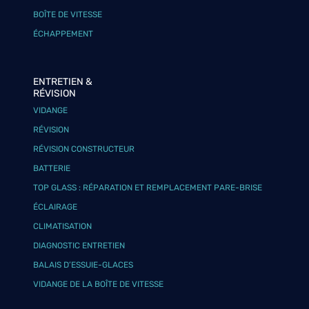
BOÎTE DE VITESSE
ÉCHAPPEMENT
ENTRETIEN &
RÉVISION
VIDANGE
RÉVISION
RÉVISION CONSTRUCTEUR
BATTERIE
TOP GLASS : RÉPARATION ET REMPLACEMENT PARE-BRISE
ÉCLAIRAGE
CLIMATISATION
DIAGNOSTIC ENTRETIEN
BALAIS D’ESSUIE-GLACES
VIDANGE DE LA BOÎTE DE VITESSE