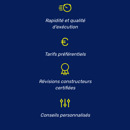
Rapidité et qualité
d'exécution
Tarifs préférentiels
Révisions constructeurs
certifiées
Conseils personnalisés