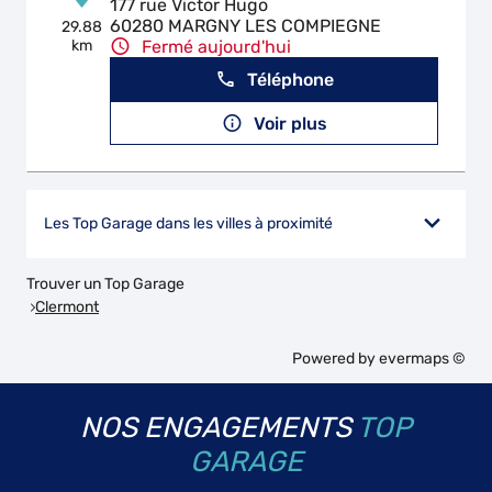
177 rue Victor Hugo
60280 MARGNY LES COMPIEGNE
29.88
km
Fermé aujourd'hui
Téléphone
Voir plus
Les Top Garage dans les villes à proximité
Trouver un Top Garage
Clermont
Powered by
evermaps ©
NOS ENGAGEMENTS
TOP
GARAGE