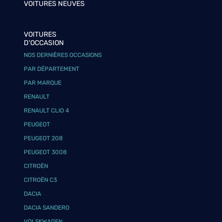
VOITURES NEUVES
VOITURES
D'OCCASION
NOS DERNIÈRES OCCASIONS
PAR DÉPARTEMENT
PAR MARQUE
RENAULT
RENAULT CLIO 4
PEUGEOT
PEUGEOT 208
PEUGEOT 3008
CITROËN
CITROËN C3
DACIA
DACIA SANDERO
VOLSKWAGEN