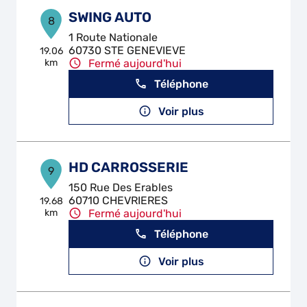
SWING AUTO
8
1 Route Nationale
60730 STE GENEVIEVE
19.06
km
Fermé aujourd'hui
Téléphone
Voir plus
HD CARROSSERIE
9
150 Rue Des Erables
60710 CHEVRIERES
19.68
km
Fermé aujourd'hui
Téléphone
Voir plus