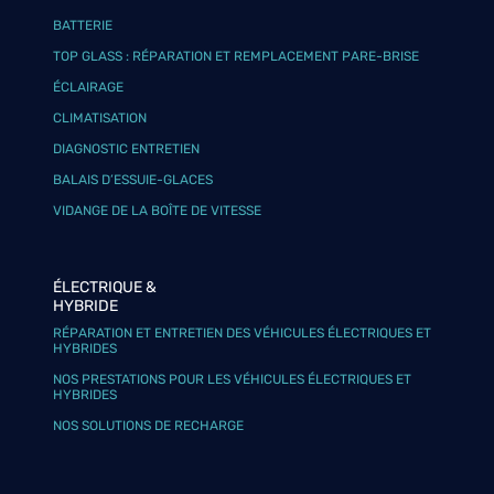
BATTERIE
TOP GLASS : RÉPARATION ET REMPLACEMENT PARE-BRISE
ÉCLAIRAGE
CLIMATISATION
DIAGNOSTIC ENTRETIEN
BALAIS D’ESSUIE-GLACES
VIDANGE DE LA BOÎTE DE VITESSE
ÉLECTRIQUE &
HYBRIDE
RÉPARATION ET ENTRETIEN DES VÉHICULES ÉLECTRIQUES ET
HYBRIDES
NOS PRESTATIONS POUR LES VÉHICULES ÉLECTRIQUES ET
HYBRIDES
NOS SOLUTIONS DE RECHARGE