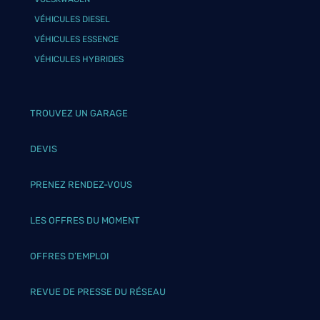
VÉHICULES DIESEL
VÉHICULES ESSENCE
VÉHICULES HYBRIDES
TROUVEZ UN GARAGE
DEVIS
PRENEZ RENDEZ-VOUS
LES OFFRES DU MOMENT
OFFRES D’EMPLOI
REVUE DE PRESSE DU RÉSEAU