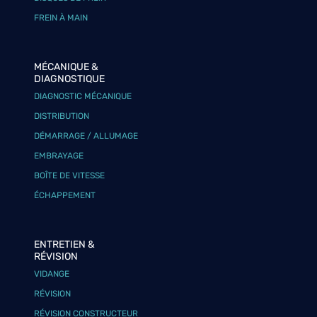
FREIN À MAIN
MÉCANIQUE &
DIAGNOSTIQUE
DIAGNOSTIC MÉCANIQUE
DISTRIBUTION
DÉMARRAGE / ALLUMAGE
EMBRAYAGE
BOÎTE DE VITESSE
ÉCHAPPEMENT
ENTRETIEN &
RÉVISION
VIDANGE
RÉVISION
RÉVISION CONSTRUCTEUR