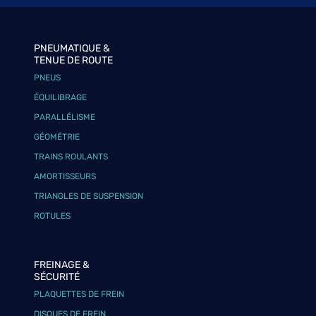
PNEUMATIQUE &
TENUE DE ROUTE
PNEUS
ÉQUILIBRAGE
PARALLÉLISME
GÉOMÉTRIE
TRAINS ROULANTS
AMORTISSEURS
TRIANGLES DE SUSPENSION
ROTULES
FREINAGE &
SÉCURITÉ
PLAQUETTES DE FREIN
DISQUES DE FREIN