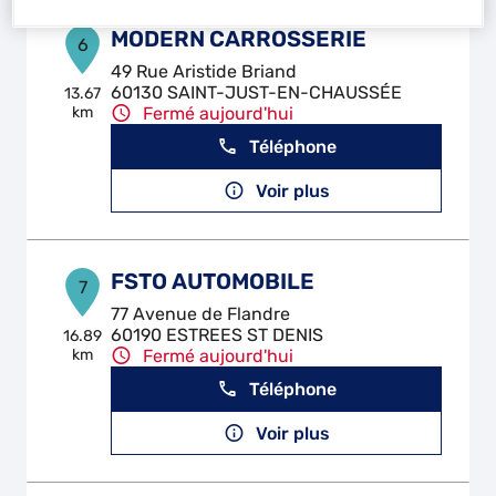
MODERN CARROSSERIE
6
49 Rue Aristide Briand
60130 SAINT-JUST-EN-CHAUSSÉE
13.67
km
Fermé aujourd'hui
Téléphone
Voir plus
FSTO AUTOMOBILE
7
77 Avenue de Flandre
60190 ESTREES ST DENIS
16.89
km
Fermé aujourd'hui
Téléphone
Voir plus