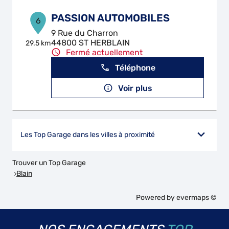
PASSION AUTOMOBILES
6
9 Rue du Charron
44800 ST HERBLAIN
29.5 km
Fermé actuellement
Téléphone
Voir plus
Les Top Garage dans les villes à proximité
Trouver un Top Garage
Blain
Powered by
evermaps ©