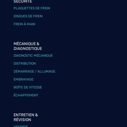
SÉCURITÉ
PLAQUETTES DE FREIN
DISQUES DE FREIN
FREIN À MAIN
MÉCANIQUE &
DIAGNOSTIQUE
DIAGNOSTIC MÉCANIQUE
DISTRIBUTION
DÉMARRAGE / ALLUMAGE
EMBRAYAGE
BOÎTE DE VITESSE
ÉCHAPPEMENT
ENTRETIEN &
RÉVISION
VIDANGE