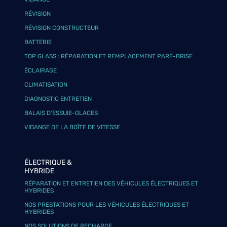
RÉVISION
RÉVISION CONSTRUCTEUR
BATTERIE
TOP GLASS : RÉPARATION ET REMPLACEMENT PARE-BRISE
ÉCLAIRAGE
CLIMATISATION
DIAGNOSTIC ENTRETIEN
BALAIS D’ESSUIE-GLACES
VIDANGE DE LA BOÎTE DE VITESSE
ÉLECTRIQUE &
HYBRIDE
RÉPARATION ET ENTRETIEN DES VÉHICULES ÉLECTRIQUES ET
HYBRIDES
NOS PRESTATIONS POUR LES VÉHICULES ÉLECTRIQUES ET
HYBRIDES
NOS SOLUTIONS DE RECHARGE