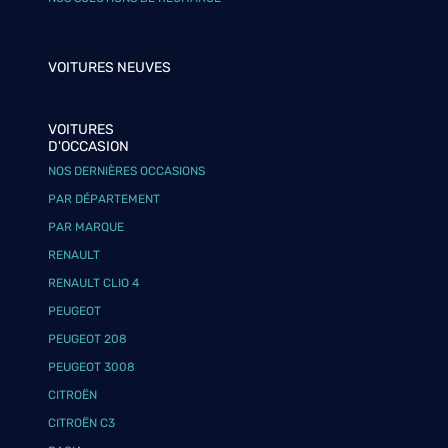
VOITURES NEUVES
VOITURES
D'OCCASION
NOS DERNIÈRES OCCASIONS
PAR DÉPARTEMENT
PAR MARQUE
RENAULT
RENAULT CLIO 4
PEUGEOT
PEUGEOT 208
PEUGEOT 3008
CITROËN
CITROËN C3