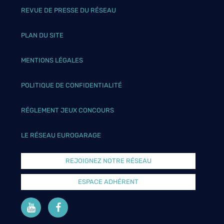
REVUE DE PRESSE DU RÉSEAU
PLAN DU SITE
MENTIONS LÉGALES
POLITIQUE DE CONFIDENTIALITÉ
RÉGLEMENT JEUX CONCOURS
LE RÉSEAU EUROGARAGE
REJOIGNEZ NOTRE RÉSEAU
ESPACE ADHÉRENT