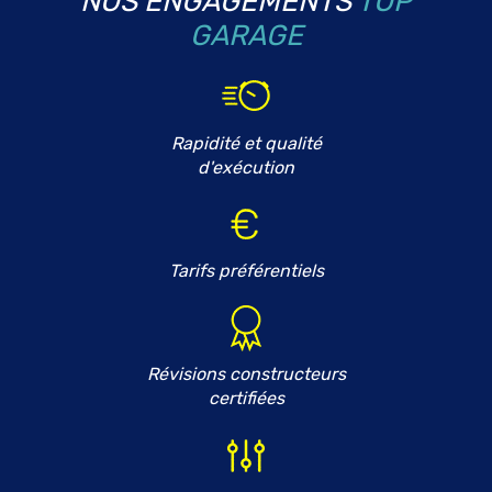
NOS ENGAGEMENTS
TOP
GARAGE
Rapidité et qualité
d'exécution
Tarifs préférentiels
Révisions constructeurs
certifiées