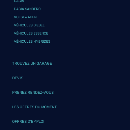
DACIA
DACIA SANDERO
VOLSKWAGEN
VÉHICULES DIESEL
VÉHICULES ESSENCE
VÉHICULES HYBRIDES
TROUVEZ UN GARAGE
DEVIS
PRENEZ RENDEZ-VOUS
LES OFFRES DU MOMENT
OFFRES D’EMPLOI