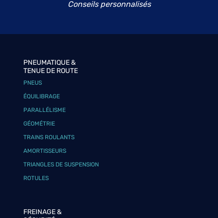
Conseils personnalisés
PNEUMATIQUE &
TENUE DE ROUTE
PNEUS
ÉQUILIBRAGE
PARALLÉLISME
GÉOMÉTRIE
TRAINS ROULANTS
AMORTISSEURS
TRIANGLES DE SUSPENSION
ROTULES
FREINAGE &