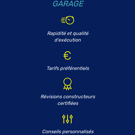
GARAGE
Rapidité et qualité
d'exécution
Tarifs préférentiels
Révisions constructeurs
certifiées
Conseils personnalisés