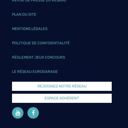
REVUE DE PRESSE DU RÉSEAU
PLAN DU SITE
MENTIONS LÉGALES
POLITIQUE DE CONFIDENTIALITÉ
RÉGLEMENT JEUX CONCOURS
LE RÉSEAU EUROGARAGE
REJOIGNEZ NOTRE RÉSEAU
ESPACE ADHÉRENT