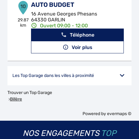
AUTO BUDGET
10
16 Avenue Georges Phesans
64330 GARLIN
29.87
km
Ouvert 09:00 - 12:00
Téléphone
Voir plus
Les Top Garage dans les villes à proximité
Trouver un Top Garage
Billère
Powered by
evermaps ©
NOS ENGAGEMENTS
TOP