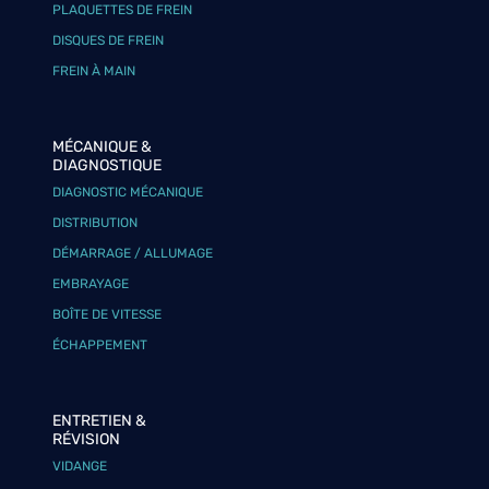
PLAQUETTES DE FREIN
DISQUES DE FREIN
FREIN À MAIN
MÉCANIQUE &
DIAGNOSTIQUE
DIAGNOSTIC MÉCANIQUE
DISTRIBUTION
DÉMARRAGE / ALLUMAGE
EMBRAYAGE
BOÎTE DE VITESSE
ÉCHAPPEMENT
ENTRETIEN &
RÉVISION
VIDANGE