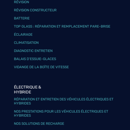
RÉVISION
RÉVISION CONSTRUCTEUR
BATTERIE
TOP GLASS : RÉPARATION ET REMPLACEMENT PARE-BRISE
ÉCLAIRAGE
CLIMATISATION
DIAGNOSTIC ENTRETIEN
BALAIS D’ESSUIE-GLACES
VIDANGE DE LA BOÎTE DE VITESSE
ÉLECTRIQUE &
HYBRIDE
RÉPARATION ET ENTRETIEN DES VÉHICULES ÉLECTRIQUES ET
HYBRIDES
NOS PRESTATIONS POUR LES VÉHICULES ÉLECTRIQUES ET
HYBRIDES
NOS SOLUTIONS DE RECHARGE