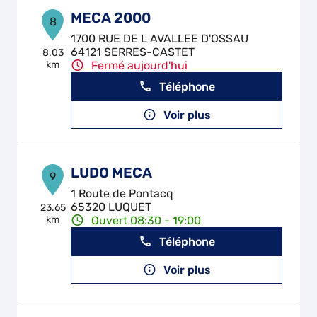
MECA 2000
8
1700 RUE DE L AVALLEE D'OSSAU
64121 SERRES-CASTET
8.03
km
Fermé aujourd'hui
Téléphone
Voir plus
LUDO MECA
9
1 Route de Pontacq
65320 LUQUET
23.65
km
Ouvert 08:30 - 19:00
Téléphone
Voir plus