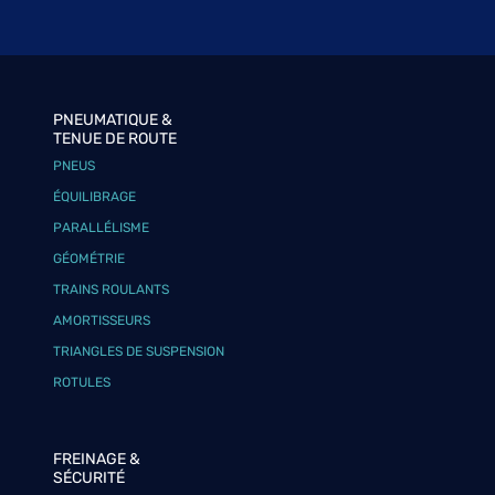
PNEUMATIQUE &
TENUE DE ROUTE
PNEUS
ÉQUILIBRAGE
PARALLÉLISME
GÉOMÉTRIE
TRAINS ROULANTS
AMORTISSEURS
TRIANGLES DE SUSPENSION
ROTULES
FREINAGE &
SÉCURITÉ