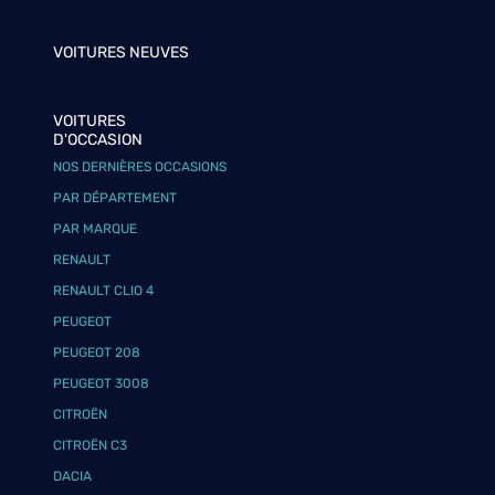
VOITURES NEUVES
VOITURES
D'OCCASION
NOS DERNIÈRES OCCASIONS
PAR DÉPARTEMENT
PAR MARQUE
RENAULT
RENAULT CLIO 4
PEUGEOT
PEUGEOT 208
PEUGEOT 3008
CITROËN
CITROËN C3
DACIA