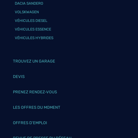
DACIA SANDERO
VOLSKWAGEN
VÉHICULES DIESEL
VÉHICULES ESSENCE
VÉHICULES HYBRIDES
TROUVEZ UN GARAGE
DEVIS
PRENEZ RENDEZ-VOUS
LES OFFRES DU MOMENT
OFFRES D’EMPLOI