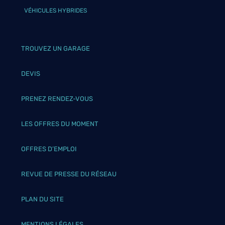
VÉHICULES HYBRIDES
TROUVEZ UN GARAGE
DEVIS
PRENEZ RENDEZ-VOUS
LES OFFRES DU MOMENT
OFFRES D’EMPLOI
REVUE DE PRESSE DU RÉSEAU
PLAN DU SITE
MENTIONS LÉGALES