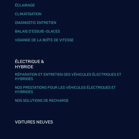
ÉCLAIRAGE
CLIMATISATION
DIAGNOSTIC ENTRETIEN
BALAIS D’ESSUIE-GLACES
VIDANGE DE LA BOÎTE DE VITESSE
ÉLECTRIQUE &
HYBRIDE
RÉPARATION ET ENTRETIEN DES VÉHICULES ÉLECTRIQUES ET
HYBRIDES
NOS PRESTATIONS POUR LES VÉHICULES ÉLECTRIQUES ET
HYBRIDES
NOS SOLUTIONS DE RECHARGE
VOITURES NEUVES