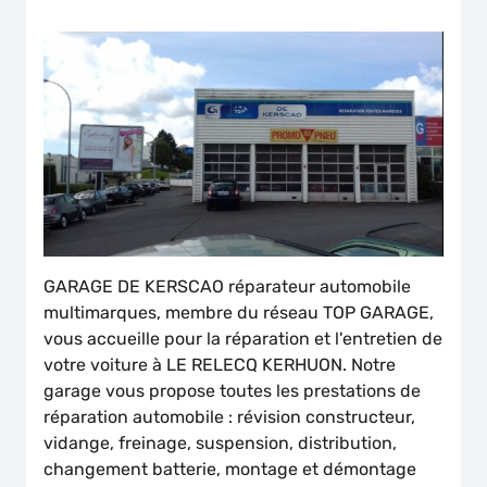
GARAGE DE KERSCAO réparateur automobile
multimarques, membre du réseau TOP GARAGE,
vous accueille pour la réparation et l'entretien de
votre voiture à LE RELECQ KERHUON. Notre
garage vous propose toutes les prestations de
réparation automobile : révision constructeur,
vidange, freinage, suspension, distribution,
changement batterie, montage et démontage