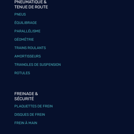
PNEUMATIQUE &
TENUE DE ROUTE
PNEUS
ÉQUILIBRAGE
PARALLÉLISME
GÉOMÉTRIE
TRAINS ROULANTS
AMORTISSEURS
TRIANGLES DE SUSPENSION
ROTULES
FREINAGE &
SÉCURITÉ
PLAQUETTES DE FREIN
DISQUES DE FREIN
FREIN À MAIN