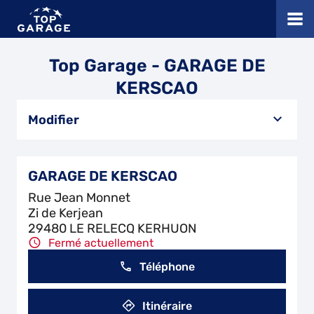
Top Garage - GARAGE DE
KERSCAO
Modifier
GARAGE DE KERSCAO
Rue Jean Monnet
Zi de Kerjean
29480 LE RELECQ KERHUON
Fermé actuellement
Téléphone
Itinéraire