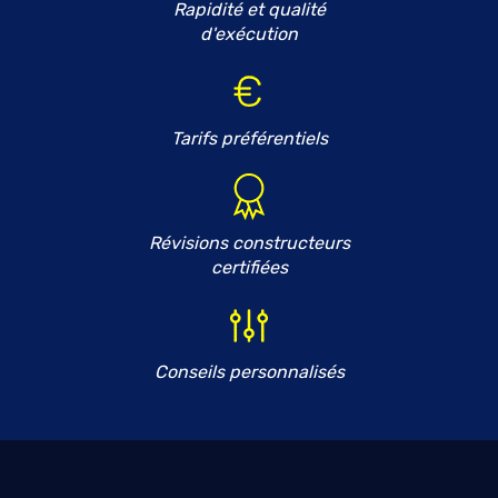
Rapidité et qualité
d'exécution
Tarifs préférentiels
Révisions constructeurs
certifiées
Conseils personnalisés