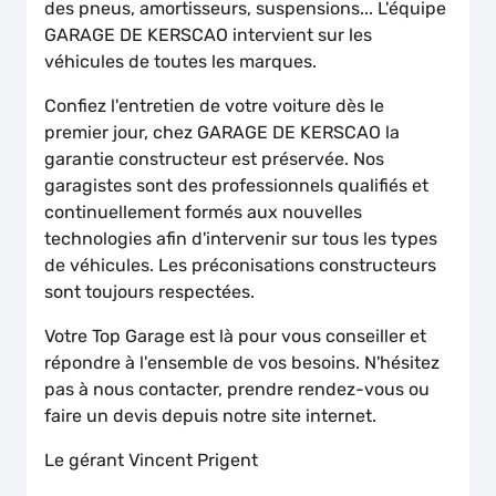
des pneus, amortisseurs, suspensions... L'équipe
GARAGE DE KERSCAO intervient sur les
véhicules de toutes les marques.
Confiez l'entretien de votre voiture dès le
premier jour, chez GARAGE DE KERSCAO la
garantie constructeur est préservée. Nos
garagistes sont des professionnels qualifiés et
continuellement formés aux nouvelles
technologies afin d'intervenir sur tous les types
de véhicules. Les préconisations constructeurs
sont toujours respectées.
Votre Top Garage est là pour vous conseiller et
répondre à l'ensemble de vos besoins. N'hésitez
pas à nous contacter, prendre rendez-vous ou
faire un devis depuis notre site internet.
Le gérant Vincent Prigent