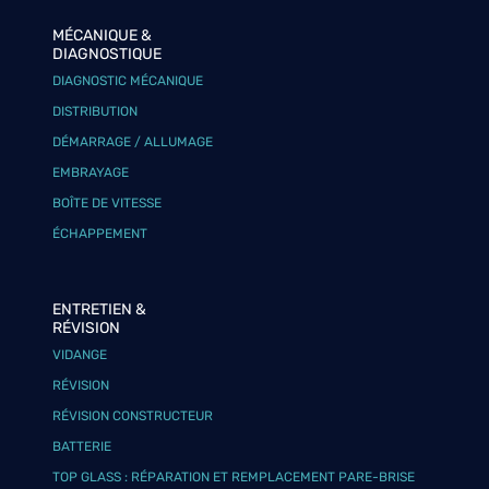
MÉCANIQUE &
DIAGNOSTIQUE
DIAGNOSTIC MÉCANIQUE
DISTRIBUTION
DÉMARRAGE / ALLUMAGE
EMBRAYAGE
BOÎTE DE VITESSE
ÉCHAPPEMENT
ENTRETIEN &
RÉVISION
VIDANGE
RÉVISION
RÉVISION CONSTRUCTEUR
BATTERIE
TOP GLASS : RÉPARATION ET REMPLACEMENT PARE-BRISE