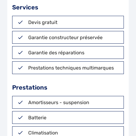
Services
Devis gratuit
Garantie constructeur préservée
Garantie des réparations
Prestations techniques multimarques
Prestations
Amortisseurs - suspension
Batterie
Climatisation