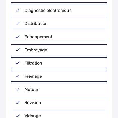
Diagnostic électronique
Distribution
Echappement
Embrayage
Filtration
Freinage
Moteur
Révision
Vidange