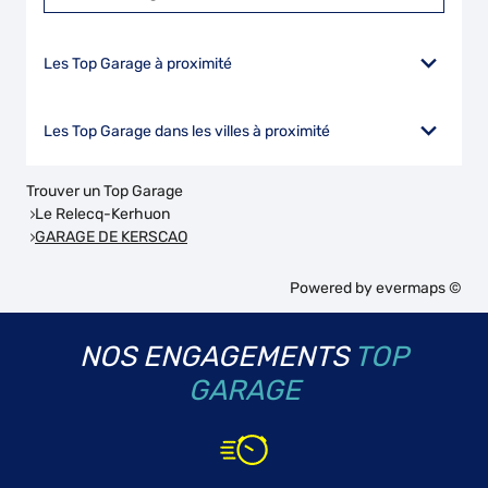
Les Top Garage à proximité
Les Top Garage dans les villes à proximité
Trouver un Top Garage
Le Relecq-Kerhuon
GARAGE DE KERSCAO
Powered by
evermaps ©
NOS ENGAGEMENTS
TOP
GARAGE