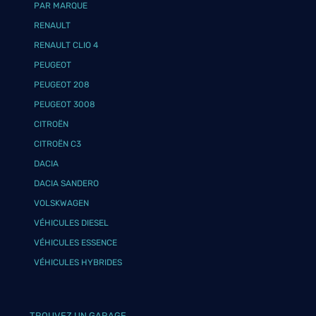
PAR MARQUE
RENAULT
RENAULT CLIO 4
PEUGEOT
PEUGEOT 208
PEUGEOT 3008
CITROËN
CITROËN C3
DACIA
DACIA SANDERO
VOLSKWAGEN
VÉHICULES DIESEL
VÉHICULES ESSENCE
VÉHICULES HYBRIDES
TROUVEZ UN GARAGE