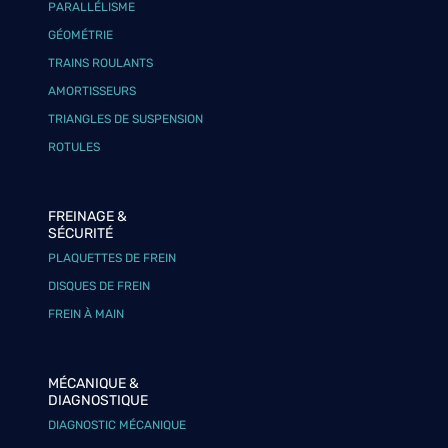
PARALLÉLISME
GÉOMÉTRIE
TRAINS ROULANTS
AMORTISSEURS
TRIANGLES DE SUSPENSION
ROTULES
FREINAGE &
SÉCURITÉ
PLAQUETTES DE FREIN
DISQUES DE FREIN
FREIN À MAIN
MÉCANIQUE &
DIAGNOSTIQUE
DIAGNOSTIC MÉCANIQUE