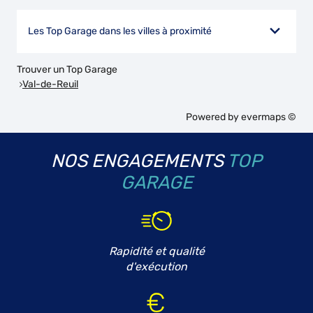
Les Top Garage dans les villes à proximité
Trouver un Top Garage
Val-de-Reuil
Powered by
evermaps ©
NOS ENGAGEMENTS
TOP
GARAGE
Rapidité et qualité
d'exécution