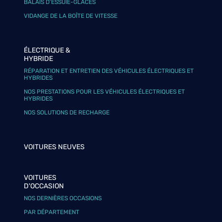
BALAIS D’ESSUIE-GLACES
VIDANGE DE LA BOÎTE DE VITESSE
ÉLECTRIQUE &
HYBRIDE
RÉPARATION ET ENTRETIEN DES VÉHICULES ÉLECTRIQUES ET
HYBRIDES
NOS PRESTATIONS POUR LES VÉHICULES ÉLECTRIQUES ET
HYBRIDES
NOS SOLUTIONS DE RECHARGE
VOITURES NEUVES
VOITURES
D'OCCASION
NOS DERNIÈRES OCCASIONS
PAR DÉPARTEMENT