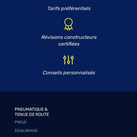
Tarifs préférentiels
Révisions constructeurs
certifiées
Conseils personnalisés
PNEUMATIQUE &
TENUE DE ROUTE
PNEUS
ÉQUILIBRAGE