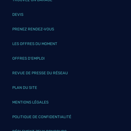
DEVIS
PRENEZ RENDEZ-VOUS
LES OFFRES DU MOMENT
OFFRES D’EMPLOI
REVUE DE PRESSE DU RÉSEAU
PLAN DU SITE
MENTIONS LÉGALES
POLITIQUE DE CONFIDENTIALITÉ