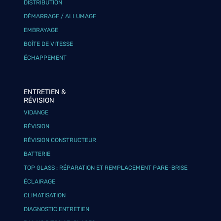
DISTRIBUTION
DÉMARRAGE / ALLUMAGE
EMBRAYAGE
BOÎTE DE VITESSE
ÉCHAPPEMENT
ENTRETIEN &
RÉVISION
VIDANGE
RÉVISION
RÉVISION CONSTRUCTEUR
BATTERIE
TOP GLASS : RÉPARATION ET REMPLACEMENT PARE-BRISE
ÉCLAIRAGE
CLIMATISATION
DIAGNOSTIC ENTRETIEN