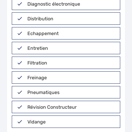
Diagnostic électronique
Distribution
Echappement
Entretien
Filtration
Freinage
Pneumatiques
Révision Constructeur
Vidange