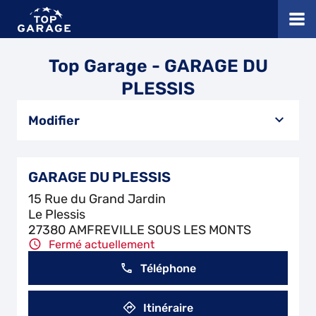
Top Garage - GARAGE DU
PLESSIS
Modifier
GARAGE DU PLESSIS
15 Rue du Grand Jardin
Le Plessis
27380 AMFREVILLE SOUS LES MONTS
Fermé actuellement
Téléphone
Itinéraire