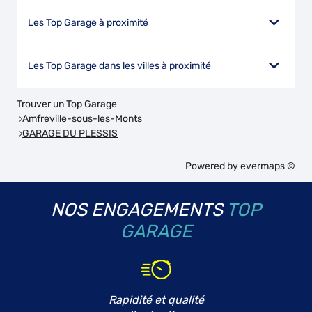
Les Top Garage à proximité
Les Top Garage dans les villes à proximité
Trouver un Top Garage
Amfreville-sous-les-Monts
GARAGE DU PLESSIS
Powered by
evermaps ©
NOS ENGAGEMENTS
TOP
GARAGE
Rapidité et qualité