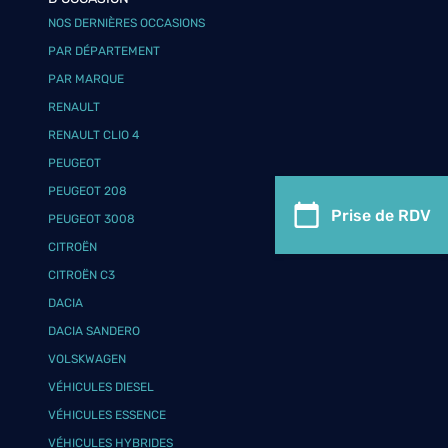
NOS DERNIÈRES OCCASIONS
PAR DÉPARTEMENT
PAR MARQUE
RENAULT
RENAULT CLIO 4
PEUGEOT
PEUGEOT 208
Prise de RDV
PEUGEOT 3008
CITROËN
CITROËN C3
DACIA
DACIA SANDERO
VOLSKWAGEN
VÉHICULES DIESEL
VÉHICULES ESSENCE
VÉHICULES HYBRIDES