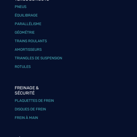
PNEUS
ÉQUILIBRAGE
PARALLÉLISME
GÉOMÉTRIE
TRAINS ROULANTS
AMORTISSEURS
TRIANGLES DE SUSPENSION
ROTULES
FREINAGE &
SÉCURITÉ
PLAQUETTES DE FREIN
DISQUES DE FREIN
FREIN À MAIN