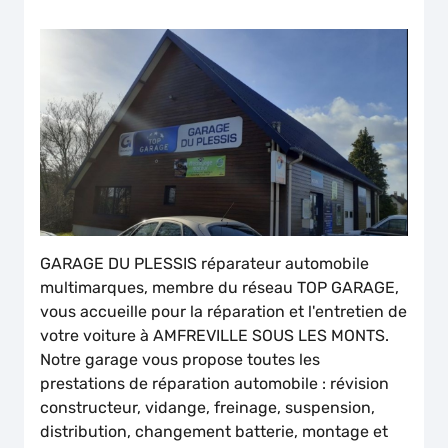
GARAGE DU PLESSIS réparateur automobile
multimarques, membre du réseau TOP GARAGE,
vous accueille pour la réparation et l'entretien de
votre voiture à AMFREVILLE SOUS LES MONTS.
Notre garage vous propose toutes les
prestations de réparation automobile : révision
constructeur, vidange, freinage, suspension,
distribution, changement batterie, montage et