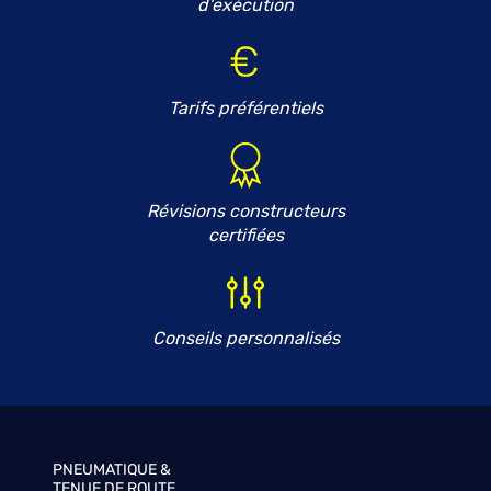
d'exécution
Tarifs préférentiels
Révisions constructeurs
certifiées
Conseils personnalisés
PNEUMATIQUE &
TENUE DE ROUTE