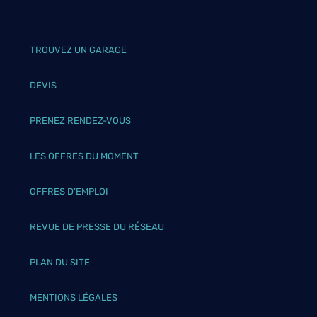
TROUVEZ UN GARAGE
DEVIS
PRENEZ RENDEZ-VOUS
LES OFFRES DU MOMENT
OFFRES D’EMPLOI
REVUE DE PRESSE DU RÉSEAU
PLAN DU SITE
MENTIONS LÉGALES