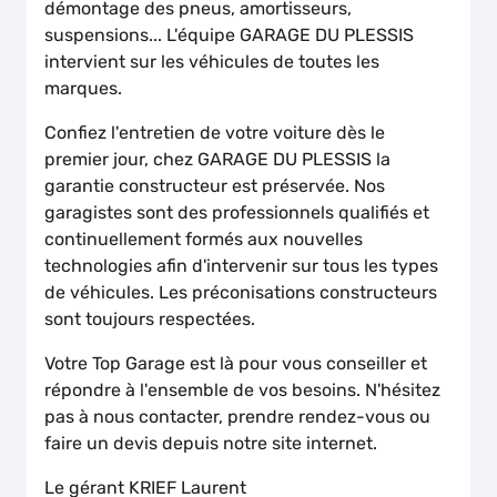
démontage des pneus, amortisseurs,
suspensions... L'équipe GARAGE DU PLESSIS
intervient sur les véhicules de toutes les
marques.
Confiez l'entretien de votre voiture dès le
premier jour, chez GARAGE DU PLESSIS la
garantie constructeur est préservée. Nos
garagistes sont des professionnels qualifiés et
continuellement formés aux nouvelles
technologies afin d'intervenir sur tous les types
de véhicules. Les préconisations constructeurs
sont toujours respectées.
Votre Top Garage est là pour vous conseiller et
répondre à l'ensemble de vos besoins. N'hésitez
pas à nous contacter, prendre rendez-vous ou
faire un devis depuis notre site internet.
Le gérant KRIEF Laurent