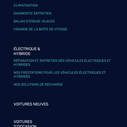
CLIMATISATION
DIAGNOSTIC ENTRETIEN
BALAIS D’ESSUIE-GLACES
VIDANGE DE LA BOÎTE DE VITESSE
ÉLECTRIQUE &
HYBRIDE
RÉPARATION ET ENTRETIEN DES VÉHICULES ÉLECTRIQUES ET
HYBRIDES
NOS PRESTATIONS POUR LES VÉHICULES ÉLECTRIQUES ET
HYBRIDES
NOS SOLUTIONS DE RECHARGE
VOITURES NEUVES
VOITURES
D'OCCASION