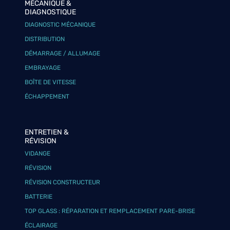
MÉCANIQUE &
DIAGNOSTIQUE
DIAGNOSTIC MÉCANIQUE
DISTRIBUTION
DÉMARRAGE / ALLUMAGE
EMBRAYAGE
BOÎTE DE VITESSE
ÉCHAPPEMENT
ENTRETIEN &
RÉVISION
VIDANGE
RÉVISION
RÉVISION CONSTRUCTEUR
BATTERIE
TOP GLASS : RÉPARATION ET REMPLACEMENT PARE-BRISE
ÉCLAIRAGE