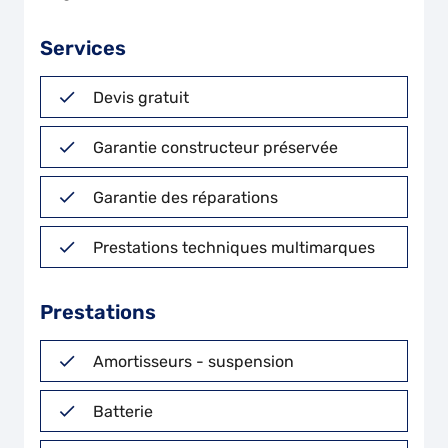
Services
Devis gratuit
Garantie constructeur préservée
Garantie des réparations
Prestations techniques multimarques
Prestations
Amortisseurs - suspension
Batterie