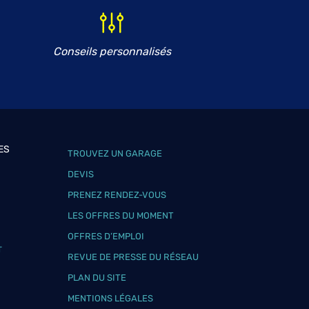
Conseils personnalisés
ES
TROUVEZ UN GARAGE
DEVIS
PRENEZ RENDEZ-VOUS
LES OFFRES DU MOMENT
OFFRES D’EMPLOI
T
REVUE DE PRESSE DU RÉSEAU
PLAN DU SITE
MENTIONS LÉGALES