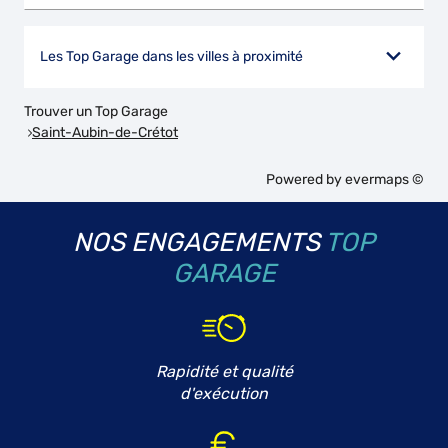
Les Top Garage dans les villes à proximité
Trouver un Top Garage
Saint-Aubin-de-Crétot
Powered by
evermaps ©
NOS ENGAGEMENTS
TOP
GARAGE
Rapidité et qualité
d'exécution