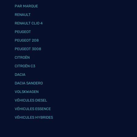
PAR MARQUE
RENAULT
RENAULT CLIO 4
PEUGEOT
PEUGEOT 208
PEUGEOT 3008
CITROËN
CITROËN C3
DACIA
DACIA SANDERO
VOLSKWAGEN
VÉHICULES DIESEL
VÉHICULES ESSENCE
VÉHICULES HYBRIDES