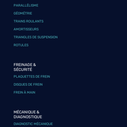
PARALLÉLISME
GÉOMÉTRIE
TRAINS ROULANTS
AMORTISSEURS
TRIANGLES DE SUSPENSION
ROTULES
FREINAGE &
SÉCURITÉ
PLAQUETTES DE FREIN
DISQUES DE FREIN
FREIN À MAIN
MÉCANIQUE &
DIAGNOSTIQUE
DIAGNOSTIC MÉCANIQUE