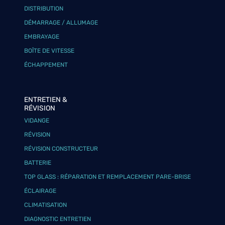
DISTRIBUTION
DÉMARRAGE / ALLUMAGE
EMBRAYAGE
BOÎTE DE VITESSE
ÉCHAPPEMENT
ENTRETIEN &
RÉVISION
VIDANGE
RÉVISION
RÉVISION CONSTRUCTEUR
BATTERIE
TOP GLASS : RÉPARATION ET REMPLACEMENT PARE-BRISE
ÉCLAIRAGE
CLIMATISATION
DIAGNOSTIC ENTRETIEN