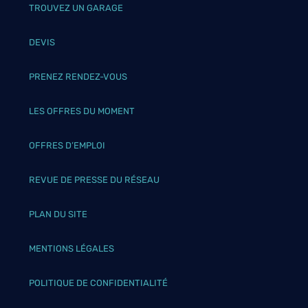
TROUVEZ UN GARAGE
DEVIS
PRENEZ RENDEZ-VOUS
LES OFFRES DU MOMENT
OFFRES D’EMPLOI
REVUE DE PRESSE DU RÉSEAU
PLAN DU SITE
MENTIONS LÉGALES
POLITIQUE DE CONFIDENTIALITÉ