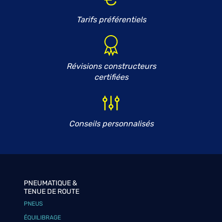
Tarifs préférentiels
Révisions constructeurs
certifiées
Conseils personnalisés
PNEUMATIQUE &
TENUE DE ROUTE
PNEUS
ÉQUILIBRAGE