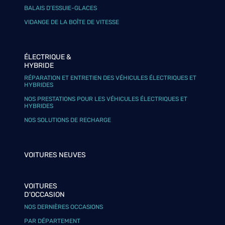
BALAIS D’ESSUIE-GLACES
VIDANGE DE LA BOÎTE DE VITESSE
ÉLECTRIQUE &
HYBRIDE
RÉPARATION ET ENTRETIEN DES VÉHICULES ÉLECTRIQUES ET
HYBRIDES
NOS PRESTATIONS POUR LES VÉHICULES ÉLECTRIQUES ET
HYBRIDES
NOS SOLUTIONS DE RECHARGE
VOITURES NEUVES
VOITURES
D'OCCASION
NOS DERNIÈRES OCCASIONS
PAR DÉPARTEMENT