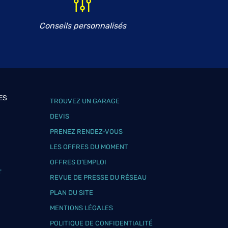
Conseils personnalisés
ES
TROUVEZ UN GARAGE
DEVIS
PRENEZ RENDEZ-VOUS
LES OFFRES DU MOMENT
OFFRES D’EMPLOI
T
REVUE DE PRESSE DU RÉSEAU
PLAN DU SITE
MENTIONS LÉGALES
POLITIQUE DE CONFIDENTIALITÉ