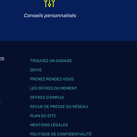
Conseils personnalisés
ES
TROUVEZ UN GARAGE
DEVIS
PRENEZ RENDEZ-VOUS
LES OFFRES DU MOMENT
OFFRES D’EMPLOI
T
REVUE DE PRESSE DU RÉSEAU
PLAN DU SITE
MENTIONS LÉGALES
POLITIQUE DE CONFIDENTIALITÉ