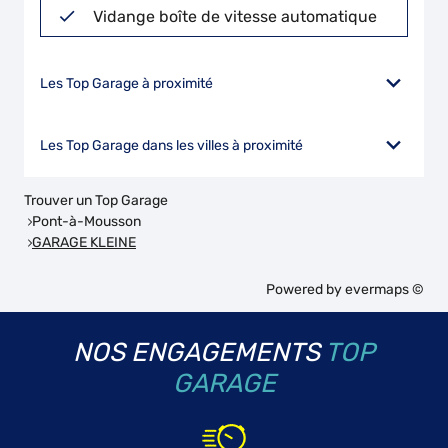
Vidange boîte de vitesse automatique
Les Top Garage à proximité
Les Top Garage dans les villes à proximité
Trouver un Top Garage
Pont-à-Mousson
GARAGE KLEINE
Powered by
evermaps ©
NOS ENGAGEMENTS
TOP
GARAGE