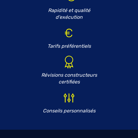
Rapidité et qualité
d'exécution
Tarifs préférentiels
Révisions constructeurs
certifiées
Conseils personnalisés