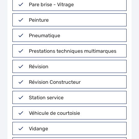
Pare brise - Vitrage
Peinture
Pneumatique
Prestations techniques multimarques
Révision
Révision Constructeur
Station service
Véhicule de courtoisie
Vidange