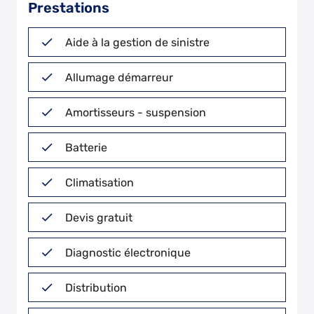
Prestations
Aide à la gestion de sinistre
Allumage démarreur
Amortisseurs - suspension
Batterie
Climatisation
Devis gratuit
Diagnostic électronique
Distribution