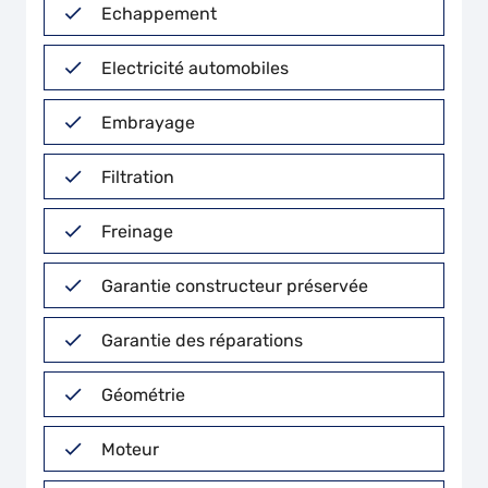
Echappement
Electricité automobiles
Embrayage
Filtration
Freinage
Garantie constructeur préservée
Garantie des réparations
Géométrie
Moteur