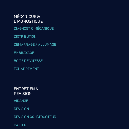
MÉCANIQUE &
DIAGNOSTIQUE
DIAGNOSTIC MÉCANIQUE
DISTRIBUTION
DÉMARRAGE / ALLUMAGE
EMBRAYAGE
BOÎTE DE VITESSE
ÉCHAPPEMENT
ENTRETIEN &
RÉVISION
VIDANGE
RÉVISION
RÉVISION CONSTRUCTEUR
BATTERIE