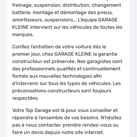
freinage, suspension, distribution, changement
batterie, montage et démontage des pneus,
amortisseurs, suspensions... L'équipe GARAGE
KLEINE intervient sur les véhicules de toutes les
marques.
Confiez l'entretien de votre voiture dès le
premier jour, chez GARAGE KLEINE la garantie
constructeur est préservée. Nos garagistes sont
des professionnels qualifiés et continuellement
formés aux nouvelles technologies afin
d'intervenir sur tous les types de véhicules. Les
préconisations constructeurs sont toujours
respectées.
Votre Top Garage est là pour vous conseiller et
répondre à l'ensemble de vos besoins. N'hésitez
pas à nous contacter, prendre rendez-vous ou
faire un devis depuis notre site internet.