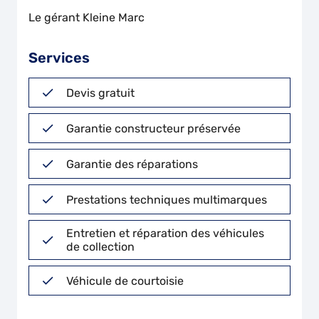
Le gérant Kleine Marc
Services
Devis gratuit
Garantie constructeur préservée
Garantie des réparations
Prestations techniques multimarques
Entretien et réparation des véhicules
de collection
Véhicule de courtoisie