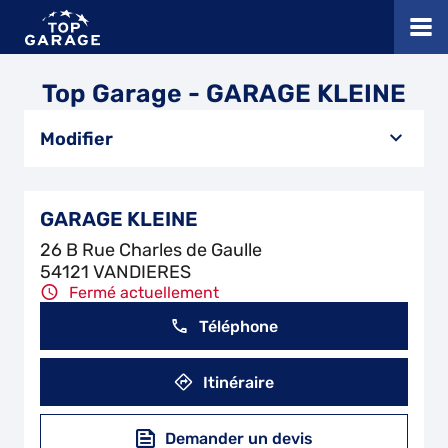
Top Garage - GARAGE KLEINE
Modifier
GARAGE KLEINE
26 B Rue Charles de Gaulle
54121 VANDIERES
Fermé actuellement
Téléphone
Itinéraire
Demander un devis