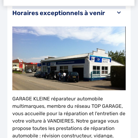
Dimanche
Fermé
Horaires exceptionnels à venir
GARAGE KLEINE réparateur automobile
multimarques, membre du réseau TOP GARAGE,
vous accueille pour la réparation et l'entretien de
votre voiture à VANDIERES. Notre garage vous
propose toutes les prestations de réparation
automobile : révision constructeur, vidange,