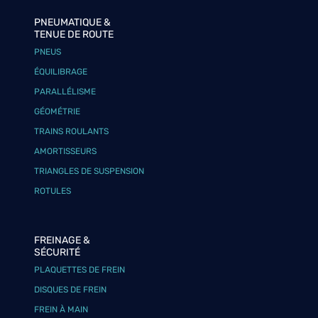
PNEUMATIQUE &
TENUE DE ROUTE
PNEUS
ÉQUILIBRAGE
PARALLÉLISME
GÉOMÉTRIE
TRAINS ROULANTS
AMORTISSEURS
TRIANGLES DE SUSPENSION
ROTULES
FREINAGE &
SÉCURITÉ
PLAQUETTES DE FREIN
DISQUES DE FREIN
FREIN À MAIN