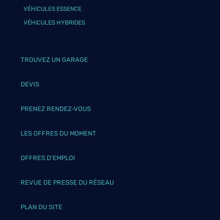
VÉHICULES ESSENCE
VÉHICULES HYBRIDES
TROUVEZ UN GARAGE
DEVIS
PRENEZ RENDEZ-VOUS
LES OFFRES DU MOMENT
OFFRES D’EMPLOI
REVUE DE PRESSE DU RÉSEAU
PLAN DU SITE