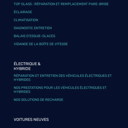
TOP GLASS : RÉPARATION ET REMPLACEMENT PARE-BRISE
ÉCLAIRAGE
CLIMATISATION
DIAGNOSTIC ENTRETIEN
BALAIS D’ESSUIE-GLACES
VIDANGE DE LA BOÎTE DE VITESSE
ÉLECTRIQUE &
HYBRIDE
RÉPARATION ET ENTRETIEN DES VÉHICULES ÉLECTRIQUES ET
HYBRIDES
NOS PRESTATIONS POUR LES VÉHICULES ÉLECTRIQUES ET
HYBRIDES
NOS SOLUTIONS DE RECHARGE
VOITURES NEUVES