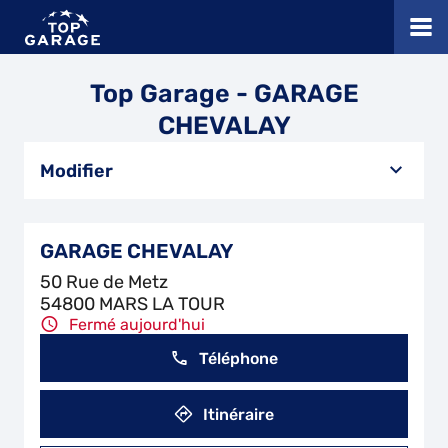
Top Garage - GARAGE
CHEVALAY
Modifier
GARAGE CHEVALAY
50 Rue de Metz
54800 MARS LA TOUR
Fermé aujourd'hui
Téléphone
Itinéraire