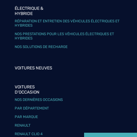
ÉLECTRIQUE &
HYBRIDE
RÉPARATION ET ENTRETIEN DES VÉHICULES ÉLECTRIQUES ET
HYBRIDES
NOS PRESTATIONS POUR LES VÉHICULES ÉLECTRIQUES ET
HYBRIDES
NOS SOLUTIONS DE RECHARGE
VOITURES NEUVES
VOITURES
D'OCCASION
NOS DERNIÈRES OCCASIONS
PAR DÉPARTEMENT
PAR MARQUE
RENAULT
RENAULT CLIO 4