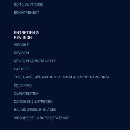
BOÎTE DE VITESSE
ÉCHAPPEMENT
ENTRETIEN &
RÉVISION
VIDANGE
RÉVISION
RÉVISION CONSTRUCTEUR
BATTERIE
TOP GLASS : RÉPARATION ET REMPLACEMENT PARE-BRISE
ÉCLAIRAGE
CLIMATISATION
DIAGNOSTIC ENTRETIEN
BALAIS D’ESSUIE-GLACES
VIDANGE DE LA BOÎTE DE VITESSE