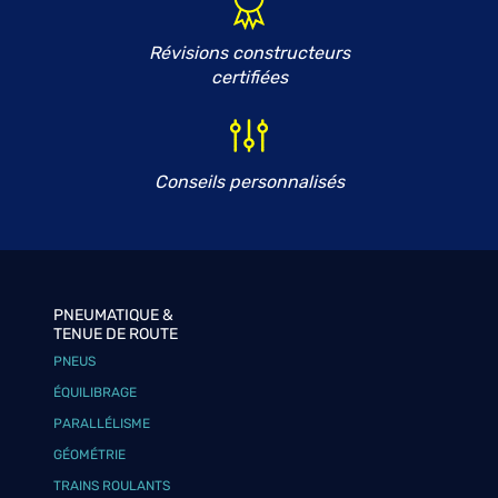
Révisions constructeurs
certifiées
Conseils personnalisés
PNEUMATIQUE &
TENUE DE ROUTE
PNEUS
ÉQUILIBRAGE
PARALLÉLISME
GÉOMÉTRIE
TRAINS ROULANTS