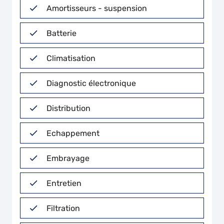
Amortisseurs - suspension
Batterie
Climatisation
Diagnostic électronique
Distribution
Echappement
Embrayage
Entretien
Filtration