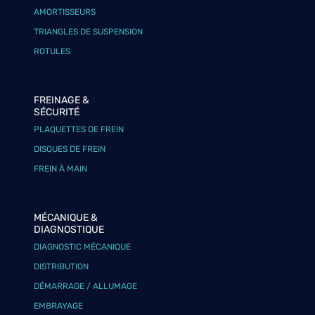
AMORTISSEURS
TRIANGLES DE SUSPENSION
ROTULES
FREINAGE &
SÉCURITÉ
PLAQUETTES DE FREIN
DISQUES DE FREIN
FREIN À MAIN
MÉCANIQUE &
DIAGNOSTIQUE
DIAGNOSTIC MÉCANIQUE
DISTRIBUTION
DÉMARRAGE / ALLUMAGE
EMBRAYAGE