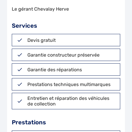
Le gérant Chevalay Herve
Services
Devis gratuit
Garantie constructeur préservée
Garantie des réparations
Prestations techniques multimarques
Entretien et réparation des véhicules
de collection
Prestations