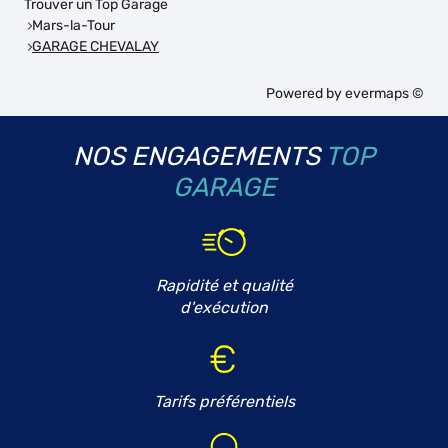
Trouver un Top Garage
Mars-la-Tour
GARAGE CHEVALAY
Powered by
evermaps ©
NOS ENGAGEMENTS
TOP
GARAGE
Rapidité et qualité
d'exécution
Tarifs préférentiels