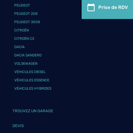
PEUGEOT
Prise de RDV
PEUGEOT 208
PEUGEOT 3008
CITROËN
CITROËN C3
DACIA
DACIA SANDERO
VOLSKWAGEN
VÉHICULES DIESEL
VÉHICULES ESSENCE
VÉHICULES HYBRIDES
TROUVEZ UN GARAGE
DEVIS