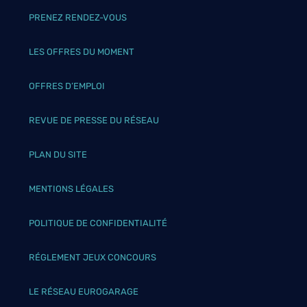
PRENEZ RENDEZ-VOUS
LES OFFRES DU MOMENT
OFFRES D’EMPLOI
REVUE DE PRESSE DU RÉSEAU
PLAN DU SITE
MENTIONS LÉGALES
POLITIQUE DE CONFIDENTIALITÉ
RÉGLEMENT JEUX CONCOURS
LE RÉSEAU EUROGARAGE