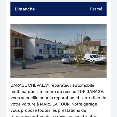
Dimanche
Fermé
GARAGE CHEVALAY réparateur automobile
multimarques, membre du réseau TOP GARAGE,
vous accueille pour la réparation et l'entretien de
votre voiture à MARS LA TOUR. Notre garage
vous propose toutes les prestations de
réparation automobile : révision constructeur,