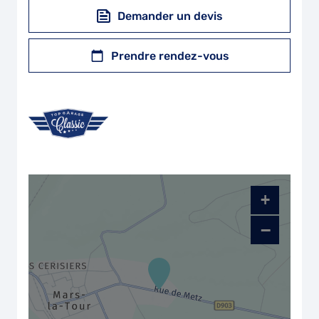
Demander un devis
Prendre rendez-vous
+
−