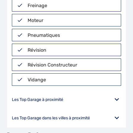
Freinage
Moteur
Pneumatiques
Révision
Révision Constructeur
Vidange
Les Top Garage à proximité
Les Top Garage dans les villes à proximité