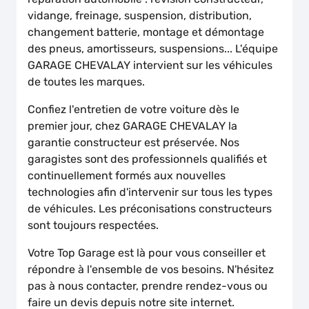
vidange, freinage, suspension, distribution,
changement batterie, montage et démontage
des pneus, amortisseurs, suspensions... L'équipe
GARAGE CHEVALAY intervient sur les véhicules
de toutes les marques.
Confiez l'entretien de votre voiture dès le
premier jour, chez GARAGE CHEVALAY la
garantie constructeur est préservée. Nos
garagistes sont des professionnels qualifiés et
continuellement formés aux nouvelles
technologies afin d'intervenir sur tous les types
de véhicules. Les préconisations constructeurs
sont toujours respectées.
Votre Top Garage est là pour vous conseiller et
répondre à l'ensemble de vos besoins. N'hésitez
pas à nous contacter, prendre rendez-vous ou
faire un devis depuis notre site internet.