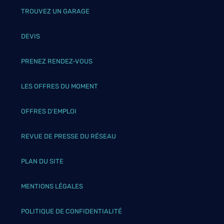
TROUVEZ UN GARAGE
DEVIS
PRENEZ RENDEZ-VOUS
LES OFFRES DU MOMENT
OFFRES D’EMPLOI
REVUE DE PRESSE DU RÉSEAU
PLAN DU SITE
MENTIONS LÉGALES
POLITIQUE DE CONFIDENTIALITÉ