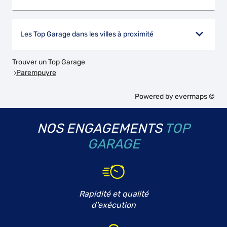
Les Top Garage dans les villes à proximité
Trouver un Top Garage
Parempuyre
Powered by
evermaps ©
NOS ENGAGEMENTS
TOP
GARAGE
Rapidité et qualité
d'exécution