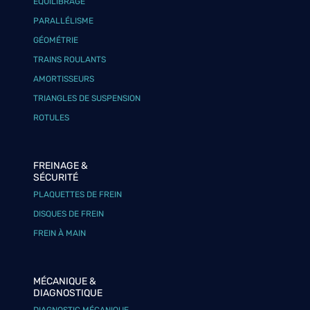
ÉQUILIBRAGE
PARALLÉLISME
GÉOMÉTRIE
TRAINS ROULANTS
AMORTISSEURS
TRIANGLES DE SUSPENSION
ROTULES
FREINAGE &
SÉCURITÉ
PLAQUETTES DE FREIN
DISQUES DE FREIN
FREIN À MAIN
MÉCANIQUE &
DIAGNOSTIQUE