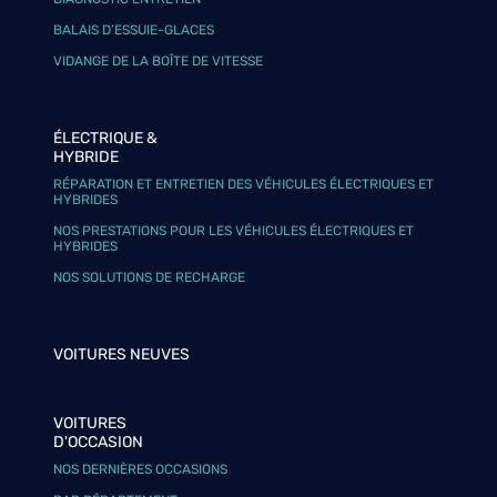
BALAIS D’ESSUIE-GLACES
VIDANGE DE LA BOÎTE DE VITESSE
ÉLECTRIQUE &
HYBRIDE
RÉPARATION ET ENTRETIEN DES VÉHICULES ÉLECTRIQUES ET
HYBRIDES
NOS PRESTATIONS POUR LES VÉHICULES ÉLECTRIQUES ET
HYBRIDES
NOS SOLUTIONS DE RECHARGE
VOITURES NEUVES
VOITURES
D'OCCASION
NOS DERNIÈRES OCCASIONS