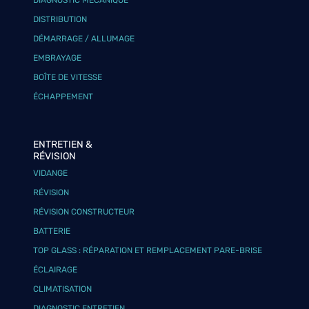
DIAGNOSTIC MÉCANIQUE
DISTRIBUTION
DÉMARRAGE / ALLUMAGE
EMBRAYAGE
BOÎTE DE VITESSE
ÉCHAPPEMENT
ENTRETIEN &
RÉVISION
VIDANGE
RÉVISION
RÉVISION CONSTRUCTEUR
BATTERIE
TOP GLASS : RÉPARATION ET REMPLACEMENT PARE-BRISE
ÉCLAIRAGE
CLIMATISATION
DIAGNOSTIC ENTRETIEN