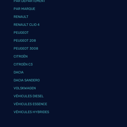
PAR DÉPARTEMENT
PAR MARQUE
RENAULT
RENAULT CLIO 4
PEUGEOT
PEUGEOT 208
PEUGEOT 3008
CITROËN
CITROËN C3
DACIA
DACIA SANDERO
VOLSKWAGEN
VÉHICULES DIESEL
VÉHICULES ESSENCE
VÉHICULES HYBRIDES