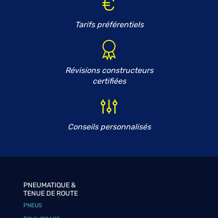
Tarifs préférentiels
Révisions constructeurs
certifiées
Conseils personnalisés
PNEUMATIQUE &
TENUE DE ROUTE
PNEUS