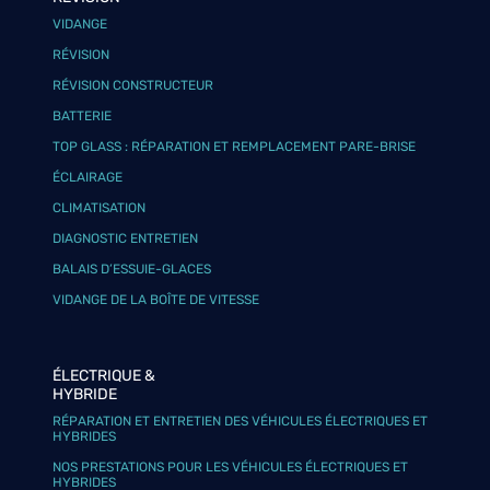
VIDANGE
RÉVISION
RÉVISION CONSTRUCTEUR
BATTERIE
TOP GLASS : RÉPARATION ET REMPLACEMENT PARE-BRISE
ÉCLAIRAGE
CLIMATISATION
DIAGNOSTIC ENTRETIEN
BALAIS D’ESSUIE-GLACES
VIDANGE DE LA BOÎTE DE VITESSE
ÉLECTRIQUE &
HYBRIDE
RÉPARATION ET ENTRETIEN DES VÉHICULES ÉLECTRIQUES ET
HYBRIDES
NOS PRESTATIONS POUR LES VÉHICULES ÉLECTRIQUES ET
HYBRIDES