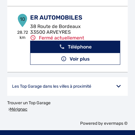
ER AUTOMOBILES
10
38 Route de Bordeaux
33500 ARVEYRES
28.72
km
Fermé actuellement
Téléphone
Voir plus
Les Top Garage dans les villes à proximité
Trouver un Top Garage
Mérignac
Powered by
evermaps ©