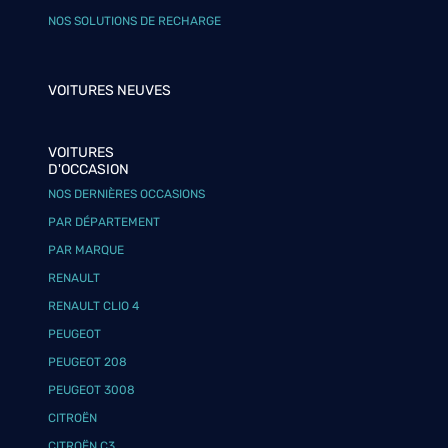
NOS SOLUTIONS DE RECHARGE
VOITURES NEUVES
VOITURES
D'OCCASION
NOS DERNIÈRES OCCASIONS
PAR DÉPARTEMENT
PAR MARQUE
RENAULT
RENAULT CLIO 4
PEUGEOT
PEUGEOT 208
PEUGEOT 3008
CITROËN
CITROËN C3