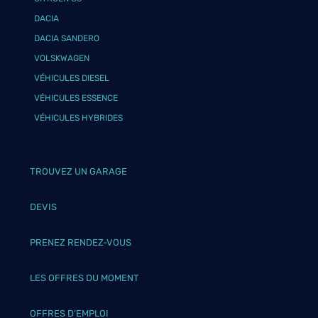
DACIA
DACIA SANDERO
VOLSKWAGEN
VÉHICULES DIESEL
VÉHICULES ESSENCE
VÉHICULES HYBRIDES
TROUVEZ UN GARAGE
DEVIS
PRENEZ RENDEZ-VOUS
LES OFFRES DU MOMENT
OFFRES D’EMPLOI