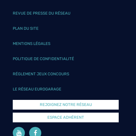
REVUE DE PRESSE DU RÉSEAU
PLAN DU SITE
MENTIONS LÉGALES
POLITIQUE DE CONFIDENTIALITÉ
RÉGLEMENT JEUX CONCOURS
LE RÉSEAU EUROGARAGE
REJOIGNEZ NOTRE RÉSEAU
ESPACE ADHÉRENT