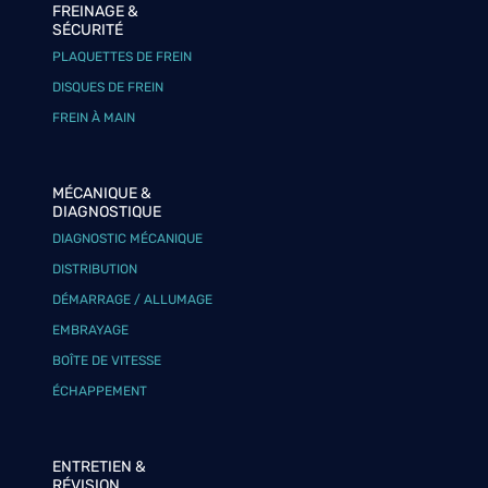
FREINAGE &
SÉCURITÉ
PLAQUETTES DE FREIN
DISQUES DE FREIN
FREIN À MAIN
MÉCANIQUE &
DIAGNOSTIQUE
DIAGNOSTIC MÉCANIQUE
DISTRIBUTION
DÉMARRAGE / ALLUMAGE
EMBRAYAGE
BOÎTE DE VITESSE
ÉCHAPPEMENT
ENTRETIEN &
RÉVISION