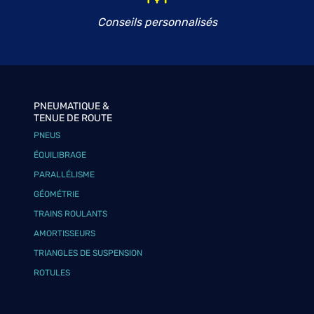
Conseils personnalisés
PNEUMATIQUE &
TENUE DE ROUTE
PNEUS
ÉQUILIBRAGE
PARALLÉLISME
GÉOMÉTRIE
TRAINS ROULANTS
AMORTISSEURS
TRIANGLES DE SUSPENSION
ROTULES