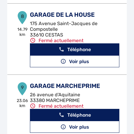
GARAGE DE LA HOUSE
8
175 Avenue Saint-Jacques de
Compostelle
14.79
km
33610 CESTAS
Fermé actuellement
Téléphone
Voir plus
GARAGE MARCHEPRIME
9
26 avenue d'Aquitaine
33380 MARCHEPRIME
23.06
km
Fermé actuellement
Téléphone
Voir plus