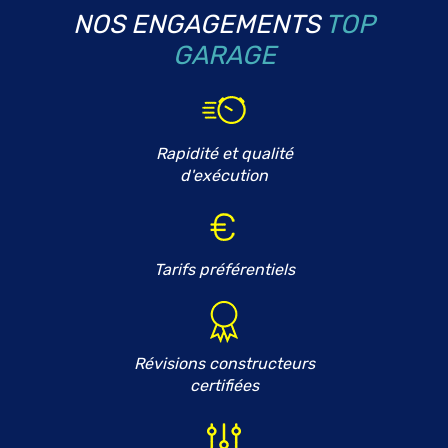
NOS ENGAGEMENTS
TOP
GARAGE
Rapidité et qualité
d'exécution
Tarifs préférentiels
Révisions constructeurs
certifiées