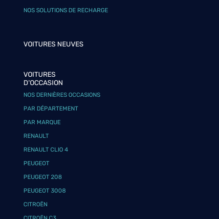
NOS SOLUTIONS DE RECHARGE
VOITURES NEUVES
VOITURES
D'OCCASION
NOS DERNIÈRES OCCASIONS
PAR DÉPARTEMENT
PAR MARQUE
RENAULT
RENAULT CLIO 4
PEUGEOT
PEUGEOT 208
PEUGEOT 3008
CITROËN
CITROËN C3