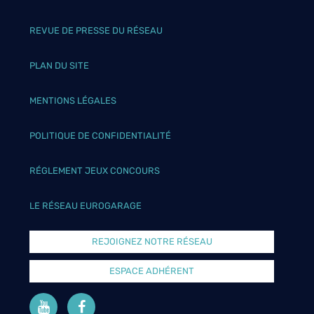
REVUE DE PRESSE DU RÉSEAU
PLAN DU SITE
MENTIONS LÉGALES
POLITIQUE DE CONFIDENTIALITÉ
RÉGLEMENT JEUX CONCOURS
LE RÉSEAU EUROGARAGE
REJOIGNEZ NOTRE RÉSEAU
ESPACE ADHÉRENT