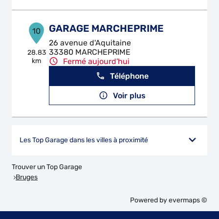
GARAGE MARCHEPRIME
10
26 avenue d'Aquitaine
33380 MARCHEPRIME
28.83
km
Fermé aujourd'hui
Téléphone
Voir plus
Les Top Garage dans les villes à proximité
Trouver un Top Garage
Bruges
Powered by
evermaps ©