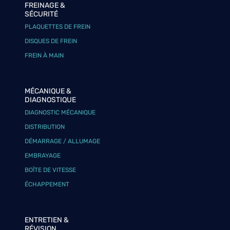
FREINAGE &
SÉCURITÉ
PLAQUETTES DE FREIN
DISQUES DE FREIN
FREIN À MAIN
MÉCANIQUE &
DIAGNOSTIQUE
DIAGNOSTIC MÉCANIQUE
DISTRIBUTION
DÉMARRAGE / ALLUMAGE
EMBRAYAGE
BOÎTE DE VITESSE
ÉCHAPPEMENT
ENTRETIEN &
RÉVISION