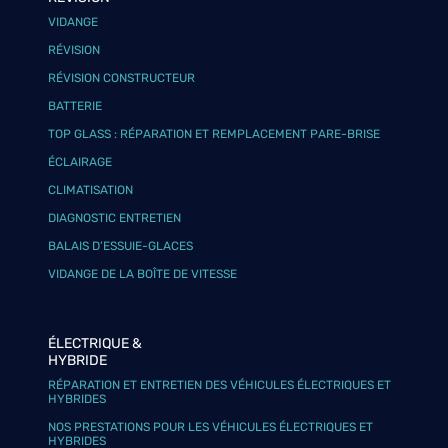
VIDANGE
RÉVISION
RÉVISION CONSTRUCTEUR
BATTERIE
TOP GLASS : RÉPARATION ET REMPLACEMENT PARE-BRISE
ÉCLAIRAGE
CLIMATISATION
DIAGNOSTIC ENTRETIEN
BALAIS D’ESSUIE-GLACES
VIDANGE DE LA BOÎTE DE VITESSE
ÉLECTRIQUE &
HYBRIDE
RÉPARATION ET ENTRETIEN DES VÉHICULES ÉLECTRIQUES ET
HYBRIDES
NOS PRESTATIONS POUR LES VÉHICULES ÉLECTRIQUES ET
HYBRIDES