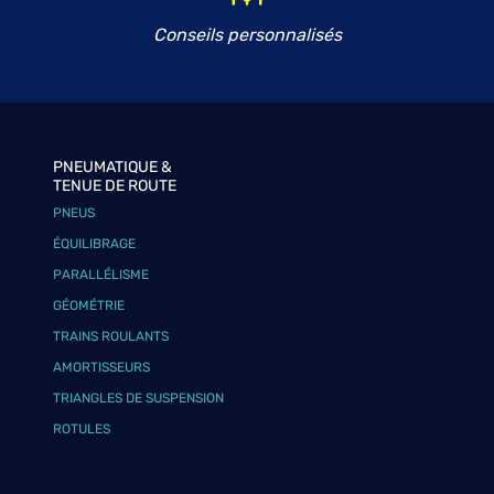
Conseils personnalisés
PNEUMATIQUE &
TENUE DE ROUTE
PNEUS
ÉQUILIBRAGE
PARALLÉLISME
GÉOMÉTRIE
TRAINS ROULANTS
AMORTISSEURS
TRIANGLES DE SUSPENSION
ROTULES