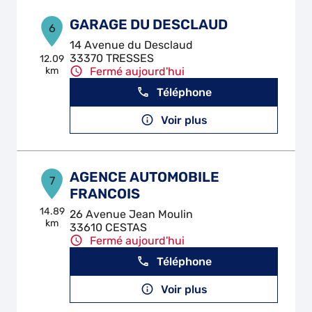
GARAGE DU DESCLAUD
6
14 Avenue du Desclaud
33370 TRESSES
12.09
km
Fermé aujourd'hui
Téléphone
Voir plus
AGENCE AUTOMOBILE
7
FRANCOIS
14.89
26 Avenue Jean Moulin
km
33610 CESTAS
Fermé aujourd'hui
Téléphone
Voir plus