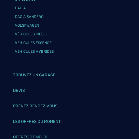
DACIA
DACIA SANDERO
VOLSKWAGEN
VÉHICULES DIESEL
VÉHICULES ESSENCE
VÉHICULES HYBRIDES
TROUVEZ UN GARAGE
DEVIS
PRENEZ RENDEZ-VOUS
LES OFFRES DU MOMENT
OFFRES D’EMPLOI