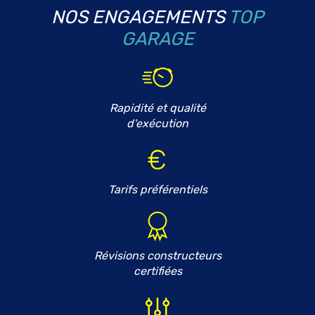
NOS ENGAGEMENTS
TOP
GARAGE
Rapidité et qualité
d'exécution
Tarifs préférentiels
Révisions constructeurs
certifiées