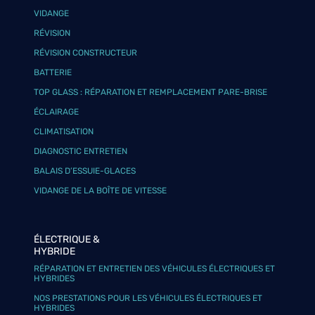
VIDANGE
RÉVISION
RÉVISION CONSTRUCTEUR
BATTERIE
TOP GLASS : RÉPARATION ET REMPLACEMENT PARE-BRISE
ÉCLAIRAGE
CLIMATISATION
DIAGNOSTIC ENTRETIEN
BALAIS D’ESSUIE-GLACES
VIDANGE DE LA BOÎTE DE VITESSE
ÉLECTRIQUE &
HYBRIDE
RÉPARATION ET ENTRETIEN DES VÉHICULES ÉLECTRIQUES ET
HYBRIDES
NOS PRESTATIONS POUR LES VÉHICULES ÉLECTRIQUES ET
HYBRIDES