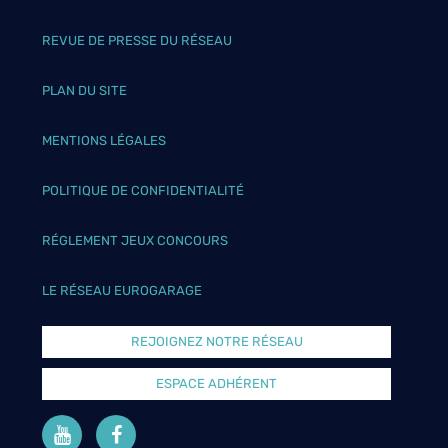
REVUE DE PRESSE DU RÉSEAU
PLAN DU SITE
MENTIONS LÉGALES
POLITIQUE DE CONFIDENTIALITÉ
RÉGLEMENT JEUX CONCOURS
LE RÉSEAU EUROGARAGE
REJOIGNEZ NOTRE RÉSEAU
ESPACE ADHÉRENT