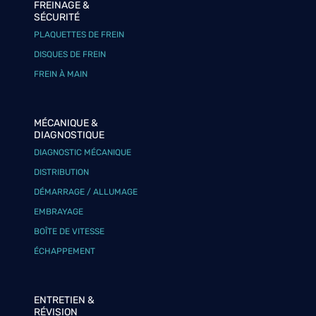
FREINAGE &
SÉCURITÉ
PLAQUETTES DE FREIN
DISQUES DE FREIN
FREIN À MAIN
MÉCANIQUE &
DIAGNOSTIQUE
DIAGNOSTIC MÉCANIQUE
DISTRIBUTION
DÉMARRAGE / ALLUMAGE
EMBRAYAGE
BOÎTE DE VITESSE
ÉCHAPPEMENT
ENTRETIEN &
RÉVISION