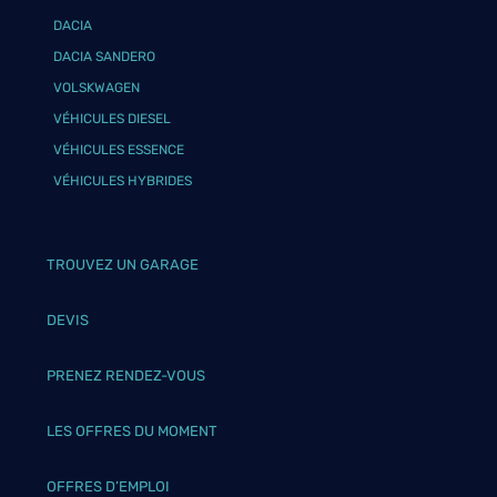
DACIA
DACIA SANDERO
VOLSKWAGEN
VÉHICULES DIESEL
VÉHICULES ESSENCE
VÉHICULES HYBRIDES
TROUVEZ UN GARAGE
DEVIS
PRENEZ RENDEZ-VOUS
LES OFFRES DU MOMENT
OFFRES D’EMPLOI