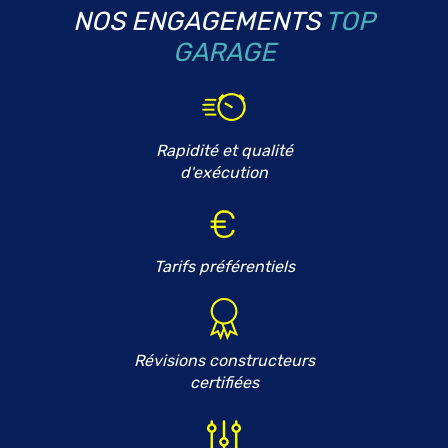
NOS ENGAGEMENTS
TOP
GARAGE
Rapidité et qualité
d'exécution
Tarifs préférentiels
Révisions constructeurs
certifiées