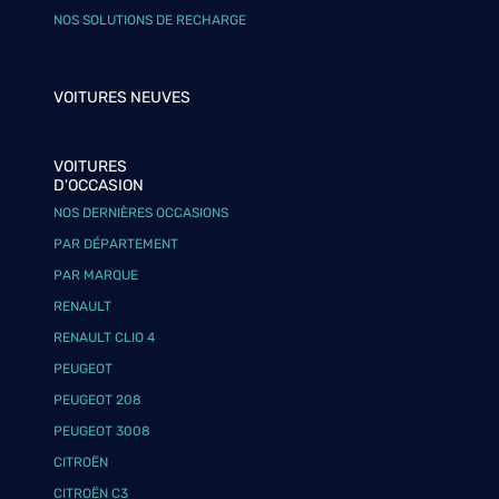
NOS SOLUTIONS DE RECHARGE
VOITURES NEUVES
VOITURES
D'OCCASION
NOS DERNIÈRES OCCASIONS
PAR DÉPARTEMENT
PAR MARQUE
RENAULT
RENAULT CLIO 4
PEUGEOT
PEUGEOT 208
PEUGEOT 3008
CITROËN
CITROËN C3