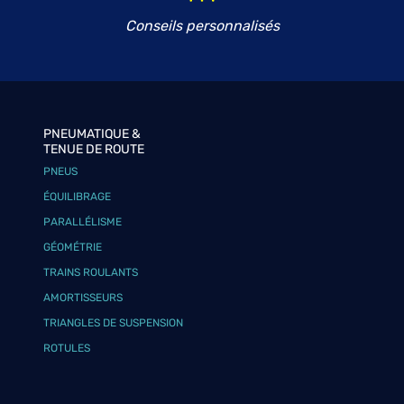
Conseils personnalisés
PNEUMATIQUE &
TENUE DE ROUTE
PNEUS
ÉQUILIBRAGE
PARALLÉLISME
GÉOMÉTRIE
TRAINS ROULANTS
AMORTISSEURS
TRIANGLES DE SUSPENSION
ROTULES