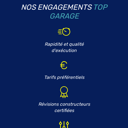
NOS ENGAGEMENTS
TOP
GARAGE
Rapidité et qualité
d'exécution
Tarifs préférentiels
Révisions constructeurs
certifiées