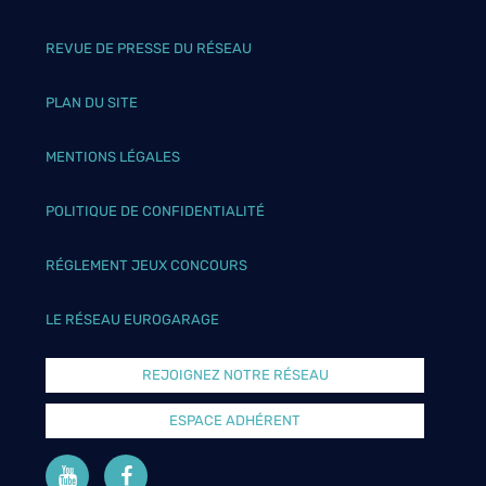
REVUE DE PRESSE DU RÉSEAU
PLAN DU SITE
MENTIONS LÉGALES
POLITIQUE DE CONFIDENTIALITÉ
RÉGLEMENT JEUX CONCOURS
LE RÉSEAU EUROGARAGE
REJOIGNEZ NOTRE RÉSEAU
ESPACE ADHÉRENT