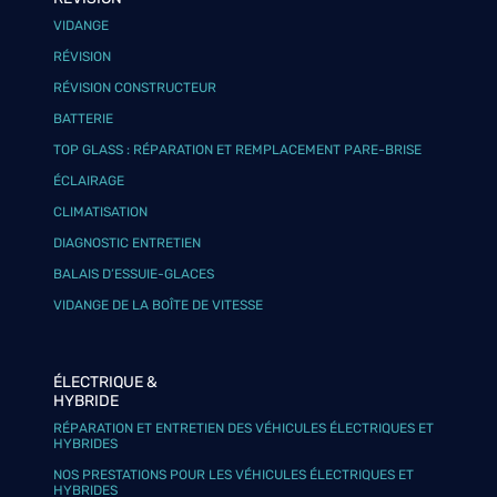
VIDANGE
RÉVISION
RÉVISION CONSTRUCTEUR
BATTERIE
TOP GLASS : RÉPARATION ET REMPLACEMENT PARE-BRISE
ÉCLAIRAGE
CLIMATISATION
DIAGNOSTIC ENTRETIEN
BALAIS D’ESSUIE-GLACES
VIDANGE DE LA BOÎTE DE VITESSE
ÉLECTRIQUE &
HYBRIDE
RÉPARATION ET ENTRETIEN DES VÉHICULES ÉLECTRIQUES ET
HYBRIDES
NOS PRESTATIONS POUR LES VÉHICULES ÉLECTRIQUES ET
HYBRIDES