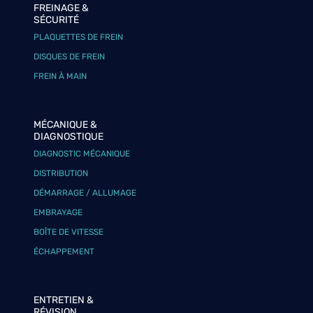
FREINAGE &
SÉCURITÉ
PLAQUETTES DE FREIN
DISQUES DE FREIN
FREIN À MAIN
MÉCANIQUE &
DIAGNOSTIQUE
DIAGNOSTIC MÉCANIQUE
DISTRIBUTION
DÉMARRAGE / ALLUMAGE
EMBRAYAGE
BOÎTE DE VITESSE
ÉCHAPPEMENT
ENTRETIEN &
RÉVISION