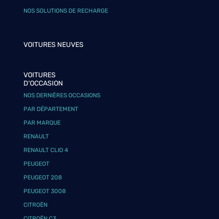
NOS SOLUTIONS DE RECHARGE
VOITURES NEUVES
VOITURES
D'OCCASION
NOS DERNIÈRES OCCASIONS
PAR DÉPARTEMENT
PAR MARQUE
RENAULT
RENAULT CLIO 4
PEUGEOT
PEUGEOT 208
PEUGEOT 3008
CITROËN
CITROËN C3