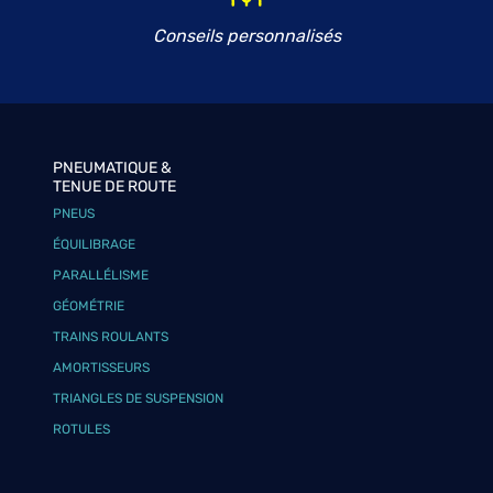
Conseils personnalisés
PNEUMATIQUE &
TENUE DE ROUTE
PNEUS
ÉQUILIBRAGE
PARALLÉLISME
GÉOMÉTRIE
TRAINS ROULANTS
AMORTISSEURS
TRIANGLES DE SUSPENSION
ROTULES