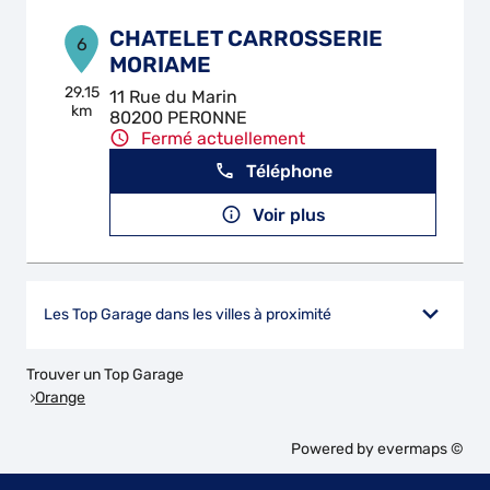
CHATELET CARROSSERIE
6
MORIAME
29.15
11 Rue du Marin
km
80200 PERONNE
Fermé actuellement
Téléphone
Voir plus
Les Top Garage dans les villes à proximité
Trouver un Top Garage
Orange
Powered by
evermaps ©