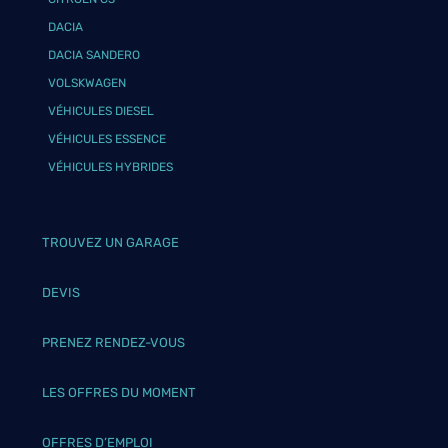
DACIA
DACIA SANDERO
VOLSKWAGEN
VÉHICULES DIESEL
VÉHICULES ESSENCE
VÉHICULES HYBRIDES
TROUVEZ UN GARAGE
DEVIS
PRENEZ RENDEZ-VOUS
LES OFFRES DU MOMENT
OFFRES D’EMPLOI