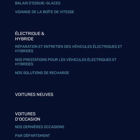
BALAIS D’ESSUIE-GLACES
VIDANGE DE LA BOÎTE DE VITESSE
ÉLECTRIQUE &
HYBRIDE
RÉPARATION ET ENTRETIEN DES VÉHICULES ÉLECTRIQUES ET
HYBRIDES
NOS PRESTATIONS POUR LES VÉHICULES ÉLECTRIQUES ET
HYBRIDES
NOS SOLUTIONS DE RECHARGE
VOITURES NEUVES
VOITURES
D'OCCASION
NOS DERNIÈRES OCCASIONS
PAR DÉPARTEMENT