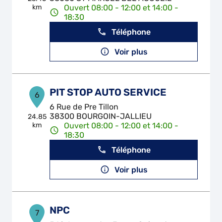
km
Ouvert 08:00 - 12:00 et 14:00 -
18:30
Téléphone
Voir plus
PIT STOP AUTO SERVICE
6
6 Rue de Pre Tillon
38300 BOURGOIN-JALLIEU
24.85
km
Ouvert 08:00 - 12:00 et 14:00 -
18:30
Téléphone
Voir plus
NPC
7