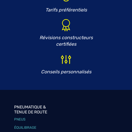
Tarifs préférentiels
Révisions constructeurs
certifiées
Conseils personnalisés
PNEUMATIQUE &
TENUE DE ROUTE
PNEUS
ÉQUILIBRAGE