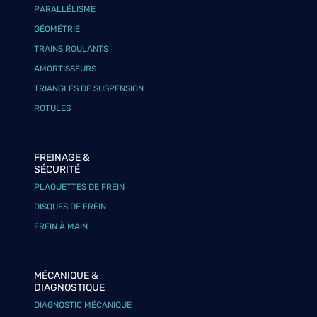
PARALLÉLISME
GÉOMÉTRIE
TRAINS ROULANTS
AMORTISSEURS
TRIANGLES DE SUSPENSION
ROTULES
FREINAGE &
SÉCURITÉ
PLAQUETTES DE FREIN
DISQUES DE FREIN
FREIN À MAIN
MÉCANIQUE &
DIAGNOSTIQUE
DIAGNOSTIC MÉCANIQUE