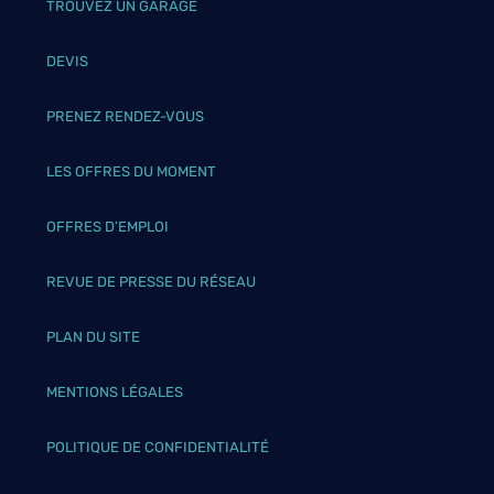
TROUVEZ UN GARAGE
DEVIS
PRENEZ RENDEZ-VOUS
LES OFFRES DU MOMENT
OFFRES D’EMPLOI
REVUE DE PRESSE DU RÉSEAU
PLAN DU SITE
MENTIONS LÉGALES
POLITIQUE DE CONFIDENTIALITÉ