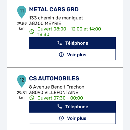
METAL CARS GRD
11
133 chemin de maniguet
38300 MEYRIE
29.59
km
Ouvert 08:00 - 12:00 et 14:00 -
18:30
Téléphone
Voir plus
CS AUTOMOBILES
12
8 Avenue Benoit Frachon
38090 VILLEFONTAINE
29.81
km
Ouvert 07:30 - 00:00
Téléphone
Voir plus