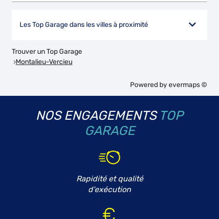
Les Top Garage dans les villes à proximité
Trouver un Top Garage
Montalieu-Vercieu
Powered by
evermaps ©
NOS ENGAGEMENTS
TOP
GARAGE
Rapidité et qualité
d'exécution