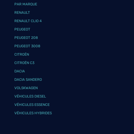
PAR MARQUE
RENAULT
RENAULT CLIO 4
PEUGEOT
PEUGEOT 208
PEUGEOT 3008
CITROËN
CITROËN C3
DACIA
DACIA SANDERO
VOLSKWAGEN
VÉHICULES DIESEL
VÉHICULES ESSENCE
VÉHICULES HYBRIDES