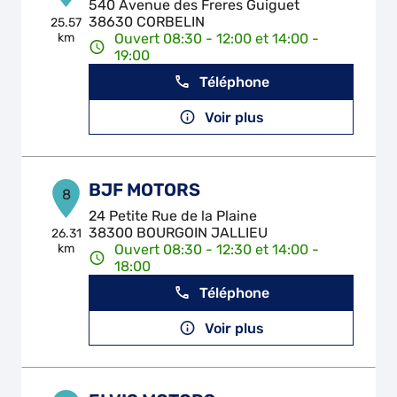
540 Avenue des Freres Guiguet
38630 CORBELIN
25.57
km
Ouvert 08:30 - 12:00 et 14:00 -
19:00
Téléphone
Voir plus
BJF MOTORS
8
24 Petite Rue de la Plaine
38300 BOURGOIN JALLIEU
26.31
km
Ouvert 08:30 - 12:30 et 14:00 -
18:00
Téléphone
Voir plus