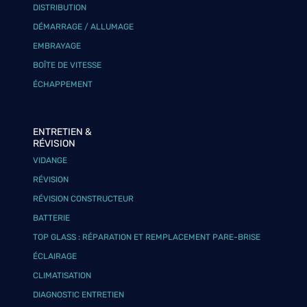
DISTRIBUTION
DÉMARRAGE / ALLUMAGE
EMBRAYAGE
BOÎTE DE VITESSE
ÉCHAPPEMENT
ENTRETIEN &
RÉVISION
VIDANGE
RÉVISION
RÉVISION CONSTRUCTEUR
BATTERIE
TOP GLASS : RÉPARATION ET REMPLACEMENT PARE-BRISE
ÉCLAIRAGE
CLIMATISATION
DIAGNOSTIC ENTRETIEN