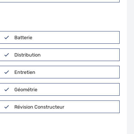
Batterie
Distribution
Entretien
Géométrie
Révision Constructeur