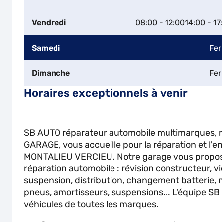
Vendredi
08:00 - 12:00
14:00 - 17
Samedi
Fe
Dimanche
Fe
Horaires exceptionnels à venir
SB AUTO réparateur automobile multimarques,
GARAGE, vous accueille pour la réparation et l'en
MONTALIEU VERCIEU. Notre garage vous propose
réparation automobile : révision constructeur, v
suspension, distribution, changement batterie
pneus, amortisseurs, suspensions... L'équipe SB 
véhicules de toutes les marques.