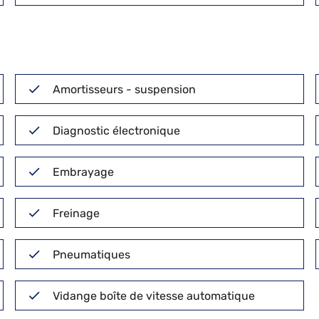
Amortisseurs - suspension
Diagnostic électronique
Embrayage
Freinage
Pneumatiques
Vidange boîte de vitesse automatique