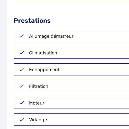
Prestations
Allumage démarreur
Climatisation
Echappement
Filtration
Moteur
Vidange