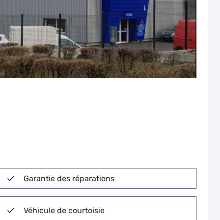
Garantie des réparations
Véhicule de courtoisie