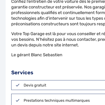
Confiez l'entretien de votre voiture dès le premi
garantie constructeur est préservée. Nos garagi
professionnels qualifiés et continuellement for
technologies afin d'intervenir sur tous les types
préconisations constructeurs sont toujours res
Votre Top Garage est là pour vous conseiller et 
vos besoins. N'hésitez pas à nous contacter, pr
un devis depuis notre site internet.
Le gérant Blanc Sebastien
Services
Devis gratuit
Prestations techniques multimarques