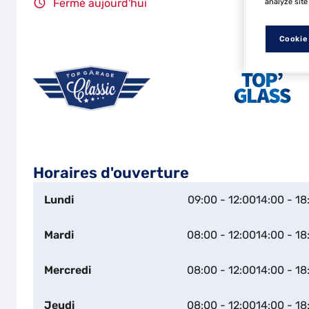
analyze site
Fermé aujourd'hui
Cookie
Horaires d'ouverture
Lundi
09:00 - 12:00
14:00 - 18
Mardi
08:00 - 12:00
14:00 - 18
Mercredi
08:00 - 12:00
14:00 - 18
Jeudi
08:00 - 12:00
14:00 - 18